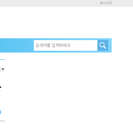
회사소개
e
▼
폰