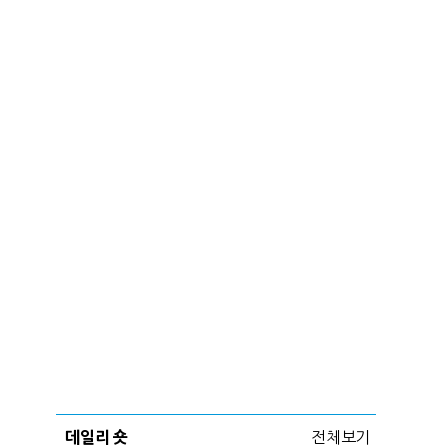
데일리 숏
전체보기