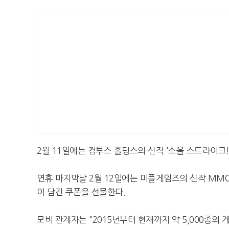
2월 11일에는 컴투스 홀딩스의 신작 '소울 스트라이크! 
연휴 마지막날 2월 12일에는 미플게임즈의 신작 MMOR
이 담긴 쿠폰을 선물한다.
모비 관계자는 "2015년부터 현재까지 약 5,000종