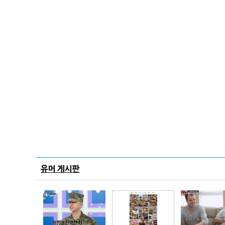
유머 게시판