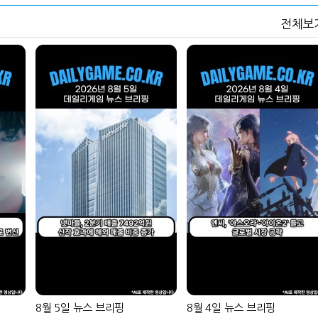
전체보
8월 5일 뉴스 브리핑
8월 4일 뉴스 브리핑