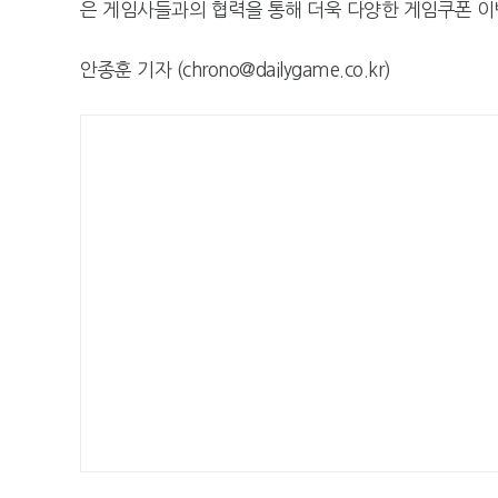
은 게임사들과의 협력을 통해 더욱 다양한 게임쿠폰 이
안종훈 기자 (chrono@dailygame.co.kr)