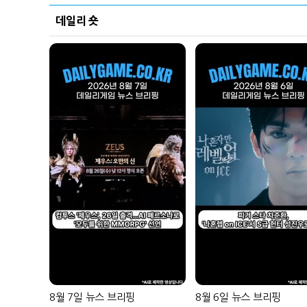
데일리 숏
8월 7일 뉴스 브리핑
8월 6일 뉴스 브리핑