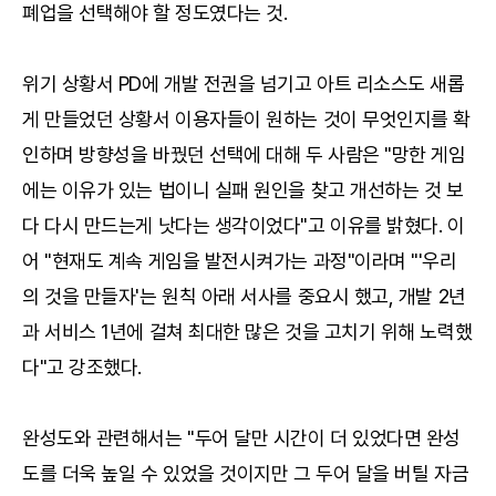
폐업을 선택해야 할 정도였다는 것.
위기 상황서 PD에 개발 전권을 넘기고 아트 리소스도 새롭
게 만들었던 상황서 이용자들이 원하는 것이 무엇인지를 확
인하며 방향성을 바꿨던 선택에 대해 두 사람은 "망한 게임
에는 이유가 있는 법이니 실패 원인을 찾고 개선하는 것 보
다 다시 만드는게 낫다는 생각이었다"고 이유를 밝혔다. 이
어 "현재도 계속 게임을 발전시켜가는 과정"이라며 "'우리
의 것을 만들자'는 원칙 아래 서사를 중요시 했고, 개발 2년
과 서비스 1년에 걸쳐 최대한 많은 것을 고치기 위해 노력했
다"고 강조했다.
완성도와 관련해서는 "두어 달만 시간이 더 있었다면 완성
도를 더욱 높일 수 있었을 것이지만 그 두어 달을 버틸 자금