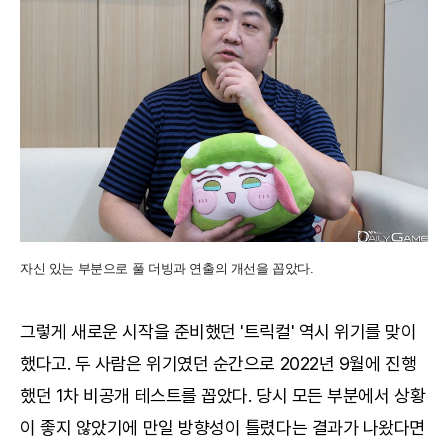
자신 있는 부분으로 풀 더빙과 연출의 개선을 꼽았다.
그렇게 새로운 시작을 준비했던 '트릭컬' 역시 위기를 맞이
했다고. 두 사람은 위기였던 순간으로 2022년 9월에 진행
했던 1차 비공개 테스트를 꼽았다. 당시 모든 부분에서 상황
이 좋지 않았기에 만일 방향성이 틀렸다는 결과가 나왔다면