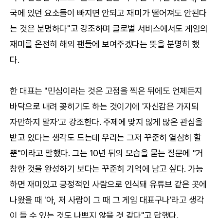
국에 있던 요소들이 빠지면 안되고 재미가 떨어져도 안된다
는 것은 분명하다"고 강조하며 글로벌 서비스에서도 게임의
재미를 온전히 해외 팬들에 보여주겠다는 뜻을 분명히 했
다.
한 대표는 "민심이라는 것은 고점을 찍은 뒤에도 언제든지
바닥으로 내려 꽂히기도 하는 것이기에 '자신감은 가지되
자만하지 말자'고 강조한다. 주제에 맞지 않게 많은 관심을
받고 있다는 생각도 드는데 우리는 그저 꾸준히 열심히 할
뿐"이라고 말했다. 그는 10년 뒤의 모습을 묻는 질문에 "거
창한 것을 완성하기 보다는 꾸준히 기억에 남고 싶다. 가능
하면 재미있고 긍정적인 사람으로 인식돼 유튜브 같은 곳에
나왔을 때 '아, 저 사람이 그 때 그 게임 대표구나'라고 생각
이 들 수 있는 것도 나쁘지 않을 것 같다"고 답했다.