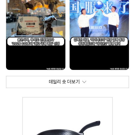
데일리 숏 더보기