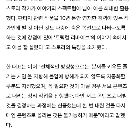
스토리 작가가 이야기의 스펙트럼이 넓어 이를 최대한 활용
했다. 판타지 관련 작품을 10년 동안 연재한 경력이 있는 작
가인데 별 것 아닌 것도 나중에 숨은 복선으로 나타나도록
하는 것에 강점이 있어 '트릭컬 리바이브'의 이야기 속에서
도 이를 잘 살렸다"고 스토리의 특징을 소개했다.
한 대표는 이어 "전체적인 방향성으로는 '분재를 키우듯 즐
기는 게임'을 지향해 몰입에 방해가 되지 않도록 자동화할
부분도 지정했으며, 꼭 필요한 것이 아닐 경우 서브 콘텐츠
로 내리는 정리 작업을 진행했다. 다만 서브 콘텐츠로 내릴
것을 결정하는 과정에는 신중했는데 한 번 내린 것을 다시
메인 콘텐츠로 올리는 것은 불가능하기 때문"이라고 말했
다.