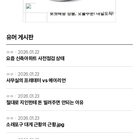
유머 게시판
ㅇㅇ
2026.01.22
요즘 신축아파트 사전점검 상태
ㅇㅇ
2026.01.22
사무실의 프레데터 vs 에이리언
ㅇㅇ
2026.01.23
절대로 지인한테 돈 빌려주면 안되는 이유
ㅇㅇ
2026.01.23
소래포구 대게 근황의 근황.jpg