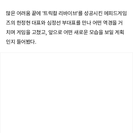
많은 어려움 끝에 '트릭컬 리바이브'를 성공시킨 에피드게임
즈의 한정현 대표와 심정선 부대표를 만나 어떤 역경을 거
치며 게임을 고쳤고, 앞으로 어떤 새로운 모습을 보일 계획
인지 들어봤다.