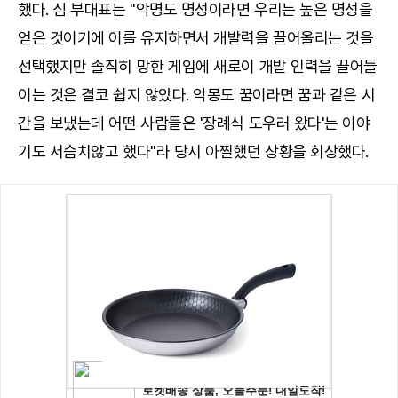
했다. 심 부대표는 "악명도 명성이라면 우리는 높은 명성을
얻은 것이기에 이를 유지하면서 개발력을 끌어올리는 것을
선택했지만 솔직히 망한 게임에 새로이 개발 인력을 끌어들
이는 것은 결코 쉽지 않았다. 악몽도 꿈이라면 꿈과 같은 시
간을 보냈는데 어떤 사람들은 '장례식 도우러 왔다'는 이야
기도 서슴치않고 했다"라 당시 아찔했던 상황을 회상했다.