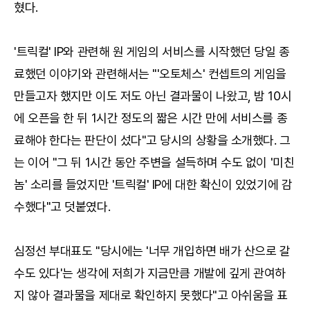
혔다.
'트릭컬' IP와 관련해 원 게임의 서비스를 시작했던 당일 종
료했던 이야기와 관련해서는 "'오토체스' 컨셉트의 게임을
만들고자 했지만 이도 저도 아닌 결과물이 나왔고, 밤 10시
에 오픈을 한 뒤 1시간 정도의 짧은 시간 만에 서비스를 종
료해야 한다는 판단이 섰다"고 당시의 상황을 소개했다. 그
는 이어 "그 뒤 1시간 동안 주변을 설득하며 수도 없이 '미친
놈' 소리를 들었지만 '트릭컬' IP에 대한 확신이 있었기에 감
수했다"고 덧붙였다.
심정선 부대표도 "당시에는 '너무 개입하면 배가 산으로 갈
수도 있다'는 생각에 저희가 지금만큼 개발에 깊게 관여하
지 않아 결과물을 제대로 확인하지 못했다"고 아쉬움을 표