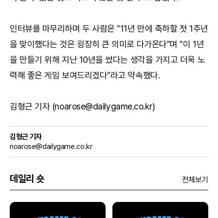
인터뷰를 마무리하며 두 사람은 "11년 만에 축하할 첫 1주년
을 맞이했다는 것은 굉장히 큰 의미로 다가온다"며 "이 1년
을 만들기 위해 지난 10년을 썼다는 생각을 가지고 더욱 노
력해 좋은 게임 보여드리겠다"라고 약속했다.
김형근 기자 (noarose@dailygame.co.kr)
김형근 기자
noarose@dailygame.co.kr
데일리 숏
전체보기