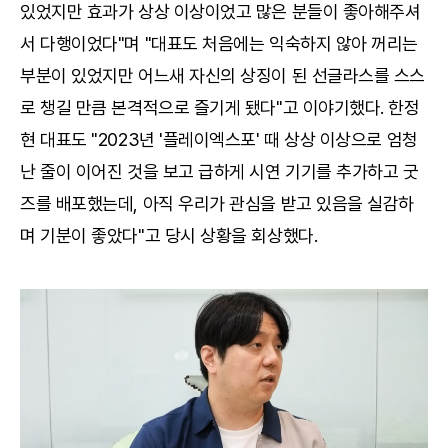
있었지만 효과가 상상 이상이었고 많은 분들이 좋아해주셔
서 다행이었다"며 "대표도 처음에는 익숙하지 않아 꺼리는
부분이 있었지만 어느새 자신의 상징이 된 선글라스를 스스
로 챙길 만큼 본격적으로 즐기게 됐다"고 이야기했다. 한정
현 대표도 "2023년 '플레이엑스포' 때 상상 이상으로 엄청
난 줄이 이어진 것을 보고 급하게 시연 기기를 추가하고 굿
즈를 배포했는데, 아직 우리가 관심을 받고 있음을 실감하
며 기분이 좋았다"고 당시 상황을 회상했다.