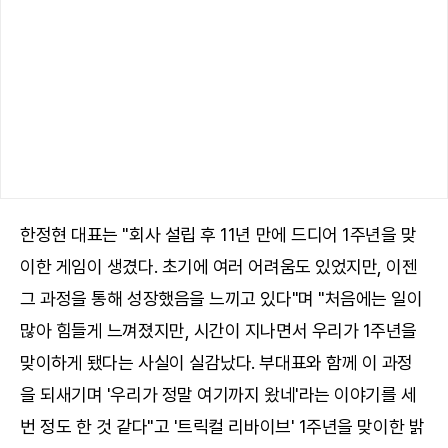
한정현 대표는 "회사 설립 후 11년 만에 드디어 1주년을 맞
이한 게임이 생겼다. 초기에 여러 어려움도 있었지만, 이젠
그 과정을 통해 성장했음을 느끼고 있다"며 "처음에는 일이
많아 힘들게 느껴졌지만, 시간이 지나면서 우리가 1주년을
맞이하게 됐다는 사실이 실감났다. 부대표와 함께 이 과정
을 되새기며 '우리가 정말 여기까지 왔네'라는 이야기를 세
번 정도 한 것 같다"고 '트릭컬 리바이브' 1주년을 맞이한 밝