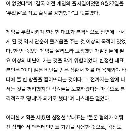
이 없었다"며 "결국 이전 게임의 출시일이었던 9월27일을
'부활절'로 잡고 출시를 강행했다"고 덧붙였다.
게임을 부활시키며 한정현 대표가 본격적으로 전면에 나서
게 된 것 역시 단순히 즐거움을 주는 것 이상의 목적이 있었
다. 한 번 죽었던 게임을 살리느라 고생했던 개발진들에 필
요 이상의 비난이 가는 것을 막기 위함이었다. 한정현 대표
본인은 "이미 많은 비난을 받은 상황서 저를 더 욕해봐야 바
다에 물 한 방울을 떨어뜨리는 것이다. 그 전까지는 앞에 나
서는 것을 꺼려했지만 직원들을 보호하겠다는 마음으로 본
격적으로 '광대'가 되기로 했다"며 너스레를 떨었다.
이러한 계획을 세웠던 심정선 부대표는 "물론 협의가 이뤄
진 상태에서 엔터테인먼트 기법을 사용한 것으로, 걱정도