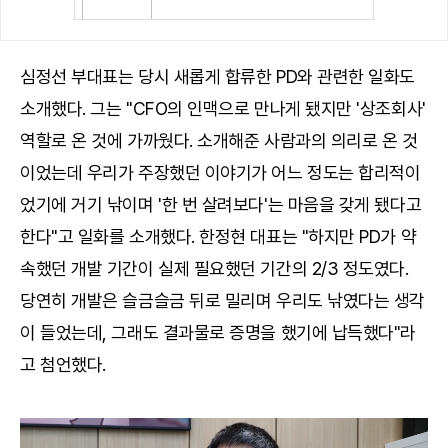
심정선 부대표는 당시 새롭게 합류한 PD와 관련한 일화도
소개했다. 그는 "CFO의 인맥으로 만나게 됐지만 '상조회사'
역할로 온 것에 가까웠다. 소개해준 사람과의 의리로 온 것
이었는데 우리가 주장했던 이야기가 어느 정도는 합리적이
었기에 거기 낚이며 '한 번 살려보다'는 마음을 갖게 됐다고
한다"고 일화를 소개했다. 한정현 대표는 "하지만 PD가 약
속했던 개발 기간이 실제 필요했던 기간의 2/3 정도였다.
당연히 개발은 슬금슬금 뒤로 밀리며 우리도 낚였다는 생각
이 들었는데, 그래도 결과물로 증명을 했기에 납득했다"라
고 첨언했다.