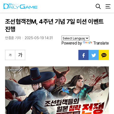
조선협객전M, 4주년 기념 7일 미션 이벤트
진행
안종훈 기자
2025-05-19 14:31
Powered by
Translate