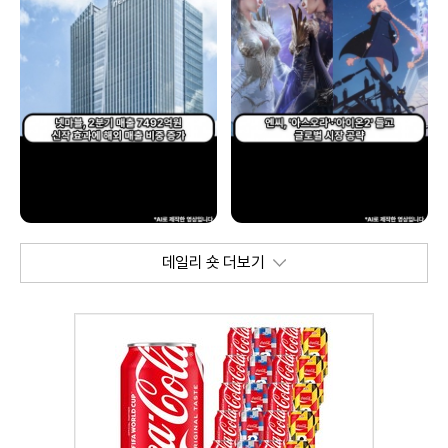
데일리 숏 더보기