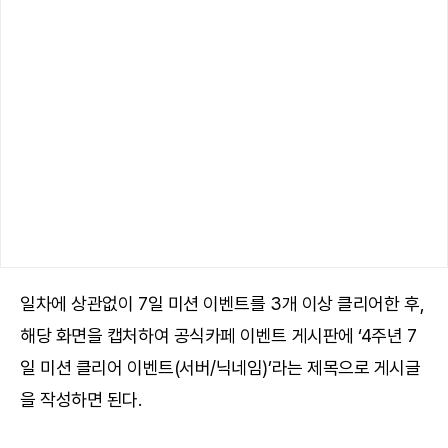
일차에 상관없이 7일 미션 이벤트를 3개 이상 클리어한 후,
해당 화면을 캡처하여 공식카페 이벤트 게시판에 ‘4주년 7
일 미션 클리어 이벤트(서버/닉네임)’라는 제목으로 게시글
을 작성하면 된다.