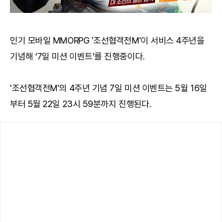
인기 모바일 MMORPG '조선협객전M'이 서비스 4주년을
기념해 ‘7일 미션 이벤트’를 진행중이다.
'조선협객전M'의 4주년 기념 7일 미션 이벤트는 5월 16일
부터 5월 22일 23시 59분까지 진행된다.