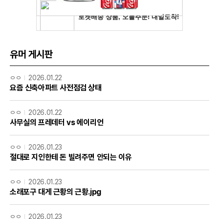
유머 게시판
ㅇㅇ
2026.01.22
요즘 신축아파트 사전점검 상태
ㅇㅇ
2026.01.22
사무실의 프레데터 vs 에이리언
ㅇㅇ
2026.01.23
절대로 지인한테 돈 빌려주면 안되는 이유
ㅇㅇ
2026.01.23
소래포구 대게 근황의 근황.jpg
ㅇㅇ
2026.01.23