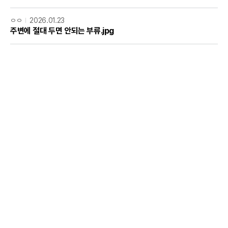
ㅇㅇ
2026.01.23
주변에 절대 두면 안되는 부류.jpg