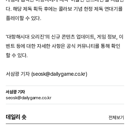
다. 해당 제독 획득 후에는 콜라보 기념 한정 제독 연대기를
플레이할 수 있다.
'대항해시대 오리진'의 신규 콘텐츠 업데이트, 게임 정보, 이
벤트 등에 대한 자세한 사항은
공식 커뮤니티
를 통해 확인
할 수 있다.
서삼광 기자 (seosk@dailygame.co.kr)
서삼광 기자
seosk@dailygame.co.kr
데일리 숏
전체보기