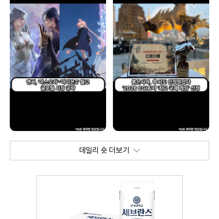
데일리 숏 더보기