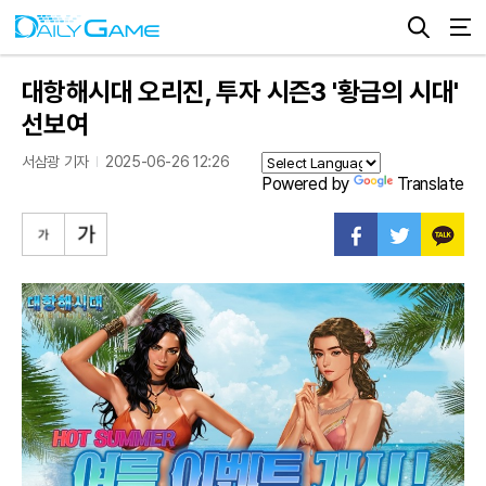
대항해시대 오리진, 투자 시즌3 '황금의 시대'
선보여
서삼광 기자
2025-06-26 12:26
Powered by
Translate