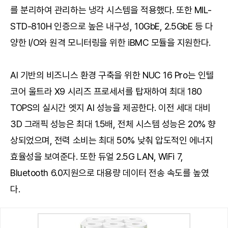
를 분리하여 관리하는 냉각 시스템을 적용했다. 또한 MIL-
STD-810H 인증으로 높은 내구성, 10GbE, 2.5GbE 등 다
양한 I/O와 원격 모니터링을 위한 iBMC 모듈을 지원한다.
AI 기반의 비즈니스 환경 구축을 위한 NUC 16 Pro는 인텔
코어 울트라 X9 시리즈 프로세서를 탑재하여 최대 180
TOPS의 실시간 엣지 AI 성능을 제공한다. 이전 세대 대비
3D 그래픽 성능은 최대 1.5배, 전체 시스템 성능은 20% 향
상되었으며, 전력 소비는 최대 50% 낮춰 압도적인 에너지
효율성을 보여준다. 또한 듀얼 2.5G LAN, WiFi 7,
Bluetooth 6.0지원으로 대용량 데이터 전송 속도를 높였
다.