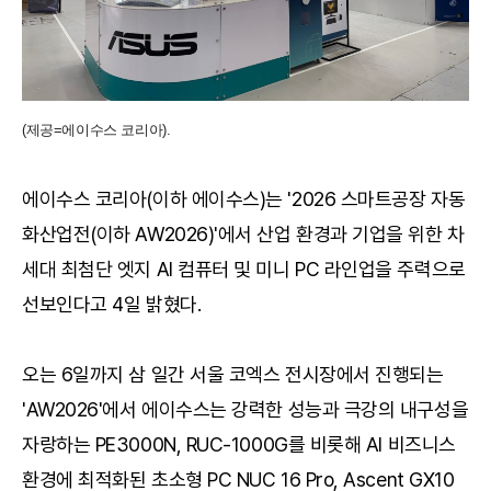
(제공=에이수스 코리아).
에이수스 코리아(이하 에이수스)는 '2026 스마트공장 자동
화산업전(이하 AW2026)'에서 산업 환경과 기업을 위한 차
세대 최첨단 엣지 AI 컴퓨터 및 미니 PC 라인업을 주력으로
선보인다고 4일 밝혔다.
오는 6일까지 삼 일간 서울 코엑스 전시장에서 진행되는
'AW2026'에서 에이수스는 강력한 성능과 극강의 내구성을
자랑하는 PE3000N, RUC-1000G를 비롯해 AI 비즈니스
환경에 최적화된 초소형 PC NUC 16 Pro, Ascent GX10