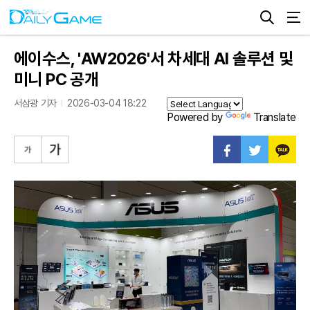
에이수스, 'AW2026'서 차세대 AI 솔루션 및
미니 PC 공개
서삼광 기자
2026-03-04 18:22
Powered by
Translate