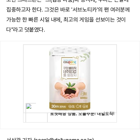
집중하고자 한다. 그것은 바로 '서브노티카'의 팬 여러분께
가능한 한 빠른 시일 내에, 최고의 게임을 선보이는 것이
다"라고 덧붙였다.