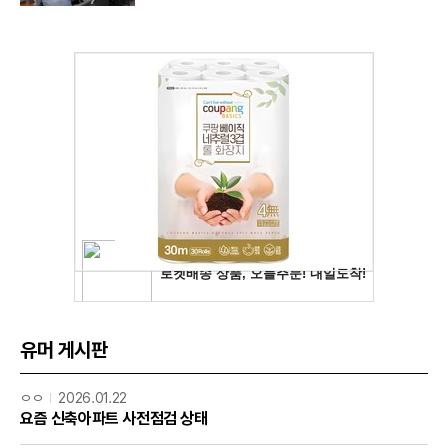
유머 게시판
ㅇㅇ
2026.01.22
요즘 신축아파트 사전점검 상태