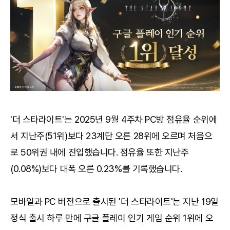
'더 스타라이트'는 2025년 9월 4주차 PC방 점유율 순위에
서 지난주(51위)보다 23계단 오른 28위에 오르며 처음으
로 50위권 내에 진입했습니다. 점유율 또한 지난주
(0.08%)보다 대폭 오른 0.23%를 기록했습니다.
모바일과 PC 버전으로 출시된 '더 스타라이트'는 지난 19일
정식 출시 하루 만에 구글 플레이 인기 게임 순위 1위에 오