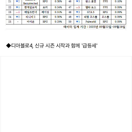
◆디아블로4, 신규 시즌 시작과 함께 '급등세'