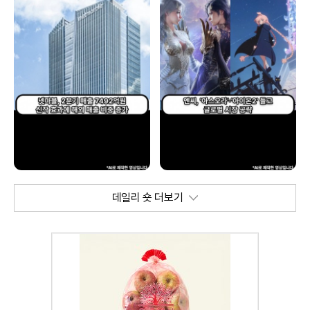
데일리 숏 더보기