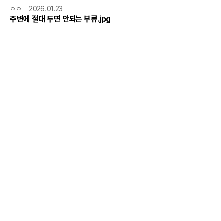
ㅇㅇ
2026.01.23
주변에 절대 두면 안되는 부류.jpg