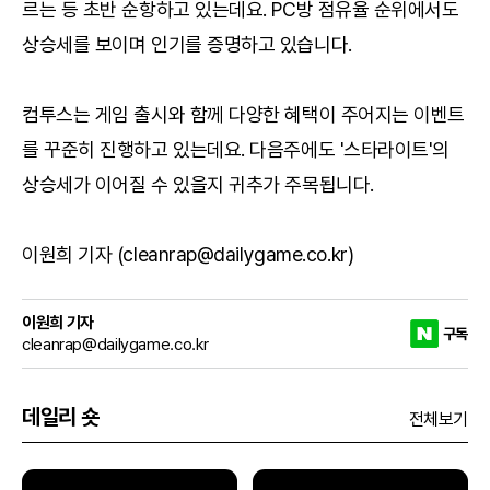
르는 등 초반 순항하고 있는데요. PC방 점유율 순위에서도
상승세를 보이며 인기를 증명하고 있습니다.
컴투스는 게임 출시와 함께 다양한 혜택이 주어지는 이벤트
를 꾸준히 진행하고 있는데요. 다음주에도 '스타라이트'의
상승세가 이어질 수 있을지 귀추가 주목됩니다.
이원희 기자 (cleanrap@dailygame.co.kr)
이원희 기자
구독
cleanrap@dailygame.co.kr
데일리 숏
전체보기