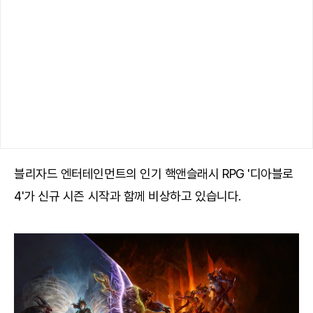
블리자드 엔터테인먼트의 인기 핵앤슬래시 RPG '디아블로
4'가 신규 시즌 시작과 함께 비상하고 있습니다.