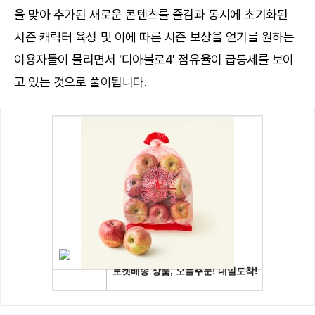
을 맞아 추가된 새로운 콘텐츠를 즐김과 동시에 초기화된
시즌 캐릭터 육성 및 이에 따른 시즌 보상을 얻기를 원하는
이용자들이 몰리면서 '디아블로4' 점유율이 급등세를 보이
고 있는 것으로 풀이됩니다.