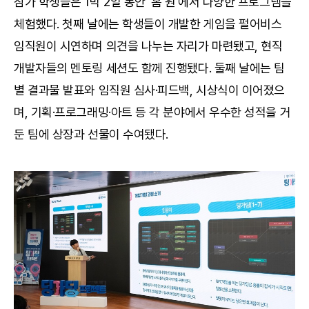
참가 학생들은 1박 2일 동안 '홈 원'에서 다양한 프로그램을
체험했다. 첫째 날에는 학생들이 개발한 게임을 펄어비스
임직원이 시연하며 의견을 나누는 자리가 마련됐고, 현직
개발자들의 멘토링 세션도 함께 진행됐다. 둘째 날에는 팀
별 결과물 발표와 임직원 심사·피드백, 시상식이 이어졌으
며, 기획·프로그래밍·아트 등 각 분야에서 우수한 성적을 거
둔 팀에 상장과 선물이 수여됐다.