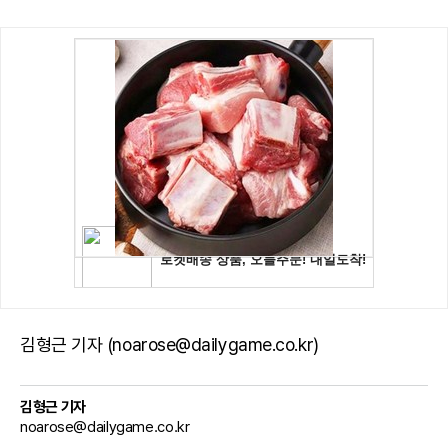
김형근 기자 (noarose@dailygame.co.kr)
김형근 기자
noarose@dailygame.co.kr