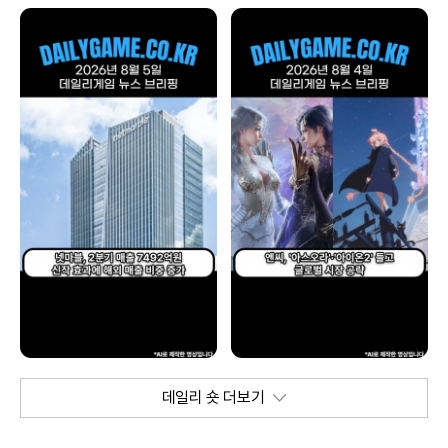
데일리 숏 더보기