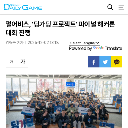
펄어비스, '딩가딩 프로젝트' 파이널 해커톤
대회 진행
김형근 기자
2025-12-02 13:18
Powered by
Translate