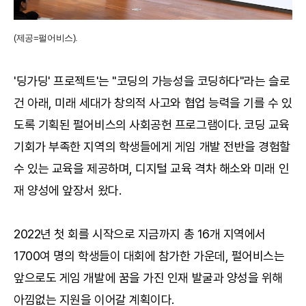
(제공=펄어비스).
'딩가딩' 프로젝트'는 "코딩의 가능성을 코딩하다"라는 슬로
건 아래, 미래 세대가 창의적 사고와 협업 능력을 기를 수 있
도록 기획된 펄어비스의 사회공헌 프로그램이다. 코딩 교육
기회가 부족한 지역의 학생들에게 게임 개발 전반을 경험할
수 있는 교육을 제공하며, 디지털 교육 격차 해소와 미래 인
재 양성에 앞장서 왔다.
2022년 첫 회를 시작으로 지금까지 총 16개 지역에서
1700여 명의 학생들이 대회에 참가한 가운데, 펄어비스는
앞으로도 게임 개발에 꿈을 가진 인재 발굴과 양성을 위해
아낌없는 지원을 이어갈 계획이다.