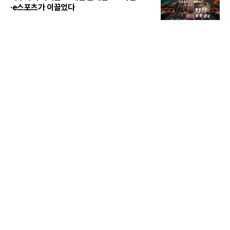
·e스포츠가 이끌었다