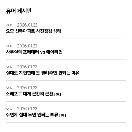
유머 게시판
ㅇㅇ
2026.01.22
요즘 신축아파트 사전점검 상태
ㅇㅇ
2026.01.22
사무실의 프레데터 vs 에이리언
ㅇㅇ
2026.01.23
절대로 지인한테 돈 빌려주면 안되는 이유
ㅇㅇ
2026.01.23
소래포구 대게 근황의 근황.jpg
ㅇㅇ
2026.01.23
주변에 절대 두면 안되는 부류.jpg