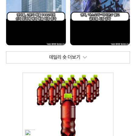
데일리 숏 더보기