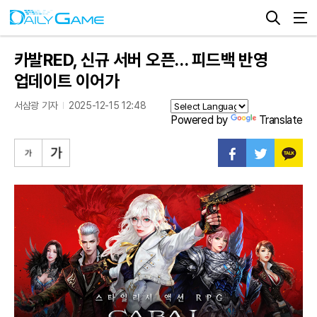
카발RED, 신규 서버 오픈… 피드백 반영
업데이트 이어가
서삼광 기자
2025-12-15 12:48
Powered by
Translate