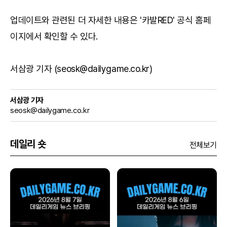
업데이트와 관련된 더 자세한 내용은 '카발RED'
공식 홈페
이지
에서 확인할 수 있다.
서삼광 기자 (seosk@dailygame.co.kr)
서삼광 기자
seosk@dailygame.co.kr
데일리 숏
전체보기