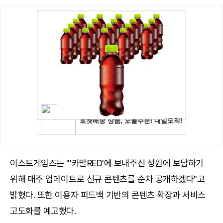
이스트게임즈는 "'카발RED'에 보내주신 성원에 보답하기
위해 매주 업데이트로 신규 콘텐츠를 순차 공개하겠다"고
밝혔다. 또한 이용자 피드백 기반의 콘텐츠 확장과 서비스
고도화를 예고했다.