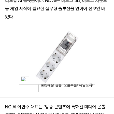
티모달 AI 플랫폼이다. NC AI는 바르코 3D, 바르코 사운드
등 게임 제작에 필요한 실무형 솔루션을 연이어 선보인 바
있다.
NC AI 이연수 대표는 "방송 콘텐츠에 특화된 미디어 온톨