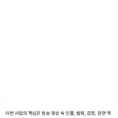
이번 사업의 핵심은 방송 영상 속 인물, 발화, 감정, 장면 맥