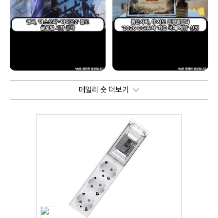
데일리 숏 더보기