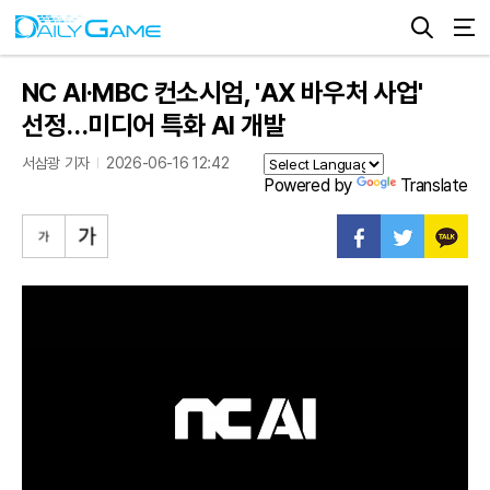
NC AI·MBC 컨소시엄, 'AX 바우처 사업'
선정…미디어 특화 AI 개발
서삼광 기자
2026-06-16 12:42
Powered by
Translate