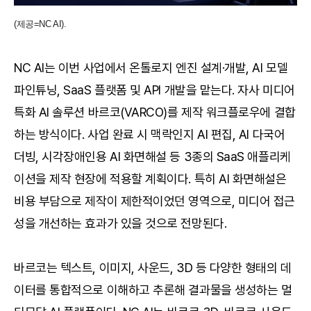
(제공=NC AI).
NC AI는 이번 사업에서 온톨로지 엔진 설계·개발, AI 모델
파인튜닝, SaaS 플랫폼 및 API 개발을 맡는다. 자사 미디어
특화 AI 솔루션 바르코(VARCO)를 제작 워크플로우에 결합
하는 방식이다. 사업 완료 시 맥락인지 AI 편집, AI 다국어
더빙, 시각장애인용 AI 화면해설 등 3종의 SaaS 애플리케
이션을 제작 현장에 적용할 계획이다. 특히 AI 화면해설은
비용 부담으로 제작이 제한적이었던 영역으로, 미디어 접근
성을 개선하는 효과가 있을 것으로 전망된다.
바르코는 텍스트, 이미지, 사운드, 3D 등 다양한 형태의 데
이터를 통합적으로 이해하고 추론해 결과물을 생성하는 멀