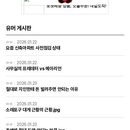
유머 게시판
ㅇㅇ
2026.01.22
요즘 신축아파트 사전점검 상태
ㅇㅇ
2026.01.22
사무실의 프레데터 vs 에이리언
ㅇㅇ
2026.01.23
절대로 지인한테 돈 빌려주면 안되는 이유
ㅇㅇ
2026.01.23
소래포구 대게 근황의 근황.jpg
ㅇㅇ
2026.01.23