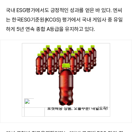
국내 ESG평가에서도 긍정적인 성과를 얻은 바 있다. 엔씨
는 한국ESG기준원(KCGS) 평가에서 국내 게임사 중 유일
하게 5년 연속 종합 A등급을 유지하고 있다.