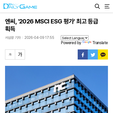
엔씨, '2026 MSCI ESG 평가' 최고 등급
획득
서삼광 기자
2026-04-09 17:55
Powered by
Translate