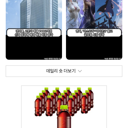
데일리 숏 더보기