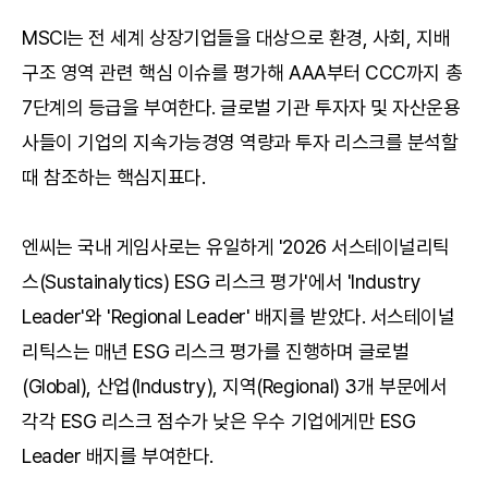
MSCI는 전 세계 상장기업들을 대상으로 환경, 사회, 지배
구조 영역 관련 핵심 이슈를 평가해 AAA부터 CCC까지 총
7단계의 등급을 부여한다. 글로벌 기관 투자자 및 자산운용
사들이 기업의 지속가능경영 역량과 투자 리스크를 분석할
때 참조하는 핵심지표다.
엔씨는 국내 게임사로는 유일하게 '2026 서스테이널리틱
스(Sustainalytics) ESG 리스크 평가'에서 'Industry
Leader'와 'Regional Leader' 배지를 받았다. 서스테이널
리틱스는 매년 ESG 리스크 평가를 진행하며 글로벌
(Global), 산업(Industry), 지역(Regional) 3개 부문에서
각각 ESG 리스크 점수가 낮은 우수 기업에게만 ESG
Leader 배지를 부여한다.