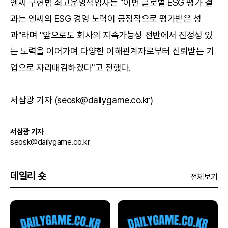
엔씨 구현범 최고운영책임자는 "이번 글로벌 ESG 평가 결
과는 엔씨의 ESG 경영 노력이 긍정적으로 평가받은 성
과"라며 "앞으로도 회사의 지속가능성 전반에서 진정성 있
는 노력을 이어가며 다양한 이해관계자로부터 신뢰받는 기
업으로 자리매김하겠다"고 전했다.
서삼광 기자 (seosk@dailygame.co.kr)
서삼광 기자
seosk@dailygame.co.kr
데일리 숏
전체보기