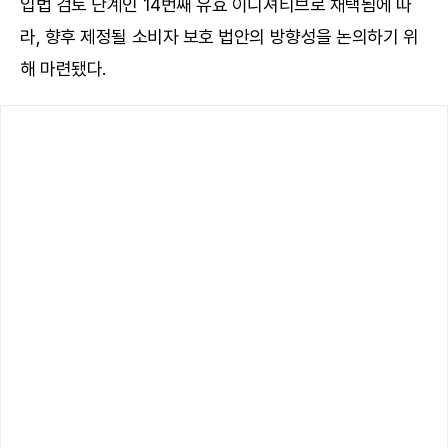
입법 검토 단계인 14번째 유효 이니셔티브로 채택됨에 따
라, 향후 제정될 소비자 보호 법안의 방향성을 논의하기 위
해 마련됐다.