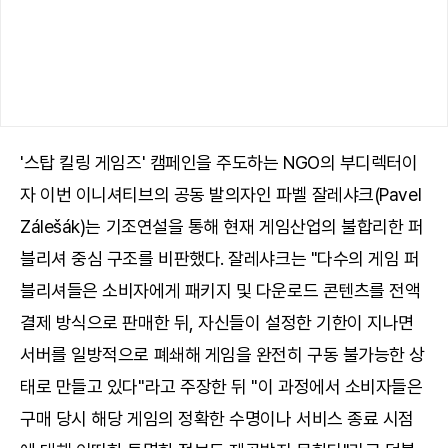
'스탑 킬링 게임즈' 캠페인을 주도하는 NGO의 부디렉터이
자 이번 이니셔티브의 공동 발의자인 파벨 잘레샤크(Pavel
Zálešák)는 기조연설을 통해 현재 게임산업의 불합리한 퍼
블리셔 중심 구조를 비판했다. 잘레샤크는 "다수의 게임 퍼
블리셔들은 소비자에게 패키지 및 다운로드 콘텐츠를 전액
결제 방식으로 판매한 뒤, 자신들이 설정한 기한이 지나면
서버를 일방적으로 폐쇄해 게임을 완전히 구동 불가능한 상
태로 만들고 있다"라고 주장한 뒤 "이 과정에서 소비자들은
구매 당시 해당 게임의 정확한 수명이나 서비스 종료 시점