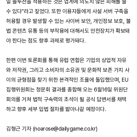
일 솔루션을 적용하는 것은 업계에 의도치 않은 피해를 줄
수 있다"라고 짚었다. 또한 이용자들에게 사설 서버 구축을
허용할 경우 발생할 수 있는 사이버 보안, 개인정보 보호, 불
법 콘텐츠 유통 등의 부작용에 대해서도 안전장치가 확보돼
야 한다는 점도 향후 과제로 평가돼다.
한편 이번 토론회를 통해 유럽 연합은 기업의 상업적 자유
와 저작권, 그리고 소비자의 소유권 및 문화적 보존 가치 사
이의 균형점을 찾기 위한 본격적인 조율에 돌입했으며, EU
집행위원회는 청문회 결과를 종합해 오는 6월16일 위원단
회의를 거쳐 법적 구속력의 초석이 될 공식 답변서를 채택
하고 향후 세부 입법 절차를 밟아나갈 예정이다.
김형근 기자 (noarose@dailygame.co.kr)