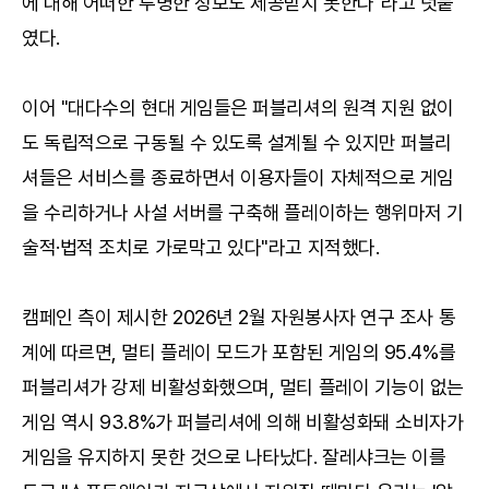
에 대해 어떠한 투명한 정보도 제공받지 못한다"라고 덧붙
였다.
이어 "대다수의 현대 게임들은 퍼블리셔의 원격 지원 없이
도 독립적으로 구동될 수 있도록 설계될 수 있지만 퍼블리
셔들은 서비스를 종료하면서 이용자들이 자체적으로 게임
을 수리하거나 사설 서버를 구축해 플레이하는 행위마저 기
술적·법적 조치로 가로막고 있다"라고 지적했다.
캠페인 측이 제시한 2026년 2월 자원봉사자 연구 조사 통
계에 따르면, 멀티 플레이 모드가 포함된 게임의 95.4%를
퍼블리셔가 강제 비활성화했으며, 멀티 플레이 기능이 없는
게임 역시 93.8%가 퍼블리셔에 의해 비활성화돼 소비자가
게임을 유지하지 못한 것으로 나타났다. 잘레샤크는 이를