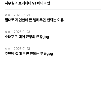
사무실의 프레데터 vs 에이리언
ㅇㅇ
2026.01.23
절대로 지인한테 돈 빌려주면 안되는 이유
ㅇㅇ
2026.01.23
소래포구 대게 근황의 근황.jpg
ㅇㅇ
2026.01.23
주변에 절대 두면 안되는 부류.jpg