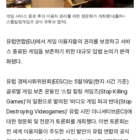
게임 서비스 종료 후의 이용자 권리를 위한 청문회가 개최됐다(출처=
스톱킬링게임즈 공식 유튜브 캡처).
유럽연합(EU)에서 게임 이용자들의 권리를 보호하고 서비
스 종료된 게임을 보존하기 위한 대규모 입법 논의가 본격
화됐다.
유럽 경제사회위원회(EESC)는 5월19일(현지 시간 기준)
글로벌 게임 보존 운동인 '스탑 킬링 게임즈(Stop Killing
Games)'의 일환으로 발의된 '비디오 게임 파괴 반대(Stop
Destroying Videogames)' 유럽 시민 이니셔티브(ECI)에
대한 청문회 및 전문가 토론회를 개최했다. 이번 토론회는
전 세계 이용자들이 주도한 시민 발안이 유럽 연합의 공식