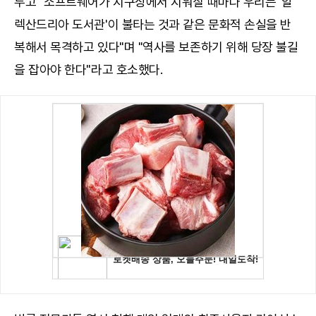
두고 "소프트웨어가 지구상에서 지워질 때마다 우리는 '알
렉산드리아 도서관'이 불타는 것과 같은 문화적 손실을 반
복해서 목격하고 있다"며 "역사를 보존하기 위해 당장 불길
을 잡아야 한다"라고 호소했다.