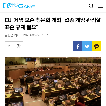
EU, 게임 보존 청문회 개최 "섭종 게임 관리할
표준 규제 필요"
김형근 기자
2026-05-20 16:43