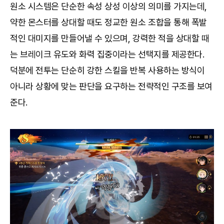
원소 시스템은 단순한 속성 상성 이상의 의미를 가지는데,
약한 몬스터를 상대할 때도 정교한 원소 조합을 통해 폭발
적인 대미지를 만들어낼 수 있으며, 강력한 적을 상대할 때
는 브레이크 유도와 화력 집중이라는 선택지를 제공한다.
덕분에 전투는 단순히 강한 스킬을 반복 사용하는 방식이
아니라 상황에 맞는 판단을 요구하는 전략적인 구조를 보여
준다.