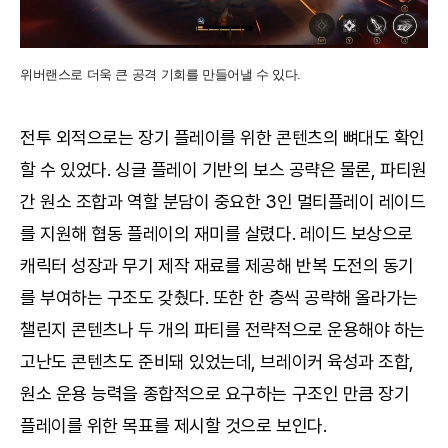
위버랜스로 더욱 큰 공격 기회를 만들어낼 수 있다.
전투 외적으로는 장기 플레이를 위한 콘텐츠의 뼈대도 확인
할 수 있었다. 싱글 플레이 기반의 보스 공략은 물론, 파티원
간 원소 조합과 역할 분담이 중요한 3인 멀티플레이 레이드
를 지원해 협동 플레이의 재미를 살렸다. 레이드 보상으로
캐릭터 성장과 무기 제작 재료를 제공해 반복 도전의 동기
를 부여하는 구조도 갖췄다. 또한 한 층씩 공략해 올라가는
챌린지 콘텐츠나 두 개의 파티를 전략적으로 운용해야 하는
고난도 콘텐츠도 준비돼 있었는데, 브레이커 육성과 조합,
원소 운용 능력을 종합적으로 요구하는 구조인 만큼 장기
플레이를 위한 목표를 제시할 것으로 보인다.