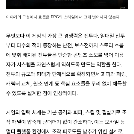
이야기의 구성이나 흐름은 RPG의 스타일에서 크게 벗어나지 않는다.
무엇보다 이 게임의 가장 큰 경쟁력은 전투다. 일대일 전투
부터 다수의 적이 등장하는 난전, 보스전까지 스토리 흐름
에 맞춰 배치된 전투들은 단순한 콘텐츠 소모를 넘어 이용
자가 시스템을 자연스럽게 익히도록 만드는 역할을 한다.
전투의 규모와 형태가 단계적으로 확장되면서 회피와 패링,
캐릭터 교체, 원소 연계 등 핵심 요소들을 무리 없이 체득할
수 있도록 설계한 점이 인상적이다.
게임의 입력 체계는 기본 공격과 회피, 스킬 및 필살기로 조
작 패널이 압축돼 군더더기 없이 간소하다. 이는 모바일 등
멀티 플랫폼 환경에서 조작 피로도를 낮추기 위한 설계로,