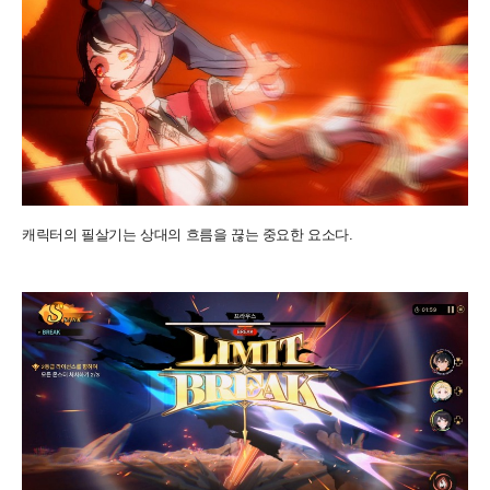
캐릭터의 필살기는 상대의 흐름을 끊는 중요한 요소다.