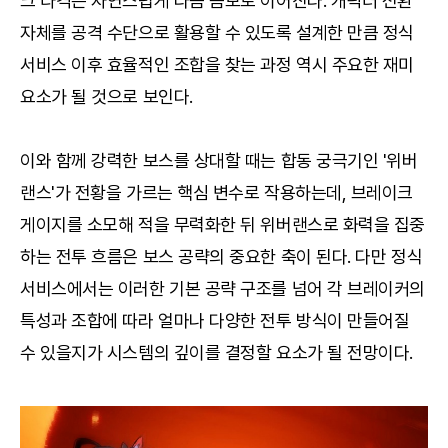
크 타격은 자연스럽게 다음 콤보로 이어진다. 캐릭터 전환
자체를 공격 수단으로 활용할 수 있도록 설계한 만큼 정식
서비스 이후 효율적인 조합을 찾는 과정 역시 주요한 재미
요소가 될 것으로 보인다.
이와 함께 강력한 보스를 상대할 때는 합동 궁극기인 '위버
랜스'가 전황을 가르는 핵심 변수로 작용하는데, 브레이크
게이지를 소모해 적을 무력화한 뒤 위버랜스로 화력을 집중
하는 전투 흐름은 보스 공략의 중요한 축이 된다. 다만 정식
서비스에서는 이러한 기본 공략 구조를 넘어 각 브레이커의
특성과 조합에 따라 얼마나 다양한 전투 방식이 만들어질
수 있을지가 시스템의 깊이를 결정할 요소가 될 전망이다.