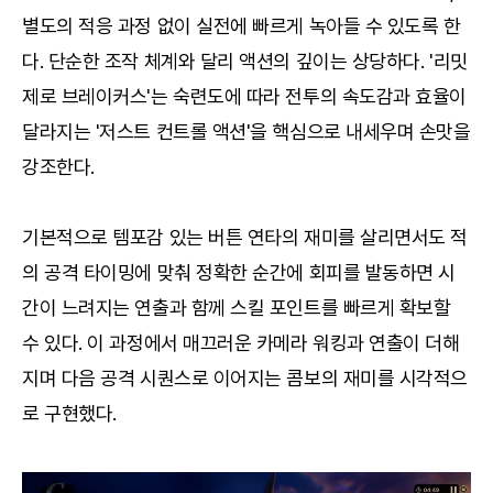
별도의 적응 과정 없이 실전에 빠르게 녹아들 수 있도록 한
다. 단순한 조작 체계와 달리 액션의 깊이는 상당하다. '리밋
제로 브레이커스'는 숙련도에 따라 전투의 속도감과 효율이
달라지는 '저스트 컨트롤 액션'을 핵심으로 내세우며 손맛을
강조한다.
기본적으로 템포감 있는 버튼 연타의 재미를 살리면서도 적
의 공격 타이밍에 맞춰 정확한 순간에 회피를 발동하면 시
간이 느려지는 연출과 함께 스킬 포인트를 빠르게 확보할
수 있다. 이 과정에서 매끄러운 카메라 워킹과 연출이 더해
지며 다음 공격 시퀀스로 이어지는 콤보의 재미를 시각적으
로 구현했다.