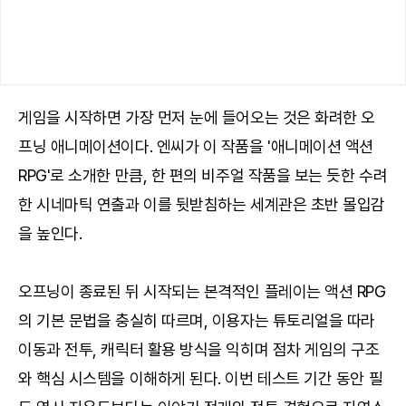
게임을 시작하면 가장 먼저 눈에 들어오는 것은 화려한 오
프닝 애니메이션이다. 엔씨가 이 작품을 '애니메이션 액션
RPG'로 소개한 만큼, 한 편의 비주얼 작품을 보는 듯한 수려
한 시네마틱 연출과 이를 뒷받침하는 세계관은 초반 몰입감
을 높인다.
오프닝이 종료된 뒤 시작되는 본격적인 플레이는 액션 RPG
의 기본 문법을 충실히 따르며, 이용자는 튜토리얼을 따라
이동과 전투, 캐릭터 활용 방식을 익히며 점차 게임의 구조
와 핵심 시스템을 이해하게 된다. 이번 테스트 기간 동안 필