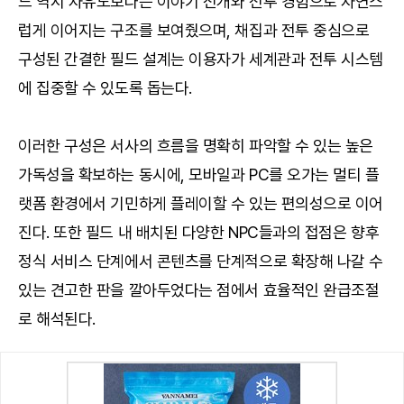
드 역시 자유도보다는 이야기 전개와 전투 경험으로 자연스
럽게 이어지는 구조를 보여줬으며, 채집과 전투 중심으로
구성된 간결한 필드 설계는 이용자가 세계관과 전투 시스템
에 집중할 수 있도록 돕는다.
이러한 구성은 서사의 흐름을 명확히 파악할 수 있는 높은
가독성을 확보하는 동시에, 모바일과 PC를 오가는 멀티 플
랫폼 환경에서 기민하게 플레이할 수 있는 편의성으로 이어
진다. 또한 필드 내 배치된 다양한 NPC들과의 접점은 향후
정식 서비스 단계에서 콘텐츠를 단계적으로 확장해 나갈 수
있는 견고한 판을 깔아두었다는 점에서 효율적인 완급조절
로 해석된다.