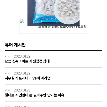
유머 게시판
ㅇㅇ
2026.01.22
요즘 신축아파트 사전점검 상태
ㅇㅇ
2026.01.22
사무실의 프레데터 vs 에이리언
ㅇㅇ
2026.01.23
절대로 지인한테 돈 빌려주면 안되는 이유