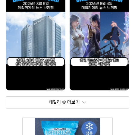
데일리 숏 더보기