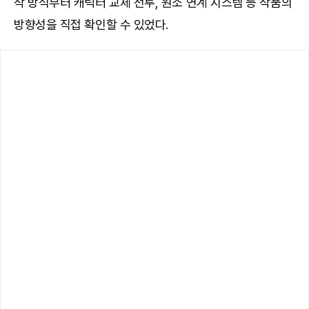
작 방식부터 캐릭터 교체 전투, 원소 연계 시스템 등 작품의
방향성을 직접 확인할 수 있었다.