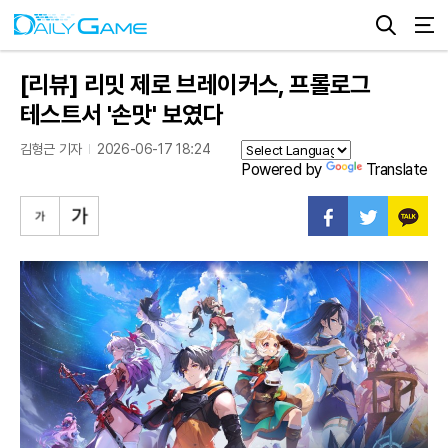
[리뷰] 리밋 제로 브레이커스, 프롤로그
테스트서 '손맛' 보였다
김형근 기자
2026-06-17 18:24
Powered by
Translate