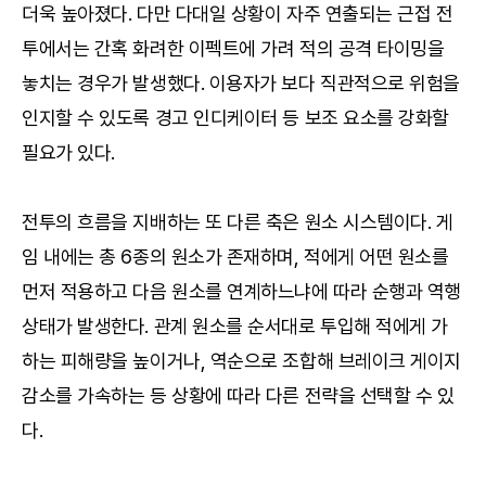
더욱 높아졌다. 다만 다대일 상황이 자주 연출되는 근접 전
투에서는 간혹 화려한 이펙트에 가려 적의 공격 타이밍을
놓치는 경우가 발생했다. 이용자가 보다 직관적으로 위험을
인지할 수 있도록 경고 인디케이터 등 보조 요소를 강화할
필요가 있다.
전투의 흐름을 지배하는 또 다른 축은 원소 시스템이다. 게
임 내에는 총 6종의 원소가 존재하며, 적에게 어떤 원소를
먼저 적용하고 다음 원소를 연계하느냐에 따라 순행과 역행
상태가 발생한다. 관계 원소를 순서대로 투입해 적에게 가
하는 피해량을 높이거나, 역순으로 조합해 브레이크 게이지
감소를 가속하는 등 상황에 따라 다른 전략을 선택할 수 있
다.