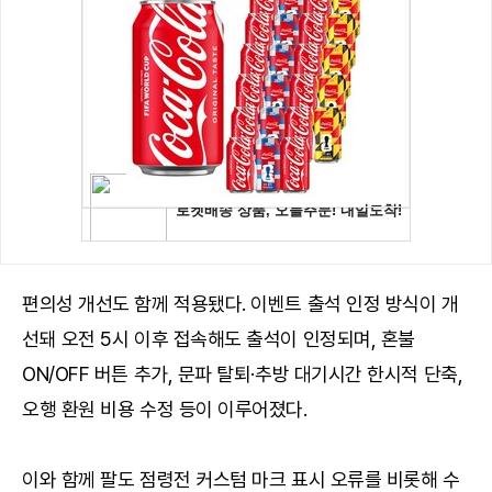
편의성 개선도 함께 적용됐다. 이벤트 출석 인정 방식이 개
선돼 오전 5시 이후 접속해도 출석이 인정되며, 혼불
ON/OFF 버튼 추가, 문파 탈퇴·추방 대기시간 한시적 단축,
오행 환원 비용 수정 등이 이루어졌다.
이와 함께 팔도 점령전 커스텀 마크 표시 오류를 비롯해 수