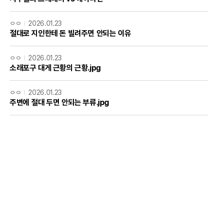
ㅇㅇ
2026.01.23
절대로 지인한테 돈 빌려주면 안되는 이유
ㅇㅇ
2026.01.23
소래포구 대게 근황의 근황.jpg
ㅇㅇ
2026.01.23
주변에 절대 두면 안되는 부류.jpg