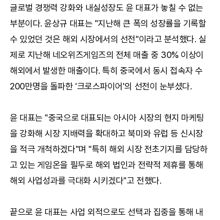
글로벌 경쟁력 강화와 내실성장도 윤 대표가 놓칠 수 없는
부분이다. 윤상규 대표는 "지난해 큰 폭의 성장률을 기록할
수 있었던 것은 해외 시장에서의 선전"이라고 분석했다. 실
제로 지난해 네오위즈게임즈의 전체 매출 중 30% 이상이
해외에서 발생한 매출이다. 특히 중국에서 동시 접속자 수
200만명을 돌파한 '크로스파이어'의 선전이 눈부셨다.
윤 대표는 "중국으로 대표되는 아시아 시장의 현지 마케팅
을 강화해 시장 지배력을 확대하고 북미와 유럽 등 신시장
을 적극 개척하겠다"며 "특히 해외 시장 전초기지를 담당하
고 있는 게임온을 필두로 해외 법인과 전략적 제휴를 통해
해외 사업성과를 극대화 시키겠다"고 전했다.
끝으로 윤 대표는 사업 외적으로도 선택과 집중을 통해 내