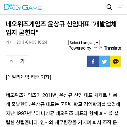
네오위즈게임즈 윤상규 신임대표 "개발업체
입지 굳힌다"
기자
2011-01-05 18:24
Powered by
Translate
[데일리게임 허준 기자]
네오위즈게임즈가 2011년, 윤상규 신임 대표 체제로 새롭
게 출발한다. 윤상규 대표는 국민대학교 경영학과를 졸업해
지난 1997년부터 나성균 네오위즈 대표와 함께 회사를 설
립한 창립멤버다. 인사와 재무팀장을 거치며 회사 조직 문