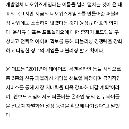
개발업체 네오위즈게임라는 이름을 널리 떨치는 것이 윤 대
표의 목표지만 지금의 네오위즈게임즈를 만들어준 퍼블리
싱 사업에도 소흘하지 않겠다는 것이 윤상규 대표의 의지
다. 윤상규 대표는 포트폴리오에 대한 중장기 로드맵을 구
상하고 전략적 아이피 확보를 통해 퍼블리싱 경쟁력을 강화
하고 다양한 장르의 게임을 퍼블리싱 할 계획이다.
윤 대표는 "2011년에 레이더즈, 록맨온라인 등을 시작으로
총 6종의 신규 퍼블리싱 게임을 선보일 예정이며 공격적인
서비스를 통해 시장 지배력을 더욱 강화해 나갈 계획"이라
며 "웹보드 게임에서도 퍼즐버블 온라인 등의 신규 타이틀
을 선보여 차별화된 성장 동력을 확보해 나가겠다"고 말했
다.