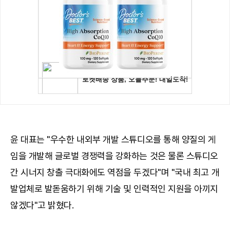
윤 대표는 "우수한 내외부 개발 스튜디오를 통해 양질의 게
임을 개발해 글로벌 경쟁력을 강화하는 것은 물론 스튜디오
간 시너지 창출 극대화에도 역점을 두겠다"며 "국내 최고 개
발업체로 발돋움하기 위해 기술 및 인력적인 지원을 아끼지
않겠다"고 밝혔다.