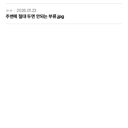
ㅇㅇ
2026.01.23
주변에 절대 두면 안되는 부류.jpg