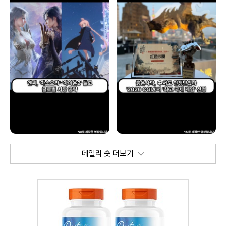
데일리 숏 더보기