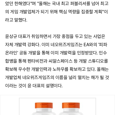
았던 한해였다"며 "올해는 국내 최고 퍼블리셔를 넘어 최고
의 게임 개발업체가 되기 위해 핵심 역량을 집중할 계획"이
라고 말했다.
윤상규 대표가 취임하면서 가장 중점을 두고 있는 사업은
자체 개발력 강화다. 이미 네오위즈게임즈는 EA와의 '피파
온라인' 공동 개발을 통해 이미 개발력을 인정받았다. 인수
합병을 통해 펜타비전과 씨알스페이스 등 개발 스튜디오를
확보해 우수한 개발인력과 노하우를 확보하고 있다. 올해는
개발업체 네오위즈게임즈의 이름을 널리 떨치는 해가 될 것
이라는 것이 윤 대표의 설명이다.