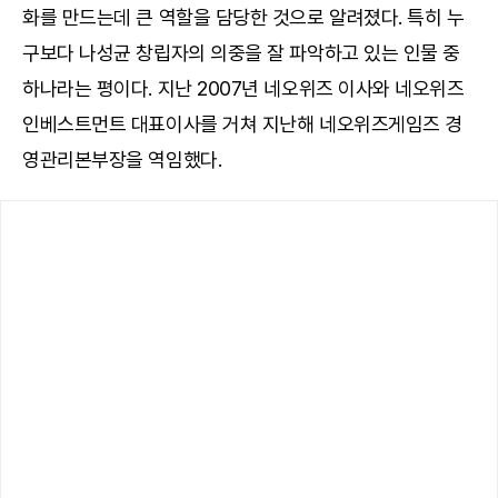
화를 만드는데 큰 역할을 담당한 것으로 알려졌다. 특히 누
구보다 나성균 창립자의 의중을 잘 파악하고 있는 인물 중
하나라는 평이다. 지난 2007년 네오위즈 이사와 네오위즈
인베스트먼트 대표이사를 거쳐 지난해 네오위즈게임즈 경
영관리본부장을 역임했다.