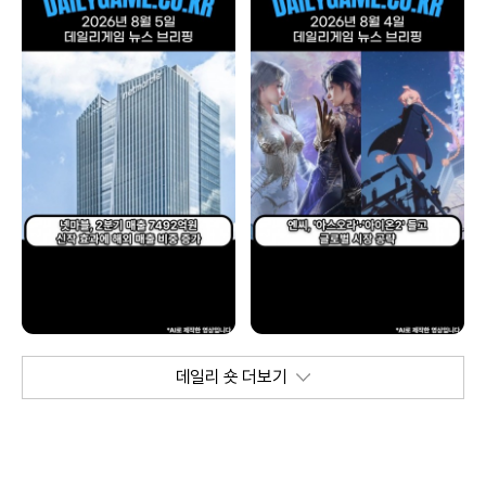
데일리 숏 더보기