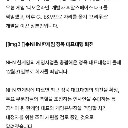
무협 게임 '디오온라인' 개발사 씨알스페이스 대표를
역임했고, 이후 CJ E&M으로 자리를 옮겨 '프리우스'
개발을 이끈 장본인입니다.
[[img3 ]]
◆NHN 한게임 정욱 대표대행 퇴진
NHN 한게임의 게임사업을 총괄해온 정욱 대표대행이 올해
12월31일부로 회사를 떠납니다.
NHN 한게임에 따르면 최근 정욱 대표대행의 퇴진을 확정,
주요 부문장들의 역할을 조정하는 인사안을 수립하는 등
공석이 된 한게임 대표와 게임본부장을 역임할 차기
내정자를 위한 조직 개편을 검토 중인 것으로
알려졌습니다.