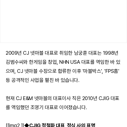
2009년 CJ 넷마블 대표로 취임한 남궁훈 대표는 1998년
김범수씨와 한게임을 창업, NHN USA 대표를 역임한 바 있
으며, CJ 넷마블 수장으로 합류한 이후 '마블박스', 'FPS홈'
등 공격적인 사업을 펼친 바 있습니다.
현재 CJ E&M 넷마블의 대표이사 직은 2010년 CJIG 대표
를 역임했던 조영기 대표로 이어졌습니다.
[[img2 ]]
◆CJIG 정철화 대표, 정식 사의 표명