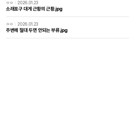
ㅇㅇ
2026.01.23
소래포구 대게 근황의 근황.jpg
ㅇㅇ
2026.01.23
주변에 절대 두면 안되는 부류.jpg