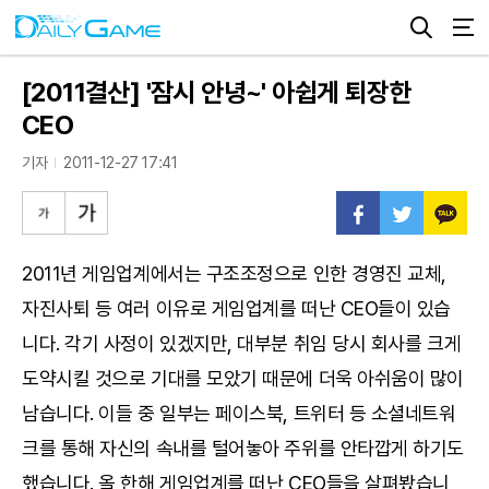
[2011결산] '잠시 안녕~' 아쉽게 퇴장한
CEO
기자
2011-12-27 17:41
2011년 게임업계에서는 구조조정으로 인한 경영진 교체,
자진사퇴 등 여러 이유로 게임업계를 떠난 CEO들이 있습
니다. 각기 사정이 있겠지만, 대부분 취임 당시 회사를 크게
도약시킬 것으로 기대를 모았기 때문에 더욱 아쉬움이 많이
남습니다. 이들 중 일부는 페이스북, 트위터 등 소셜네트워
크를 통해 자신의 속내를 털어놓아 주위를 안타깝게 하기도
했습니다. 올 한해 게임업계를 떠난 CEO들을 살펴봤습니