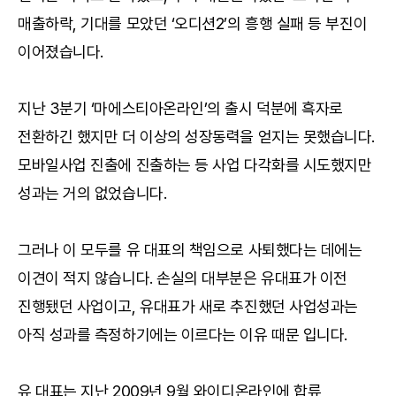
매출하락, 기대를 모았던 ‘오디션2’의 흥행 실패 등 부진이
이어졌습니다.
지난 3분기 ‘마에스티아온라인’의 출시 덕분에 흑자로
전환하긴 했지만 더 이상의 성장동력을 얻지는 못했습니다.
모바일사업 진출에 진출하는 등 사업 다각화를 시도했지만
성과는 거의 없었습니다.
그러나 이 모두를 유 대표의 책임으로 사퇴했다는 데에는
이견이 적지 않습니다. 손실의 대부분은 유대표가 이전
진행됐던 사업이고, 유대표가 새로 추진했던 사업성과는
아직 성과를 측정하기에는 이르다는 이유 때문 입니다.
유 대표는 지난 2009년 9월 와이디온라인에 합류,