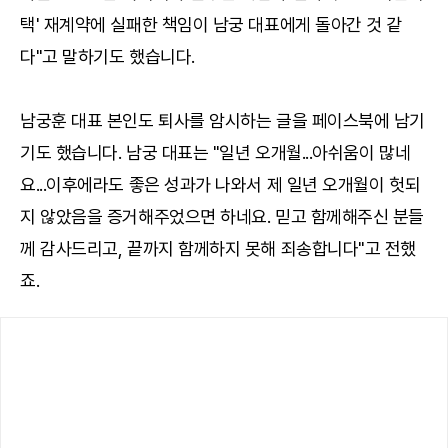
택' 재계약에 실패한 책임이 남궁 대표에게 돌아간 것 같
다"고 말하기도 했습니다.
남궁훈 대표 본인도 퇴사를 암시하는 글을 페이스북에 남기
기도 했습니다. 남궁 대표는 "일년 오개월...아쉬움이 많네
요...이후에라도 좋은 성과가 나와서 제 일년 오개월이 헛되
지 않았음을 증거해주었으면 하네요. 믿고 함께해주신 분들
께 감사드리고, 끝까지 함께하지 못해 죄송합니다"고 전했
죠.