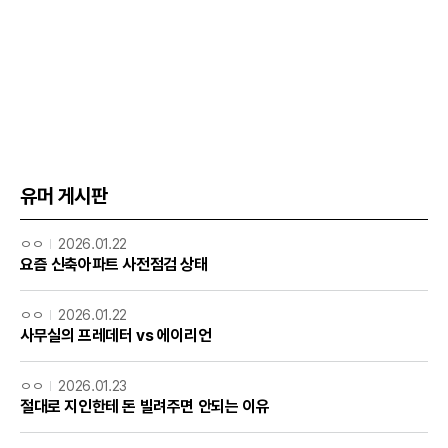
유머 게시판
ㅇㅇ
2026.01.22
요즘 신축아파트 사전점검 상태
ㅇㅇ
2026.01.22
사무실의 프레데터 vs 에이리언
ㅇㅇ
2026.01.23
절대로 지인한테 돈 빌려주면 안되는 이유