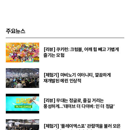
주요뉴스
[리뷰] 쿠키런: 크럼블, 어깨 힘 빼고 가볍게
즐기는 모험
[체험기] 마비노기 이터니티, 깔끔하게
재개발된 에린 인상적
[리뷰] 무대는 정글로, 즐길 거리는
풍성하게…'데이브 더 다이버: 인 더 정글'
[체험기] '플레이엑스포' 관람객을 불러 모은