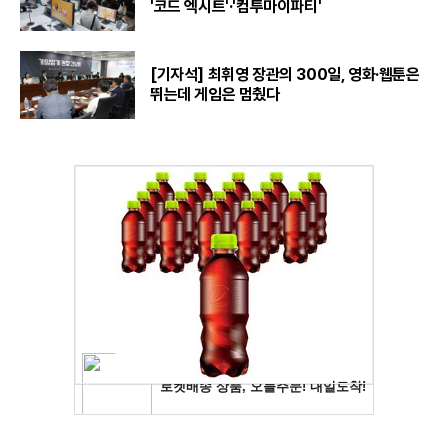
'코드 엑시트'·'컴투마이파티'
[기자석] 최휘영 장관의 300일, 영화·웹툰은
뛰는데 게임은 멈췄다