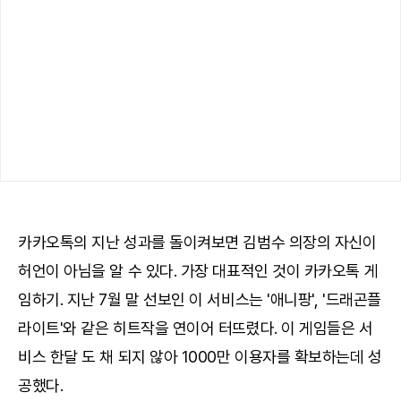
카카오톡의 지난 성과를 돌이켜보면 김범수 의장의 자신이
허언이 아님을 알 수 있다. 가장 대표적인 것이 카카오톡 게
임하기. 지난 7월 말 선보인 이 서비스는 '애니팡', '드래곤플
라이트'와 같은 히트작을 연이어 터뜨렸다. 이 게임들은 서
비스 한달 도 채 되지 않아 1000만 이용자를 확보하는데 성
공했다.