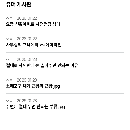
유머 게시판
ㅇㅇ
2026.01.22
요즘 신축아파트 사전점검 상태
ㅇㅇ
2026.01.22
사무실의 프레데터 vs 에이리언
ㅇㅇ
2026.01.23
절대로 지인한테 돈 빌려주면 안되는 이유
ㅇㅇ
2026.01.23
소래포구 대게 근황의 근황.jpg
ㅇㅇ
2026.01.23
주변에 절대 두면 안되는 부류.jpg