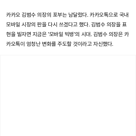
카카오 김범수 의장의 포부는 남달랐다. 카카오톡으로 국내
모바일 시장의 판을 다시 쓰겠다고 했다. 김범수 의장을 표
현을 빌자면 지금은 '모바일 빅뱅'의 시대. 김범수 의장은 카
카오톡이 엄청난 변화를 주도할 것이라고 자신했다.