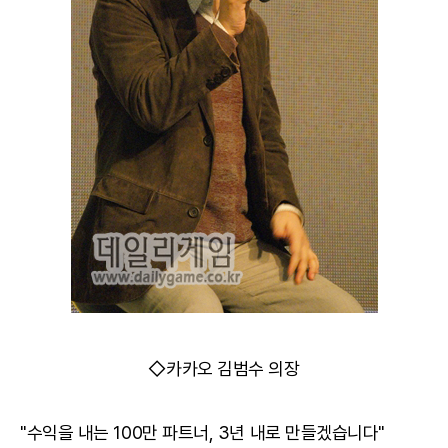
◇카카오 김범수 의장
"수익을 내는 100만 파트너, 3년 내로 만들겠습니다"