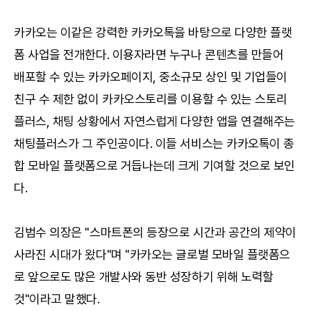
카카오는 이같은 강력한 카카오톡을 바탕으로 다양한 플랫
폼 사업을 전개한다. 이용자라면 누구나 콘텐츠를 만들어
배포할 수 있는 카카오페이지, 중소규모 상인 및 기업들이
친구 수 제한 없이 카카오스토리를 이용할 수 있는 스토리
플러스, 채팅 상황에서 자연스럽게 다양한 앱을 연결해주는
채팅플러스가 그 주인공이다. 이들 서비스는 카카오톡이 종
합 모바일 플랫폼으로 거듭나는데 크게 기여할 것으로 보인
다.
김범수 의장은 "스마트폰의 등장으로 시간과 공간의 제약이
사라진 시대가 왔다"며 "카카오는 글로벌 모바일 플랫폼으
로 앞으로도 많은 개발사와 동반 성장하기 위해 노력할
것"이라고 말했다.