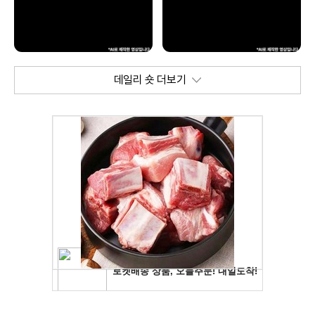
데일리 숏 더보기