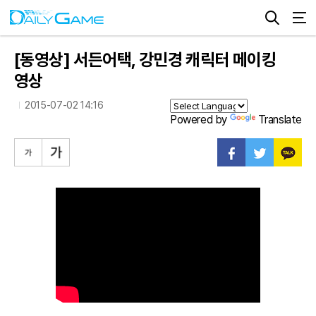
[동영상] 서든어택, 강민경 캐릭터 메이킹
영상
2015-07-02 14:16
Powered by
Translate