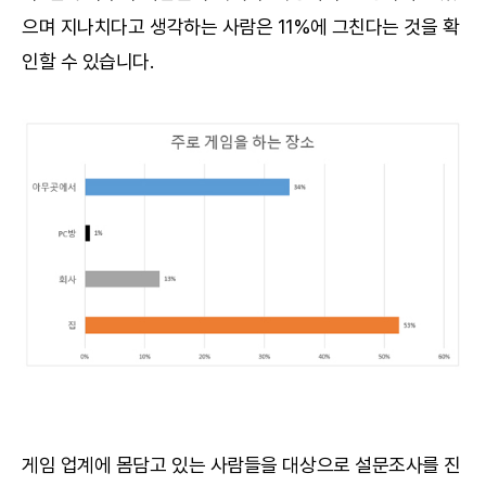
으며 지나치다고 생각하는 사람은 11%에 그친다는 것을 확
인할 수 있습니다.
게임 업계에 몸담고 있는 사람들을 대상으로 설문조사를 진