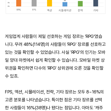
게임업계 사람들이 제일 선호하는 게임 장르는 'RPG'였습
니다. 무려 48%(114명)의 사람들이 'RPG' 장르를 선호하고
있는 것을 확인할 수 있었습니다. 사실 'RPG'의 인기는 모바
일 양대 마켓에서 쉽게 확인할 수 있습니다. 모바일 마켓 상
위권을 확인하면 다수의 'RPG' 상위권에 오른 것을 확인할
수 있죠.
FPS, 액션, 시뮬레이션, 전략, 기타 장르는 모두 8~16%의
고른 분포를 나타냈습니다. 특이한 점은 기타 장르를 선택
한 사람들이 16%(38명)나 됐다는 점입니다. 아마도 '캐주