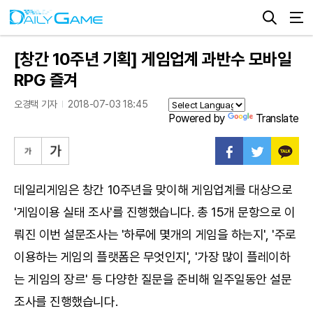
[창간 10주년 기획] 게임업계 과반수 모바일
RPG 즐겨
오경택 기자
2018-07-03 18:45
Powered by
Translate
데일리게임은 창간 10주년을 맞이해 게임업계를 대상으로
'게임이용 실태 조사'를 진행했습니다. 총 15개 문항으로 이
뤄진 이번 설문조사는 '하루에 몇개의 게임을 하는지', '주로
이용하는 게임의 플랫폼은 무엇인지', '가장 많이 플레이하
는 게임의 장르' 등 다양한 질문을 준비해 일주일동안 설문
조사를 진행했습니다.