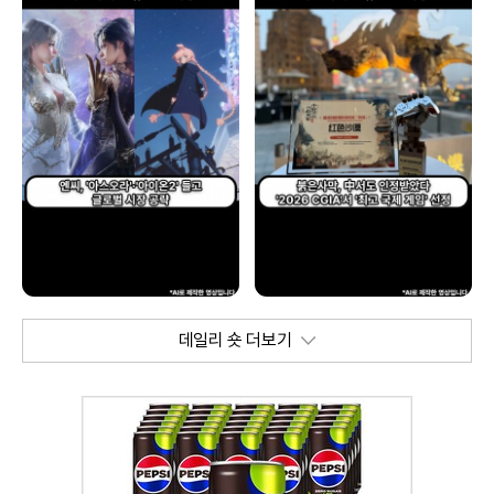
데일리 숏 더보기