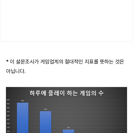
* 이 설문조사가 게임업계의 절대적인 지표를 뜻하는 것은
아닙니다.