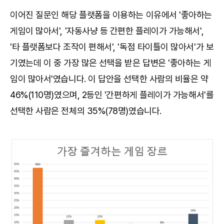
이어진 질문인 해당 플랫폼을 이용하는 이유에서 '좋아하는
게임이 많아서', '자동사냥 등 간편한 플레이가 가능해서',
'타 플랫폼보다 조작이 편해서', '독점 타이틀이 많아서'가 보
기였는데 이 중 가장 많은 선택을 받은 답변은 '좋아하는 게
임이 많아서'였습니다. 이 답안을 선택한 사람의 비율은 약
46%(110명)였으며, 2등인 '간편하게 플레이가 가능해서'를
선택한 사람은 전체의 35%(78명)였습니다.