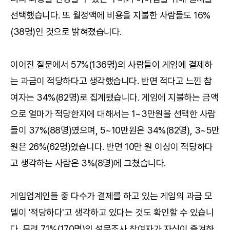
선택했습니다. 또 월정액에 비용을 지불한 사람들도 16%
(38명)인 것으로 밝혀졌습니다.
이어진 질문에서 57%(136명)의 사람들이 게임에 결제하
는 과금이 적당하다고 생각했습니다. 반면 적다고 느낀 참
여자는 34%(82명)로 집계됐습니다. 게임에 지불하는 금액
으로 얼마가 적당한지에 대해서는 1~3만원을 선택한 사람
들이 37%(88명)였으며, 5~10만원은 34%(82명), 3~5만
원은 26%(62명)였습니다. 반면 10만 원 이상이 적당하다
고 생각하는 사람은 3%(8명)에 그쳤습니다.
게임업계인들 중 다수가 결제를 하고 있는 게임의 과금 모
델이 '적당하다'고 생각하고 있다는 것도 확인할 수 있습니
다. 무려 71%(170명)의 설문조사 참여자가 자신이 즐겨하