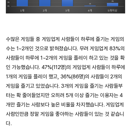
수많은 게임들 중 게임업계 사람들이 하루에 즐기는 게임의
수는 1~2개인 것으로 밝혀졌습니다. 무려 게임업계 83%의
사람들이 하루에 1~2개의 게임을 플레이 하고 있는 것을 확
인 가능했습니다. 47%(112명)의 게임업계 사람들이 하루에
1개의 게임을 플레이 했고, 36%(86명)의 사람들이 2개의
게임을 즐기고 있었습니다. 3개의 게임을 즐기는 사람들부
터는 확 줄어들었지만 오히려 5개 이상 즐기는 이용자는 4
개만 즐기는 사람보다 높은 비율을 차지했습니다. 게임업계
사람인만큼 정말 게임을 좋아하는 사람들이 있는 것 같습니
다.