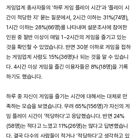
게임업계 종사자들의 '하루 게임 플레이 시간'과 '플레이 시
간이 적당한 지' 묻는 질문에서, 2시간 이하는 31%(74명),
1시간 이하는 28%(66명)를 나타내며 설문조사에 참여한
인원 중 절반 이상이 매일 1~2시간의 게임을 즐기고 있는
것을 확인할 수 있었습니다. 반면 30분 이하로 게임을 접하
는 게임업계 사람도 15%(36명)나 되는 것을 알 수 있습니
다. 4시간 이상 게임을 즐긴 이용자들은 8%(18명)을 기록
하기도 했습니다.
하루 중 자신이 게임을 즐기는 시간에 대해서는 대체로 만
족하는 모습을 보였습니다. 무려 65%(156명)가 자신의 게
임 플레이 시간이 '적당하다'고 응답했습니다. 반면 24%
(58명)는 적다고 느꼈고 11%(26명)는 많다고 답변했습니
다. 결국 다수의 사람들이 적거나 '적당하다'고 생각하고 있