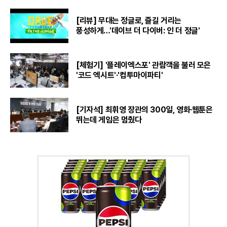
[리뷰] 무대는 정글로, 즐길 거리는
풍성하게…'데이브 더 다이버: 인 더 정글'
[체험기] '플레이엑스포' 관람객을 불러 모은
'코드 엑시트'·'컴투마이파티'
[기자석] 최휘영 장관의 300일, 영화·웹툰은
뛰는데 게임은 멈췄다