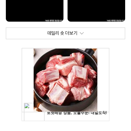
데일리 숏 더보기