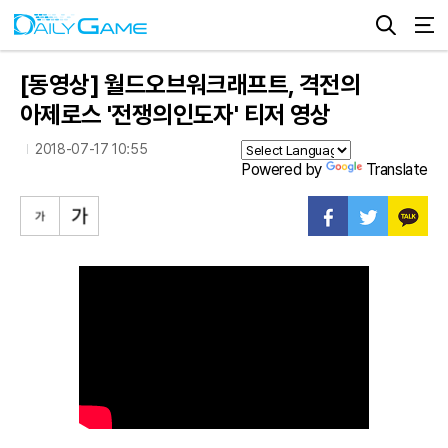
[동영상] 월드오브워크래프트, 격전의
아제로스 '전쟁의인도자' 티저 영상
2018-07-17 10:55
Powered by
Translate