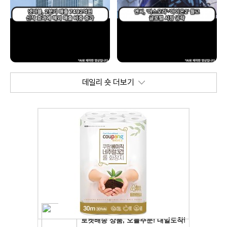
데일리 숏 더보기