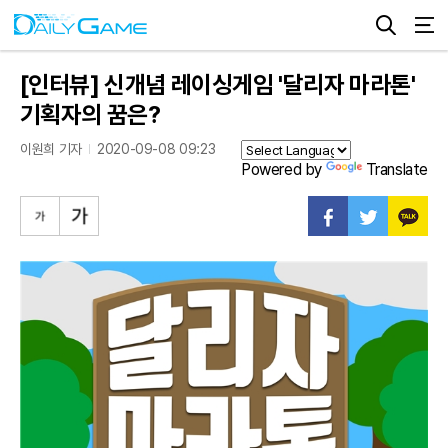
[인터뷰] 신개념 레이싱게임 '달리자 마라톤'
기획자의 꿈은?
이원희 기자
2020-09-08 09:23
Powered by
Translate