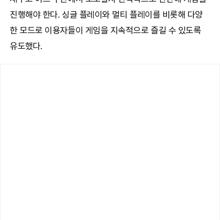
진행해야 한다. 싱글 플레이와 멀티 플레이를 비롯해 다양
한 모드로 이용자들이 게임을 지속적으로 즐길 수 있도록
유도했다.