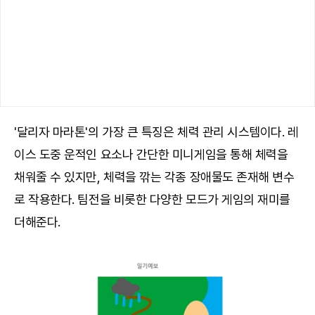
'달리자 마라톤'의 가장 큰 특징은 체력 관리 시스템이다. 레
이스 도중 운적인 요소나 간단한 미니게임을 통해 체력을
채워줄 수 있지만, 체력을 깎는 각종 장애물도 존재해 변수
로 작용한다. 팀전을 비롯한 다양한 모드가 게임의 재미를
더해준다.