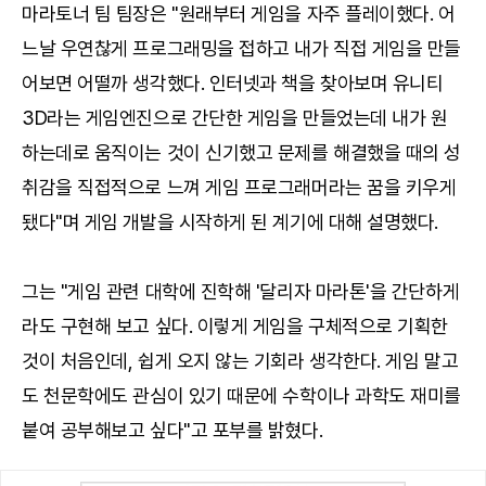
마라토너 팀 팀장은 "원래부터 게임을 자주 플레이했다. 어
느날 우연찮게 프로그래밍을 접하고 내가 직접 게임을 만들
어보면 어떨까 생각했다. 인터넷과 책을 찾아보며 유니티
3D라는 게임엔진으로 간단한 게임을 만들었는데 내가 원
하는데로 움직이는 것이 신기했고 문제를 해결했을 때의 성
취감을 직접적으로 느껴 게임 프로그래머라는 꿈을 키우게
됐다"며 게임 개발을 시작하게 된 계기에 대해 설명했다.
그는 "게임 관련 대학에 진학해 '달리자 마라톤'을 간단하게
라도 구현해 보고 싶다. 이렇게 게임을 구체적으로 기획한
것이 처음인데, 쉽게 오지 않는 기회라 생각한다. 게임 말고
도 천문학에도 관심이 있기 때문에 수학이나 과학도 재미를
붙여 공부해보고 싶다"고 포부를 밝혔다.