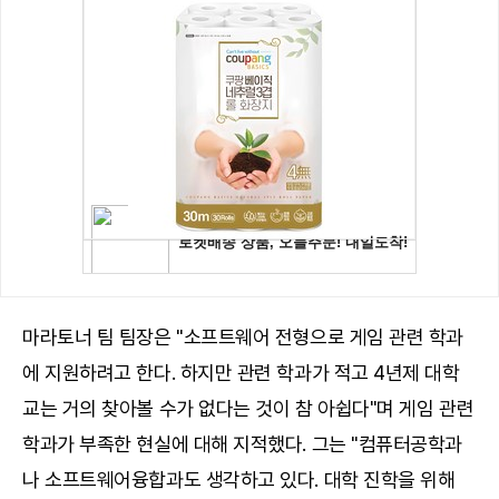
마라토너 팀 팀장은 "소프트웨어 전형으로 게임 관련 학과
에 지원하려고 한다. 하지만 관련 학과가 적고 4년제 대학
교는 거의 찾아볼 수가 없다는 것이 참 아쉽다"며 게임 관련
학과가 부족한 현실에 대해 지적했다. 그는 "컴퓨터공학과
나 소프트웨어융합과도 생각하고 있다. 대학 진학을 위해