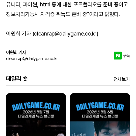
유니티, 파이썬, html 등에 대한 포트폴리오를 준비 중이고
정보처리기능사 자격증 취득도 준비 중"이라고 밝혔다.
이원희 기자 (cleanrap@dailygame.co.kr)
이원희 기자
구독
cleanrap@dailygame.co.kr
데일리 숏
전체보기