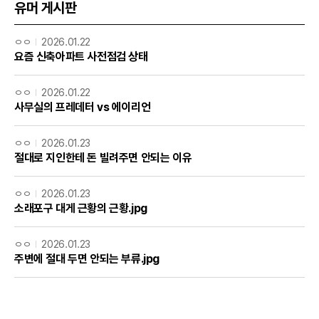
유머 게시판
ㅇㅇ
2026.01.22
요즘 신축아파트 사전점검 상태
ㅇㅇ
2026.01.22
사무실의 프레데터 vs 에이리언
ㅇㅇ
2026.01.23
절대로 지인한테 돈 빌려주면 안되는 이유
ㅇㅇ
2026.01.23
소래포구 대게 근황의 근황.jpg
ㅇㅇ
2026.01.23
주변에 절대 두면 안되는 부류.jpg