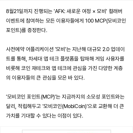
8월21일까지 진행되는 'AFK: 새로운 여정 × 모비' 컬래버
이벤트에 참여하는 모든 이용자들에게 100 MCP(모비코인
포인트)를 증정한다.
사전예약 어플리케이션 '모비'는 지난해 대규모 2.0 업데이
트를 통해, 차세대 앱 테크 플랫폼을 탑재해 게임 사용자를
비롯해 코인 재테크와 앱 테크에 관심을 가진 다양한 계층
의 이용자들의 큰 관심을 모은 바 있다.
'모비코인 포인트(MCP)'는 지금까지의 소모성 포인트와는
달리, 적립해두고 '모비코인(MobiCoin)'으로 교환해 더 큰
가치를 기대할 수 있다는 이점이 있다.