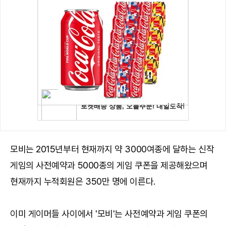
모비는 2015년부터 현재까지 약 3000여종에 달하는 신작
게임의 사전예약과 5000종의 게임 쿠폰을 제공해왔으며
현재까지 누적회원은 350만 명에 이른다.
이미 게이머들 사이에서 '모비'는 사전예약과 게임 쿠폰의