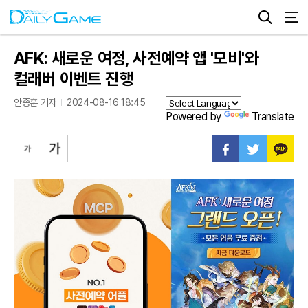
AFK: 새로운 여정, 사전예약 앱 '모비'와
컬래버 이벤트 진행
안종훈 기자
2024-08-16 18:45
Powered by
Translate