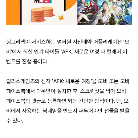
헝그리앱이 서비스하는 넘버원 사전예약 어플리케이션 ‘모
비’에서 최신 인기 타이틀 'AFK: 새로운 여정'과 컬래버 이
벤트를 진행 중이다.
릴리스게임즈의 신작 'AFK: 새로운 여정'을 모비 또는 모비
페이스북에서 다운받아 설치한 후, 스크린샷을 찍어 모비
페이스북의 댓글로 등록하면 되는 간단한 방식이다. 단, 모
비에서 사용하는 닉네임을 반드시 써두어야만 선물을 받을
수 있다.