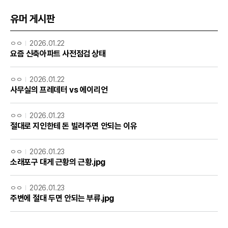
유머 게시판
ㅇㅇ
2026.01.22
요즘 신축아파트 사전점검 상태
ㅇㅇ
2026.01.22
사무실의 프레데터 vs 에이리언
ㅇㅇ
2026.01.23
절대로 지인한테 돈 빌려주면 안되는 이유
ㅇㅇ
2026.01.23
소래포구 대게 근황의 근황.jpg
ㅇㅇ
2026.01.23
주변에 절대 두면 안되는 부류.jpg