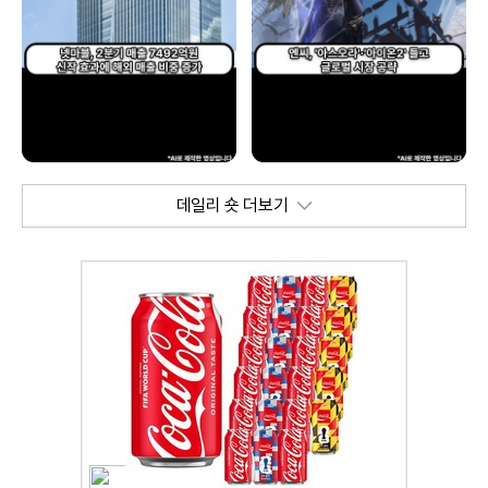
데일리 숏 더보기