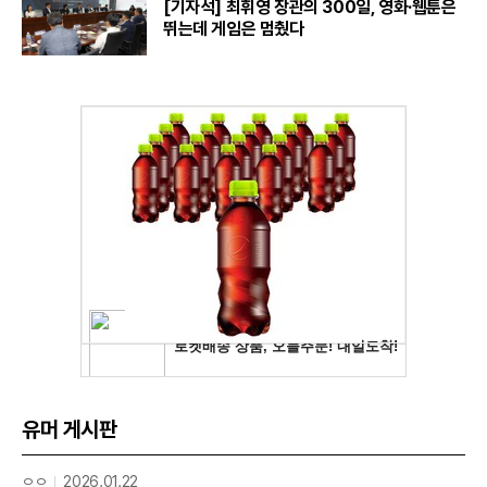
[기자석] 최휘영 장관의 300일, 영화·웹툰은
뛰는데 게임은 멈췄다
유머 게시판
ㅇㅇ
2026.01.22