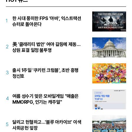
한 시대 풍미한 FPS '아바', 익스트랙션
1
슈터로 돌아온다
美 '클래리티 법안' 여야 갈등에 제동…
2
상원 표결 일정 불투명
출시 1주일 '쿠키런 크럼블', 초반 흥행
3
청신호
여름 성수기 맞은 모바일게임 "매출은
4
MMORPG, 인기는 캐주얼"
달리고 헌혈하고…'블루 아카이브' 이색
5
사회공헌 앞장