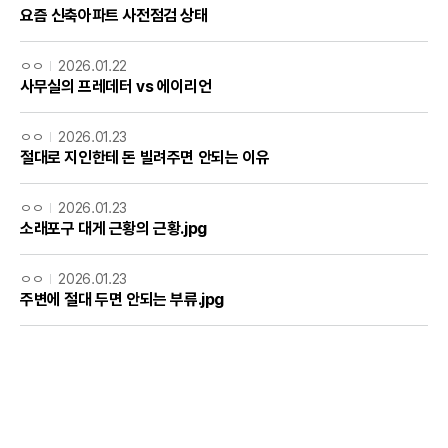
요즘 신축아파트 사전점검 상태
ㅇㅇ
2026.01.22
사무실의 프레데터 vs 에이리언
ㅇㅇ
2026.01.23
절대로 지인한테 돈 빌려주면 안되는 이유
ㅇㅇ
2026.01.23
소래포구 대게 근황의 근황.jpg
ㅇㅇ
2026.01.23
주변에 절대 두면 안되는 부류.jpg