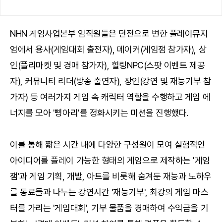
NHN 게임사업본부 임직원들은 던전으로 변한 플레이뮤지
엄에서 용사(게임대회 출전자), 메이커(게임잼 참가자), 상
인(플리마켓 및 경매 참가자), 힐링NPC(스팟 이벤트 제공
자), 커뮤니티 리더(방송 출연자), 장인(강연 및 재능기부 참
가자) 등 여러가지 게임 속 캐릭터 역할을 수행하고 게임 에
너지를 모아 '삥아리'를 정화시키는 미션을 진행했다.
이를 통해 짧은 시간 내에 다양한 구성원이 모여 실험적인
아이디어를 플레이 가능한 형태의 게임으로 제작하는 '게임
잼'과 게임 기획, 개발, 아트를 비롯해 숨겨둔 재능과 노하우
를 동료들과 나누는 강연시간 '재능기부', 최강의 게임 마스
터를 가리는 '게임대회', 기부 물품을 경매하여 수익금을 기