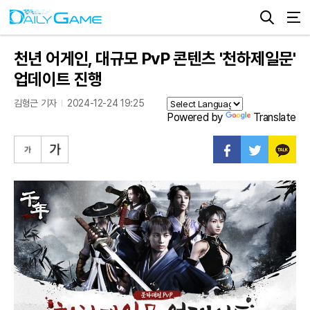
천년 어게인, 대규모 PvP 콘텐츠 '천하제일문'
업데이트 진행
김형근 기자
2024-12-24 19:25
Powered by
Translate