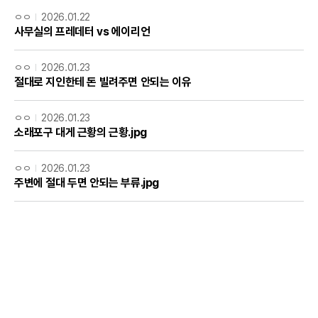
ㅇㅇ
2026.01.22
사무실의 프레데터 vs 에이리언
ㅇㅇ
2026.01.23
절대로 지인한테 돈 빌려주면 안되는 이유
ㅇㅇ
2026.01.23
소래포구 대게 근황의 근황.jpg
ㅇㅇ
2026.01.23
주변에 절대 두면 안되는 부류.jpg