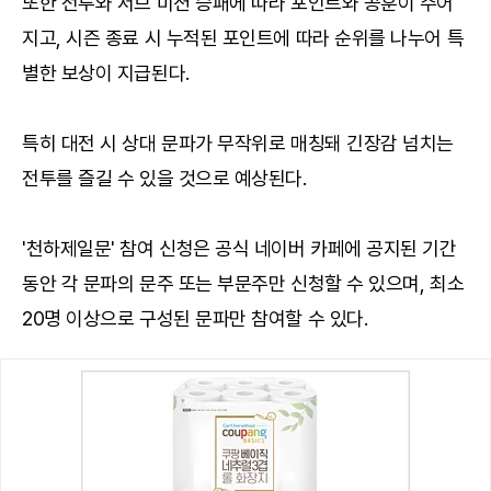
또한 전투와 서브 미션 승패에 따라 포인트와 공훈이 주어
지고, 시즌 종료 시 누적된 포인트에 따라 순위를 나누어 특
별한 보상이 지급된다.
특히 대전 시 상대 문파가 무작위로 매칭돼 긴장감 넘치는
전투를 즐길 수 있을 것으로 예상된다.
'천하제일문' 참여 신청은 공식 네이버 카페에 공지된 기간
동안 각 문파의 문주 또는 부문주만 신청할 수 있으며, 최소
20명 이상으로 구성된 문파만 참여할 수 있다.