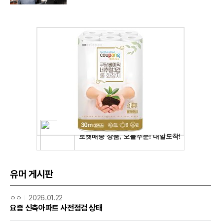
유머 게시판
ㅇㅇ
2026.01.22
요즘 신축아파트 사전점검 상태