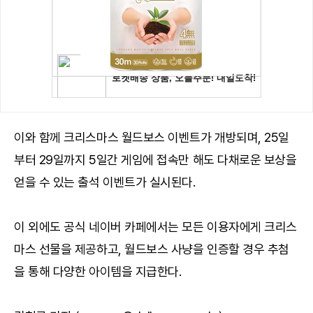
이와 함께 크리스마스 월드보스 이벤트가 개방되며, 25일
부터 29일까지 5일간 게임에 접속만 해도 다채로운 보상을
얻을 수 있는 출석 이벤트가 실시된다.
이 외에도 공식 네이버 카페에서는 모든 이용자에게 크리스
마스 선물을 제공하고, 월드보스 사냥을 인증할 경우 추첨
을 통해 다양한 아이템을 지급한다.