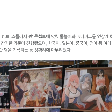
이벤트 '스플래시 퀸' 콘셉트에 맞춰 물놀이와 워터파크를 연상케 
 참가한 가운데 진행됐으며, 한국어, 일본어, 중국어, 영어 등 여러
만 명을 기록하는 등 성황리에 마무리됐다.