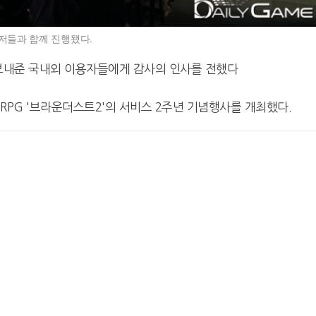
유저들과 함께 진행됐다.
 보내준 국내외 이용자들에게 감사의 인사를 전했다
RPG '브라운더스트2'의 서비스 2주년 기념행사를 개최했다.