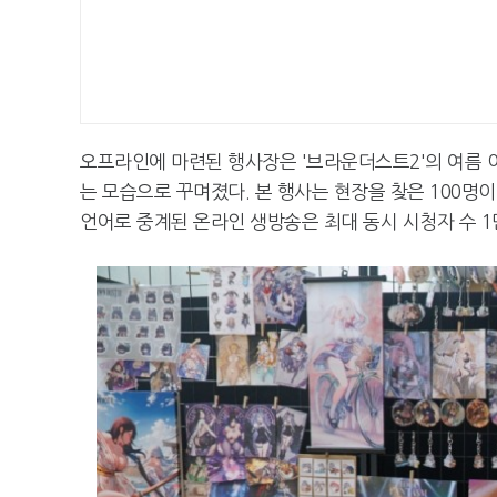
오프라인에 마련된 행사장은 '브라운더스트2'의 여름 
는 모습으로 꾸며졌다. 본 행사는 현장을 찾은 100명이
언어로 중계된 온라인 생방송은 최대 동시 시청자 수 1