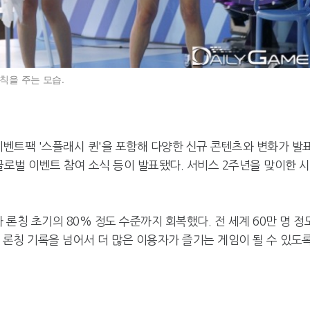
칙을 주는 모습.
이벤트팩 '스플래시 퀸'을 포함해 다양한 신규 콘텐츠와 변화가 발
글로벌 이벤트 참여 소식 등이 발표됐다. 서비스 2주년을 맞이한 
 론칭 초기의 80% 정도 수준까지 회복했다. 전 세계 60만 명 정
 론칭 기록을 넘어서 더 많은 이용자가 즐기는 게임이 될 수 있도