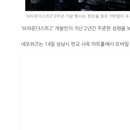
'브라운더스트2' 2주년 기념 행사는 현장을 찾은 100명의 
'브라운더스트2' 개발진이 지난 2년간 꾸준한 성원을
네오위즈는 14일 성남시 판교 사옥 아트홀에서 모바일 