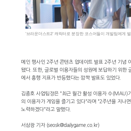
'브라운더스트2' 캐릭터로 분장한 코스어들이 개발팀에게 벌
메인 행사인 2주년 콘텐츠 업데이트 발표 2주년 기념 
됐다. 또한, 글로벌 이용자들의 성원에 보답하기 위한 
에서 흥행 지표가 반등했다는 깜짝 발표도 있었다.
김종호 사업팀장은 "최근 월간 활성 이용자 수(MAU)가
의 이용자가 게임을 즐기고 있다"라며 "2주년을 지나면
노력하겠다"라고 말했다.
서삼광 기자 (seosk@dailygame.co.kr)