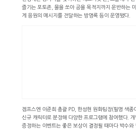
즐기는 포토존, 물을 쏘아 공을 목적지까지 운반하는 미
게 응원의 메시지를 전달하는 방명록 등이 운영됐다.
겜프스엔 이준희 총괄 PD, 한성현 원화팀장(필명 색종이
신규 캐릭터로 분장해 다양한 프로그램에 참여했다. 개
증정하는 이벤트는 좋은 보상이 결정될 때마다 박수와 