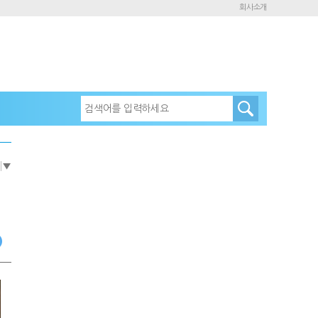
회사소개
e
▼