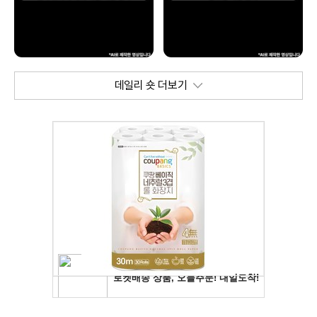
데일리 숏 더보기