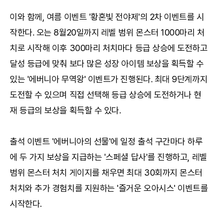
이와 함께, 여름 이벤트 '황혼빛 전야제'의 2차 이벤트를 시
작한다. 오는 8월20일까지 레벨 범위 몬스터 1000마리 처
치로 시작해 이후 300마리 처치마다 등급 상승에 도전하고
달성 등급에 맞춰 보다 많은 성장 아이템 보상을 획득할 수
있는 '에버니아 무역왕' 이벤트가 진행된다. 최대 9단계까지
도전할 수 있으며 직접 선택해 등급 상승에 도전하거나 현
재 등급의 보상을 획득할 수 있다.
출석 이벤트 '에버니아의 선물'에 일정 출석 구간마다 하루
에 두 가지 보상을 지급하는 '스페셜 답사'를 진행하고, 레벨
범위 몬스터 처치 게이지를 채우면 최대 30회까지 몬스터
처치와 추가 경험치를 지원하는 '즐거운 오아시스' 이벤트를
시작한다.