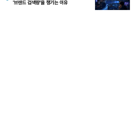
'브랜드 검색량'을 챙기는 이유