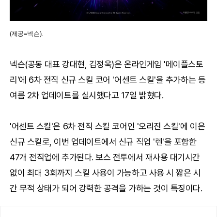
(제공=넥슨).
넥슨(공동 대표 강대현, 김정욱)은 온라인게임 '메이플스토
리'에 6차 전직 신규 스킬 코어 '어센트 스킬'을 추가하는 등
여름 2차 업데이트를 실시했다고 17일 밝혔다.
'어센트 스킬'은 6차 전직 스킬 코어인 '오리진 스킬'에 이은
신규 스킬로, 이번 업데이트에서 신규 직업 '렌'을 포함한
47개 전직업에 추가된다. 보스 전투에서 재사용 대기시간
없이 최대 3회까지 스킬 사용이 가능하고 사용 시 짧은 시
간 무적 상태가 되어 강력한 공격을 가하는 것이 특징이다.