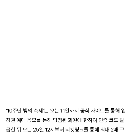
'10주년 빛의 축제'는 오는 11일까지 공식 사이트를 통해 입
장권 예매 응모를 통해 당첨된 회원에 한하여 인증 코드 발
급한 뒤 오는 25일 12시부터 티켓링크를 통해 최대 2매 구