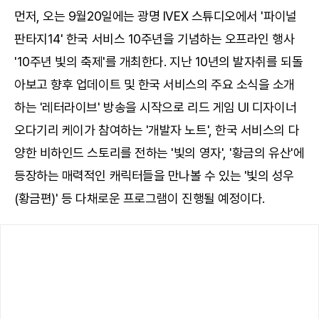
먼저, 오는 9월20일에는 광명 IVEX 스튜디오에서 '파이널
판타지14' 한국 서비스 10주년을 기념하는 오프라인 행사
'10주년 빛의 축제'를 개최한다. 지난 10년의 발자취를 되돌
아보고 향후 업데이트 및 한국 서비스의 주요 소식을 소개
하는 '레터라이브' 방송을 시작으로 리드 게임 UI 디자이너
오다기리 케이가 참여하는 '개발자 노트', 한국 서비스의 다
양한 비하인드 스토리를 전하는 '빛의 영자', '황금의 유산'에
등장하는 매력적인 캐릭터들을 만나볼 수 있는 '빛의 성우
(황금편)' 등 다채로운 프로그램이 진행될 예정이다.