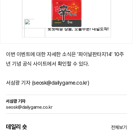
이번 이벤트에 대한 자세한 소식은 '파이널판타지14'
10주
년 기념 공식 사이트
에서 확인할 수 있다.
서삼광 기자 (seosk@dailygame.co.kr)
서삼광 기자
seosk@dailygame.co.kr
데일리 숏
전체보기