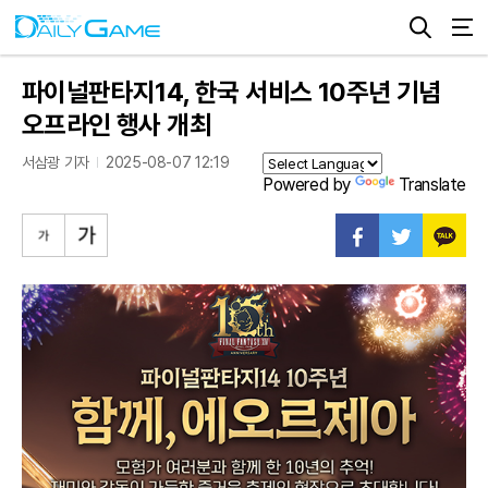
파이널판타지14, 한국 서비스 10주년 기념
오프라인 행사 개최
서삼광 기자
2025-08-07 12:19
Powered by
Translate