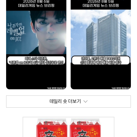
데일리 숏 더보기