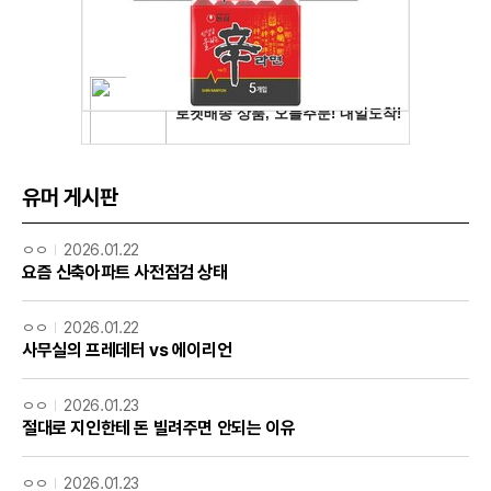
유머 게시판
ㅇㅇ
2026.01.22
요즘 신축아파트 사전점검 상태
ㅇㅇ
2026.01.22
사무실의 프레데터 vs 에이리언
ㅇㅇ
2026.01.23
절대로 지인한테 돈 빌려주면 안되는 이유
ㅇㅇ
2026.01.23