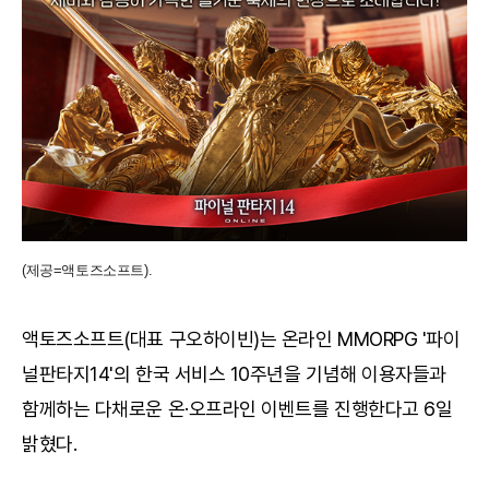
(제공=액토즈소프트).
액토즈소프트(대표 구오하이빈)는 온라인 MMORPG '파이
널판타지14'의 한국 서비스 10주년을 기념해 이용자들과
함께하는 다채로운 온·오프라인 이벤트를 진행한다고 6일
밝혔다.