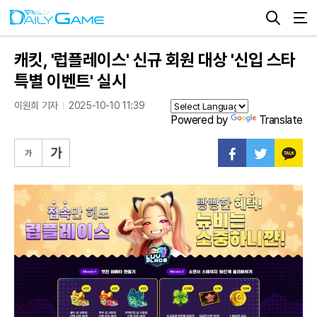
캐킷, '럽플레이스' 신규 회원 대상 '신입 스타
특별 이벤트' 실시
이원희 기자
2025-10-10 11:39
Powered by
Translate