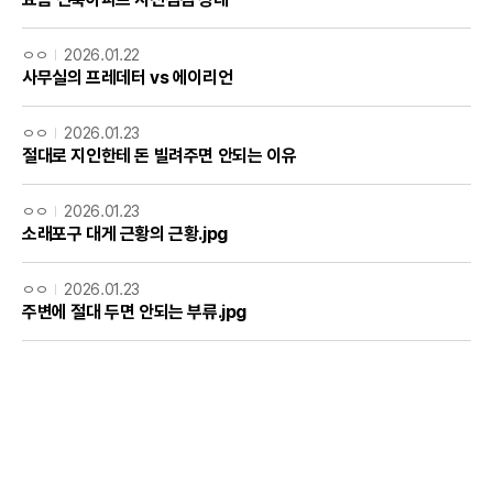
ㅇㅇ
2026.01.22
사무실의 프레데터 vs 에이리언
ㅇㅇ
2026.01.23
절대로 지인한테 돈 빌려주면 안되는 이유
ㅇㅇ
2026.01.23
소래포구 대게 근황의 근황.jpg
ㅇㅇ
2026.01.23
주변에 절대 두면 안되는 부류.jpg