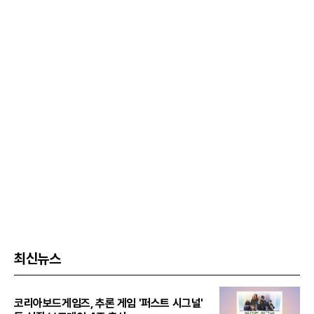
최신뉴스
코리아보드게임즈, 추론 게임 '퍼스트 시그널'