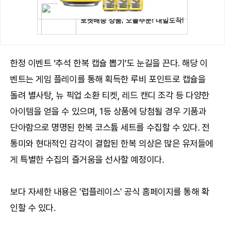
한정 이벤트 ‘추석 한복 캡슐 뽑기’도 눈길을 끈다. 해당 이
벤트는 게임 플레이를 통해 획득한 루비 포인트로 캡슐을
돌려 별사탕, 뉴 픽업 소환 티켓, 레드 캔디 조각 등 다양한
아이템을 얻을 수 있으며, 1등 상품에 당첨될 경우 기품과
단아함으로 명명된 한복 코스튬 세트를 수집할 수 있다. 전
통미와 현대적인 감각이 결합된 한복 의상은 많은 유저들에
게 특별한 수집의 즐거움을 선사할 예정이다.
보다 자세한 내용은 '럽플레이스' 공식 홈페이지를 통해 확
인할 수 있다.