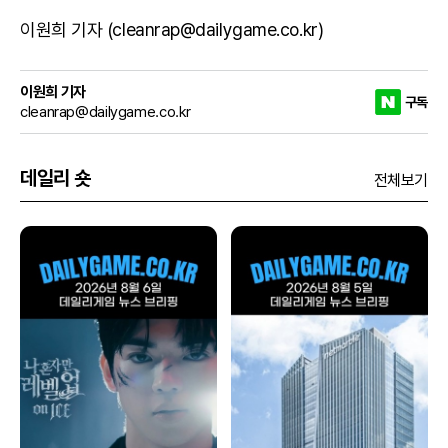
이원희 기자 (cleanrap@dailygame.co.kr)
이원희 기자
구독
cleanrap@dailygame.co.kr
데일리 숏
전체보기