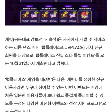
캐킷(공동대표 강보선, 서흥석)은 자사에서 개발 및 서비스
하는 리듬 댄스 게임 '럽플레이스(LUVPLACE)'에서 신규
회원을 대상으로 '럽플레이스 신입 스타 특별 이벤트'를 오
는 10월31일까지 개최한다고 밝혔다.
'럽플레이스' 게임을 내려받은 다음, 캐릭터를 생성한 신규
이용자라면 누구나 참여할 수 있는 이번 이벤트는 게임에
처음 입문한 이용자들이 보다 쉽고 즐겁게 플레이할 수 있
도록 구성된 다양한 미션형 이벤트와 성장 지원 프로그램으
로 구성돼 있다.