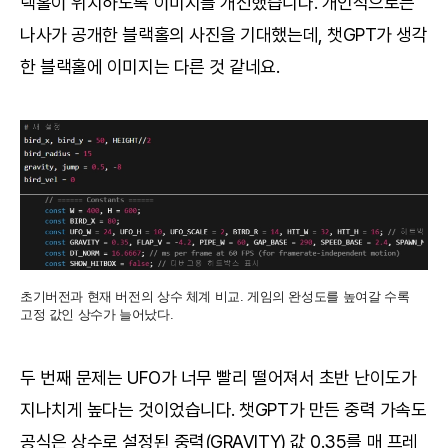
랙홀이 위치하도록 이미지를 개선했습니다. 개인적으로는
나사가 공개한 블랙홀의 사진을 기대했는데, 챗GPT가 생각
한 블랙홀에 이미지는 다른 것 같네요.
초기버전과 현재 버전의 상수 체계 비교. 게임의 완성도를 높여갈 수록
고정 값인 상수가 늘어났다.
두 번째 문제는 UFO가 너무 빨리 떨어져서 초반 난이도가
지나치게 높다는 것이었습니다. 챗GPT가 만든 중력 가속도
공식은 상수로 설정된 중력(GRAVITY) 값 0.35를 매 프레