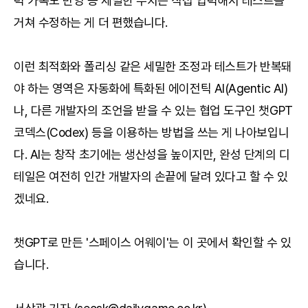
력 가속도 반영 등 세밀한 수치는 직접 입력해서 테스트를
거쳐 수정하는 게 더 편했습니다.
이런 최적화와 폴리싱 같은 세밀한 조정과 테스트가 반복돼
야 하는 영역은 자동화에 특화된 에이전틱 AI(Agentic AI)
나, 다른 개발자의 조언을 받을 수 있는 협업 도구인 챗GPT
코덱스(Codex) 등을 이용하는 방법을 쓰는 게 나아보입니
다. AI는 창작 초기에는 생산성을 높이지만, 완성 단계의 디
테일은 여전히 인간 개발자의 손끝에 달려 있다고 할 수 있
겠네요.
챗GPT로 만든 '스페이스 어웨이'는
이 곳
에서 확인할 수 있
습니다.