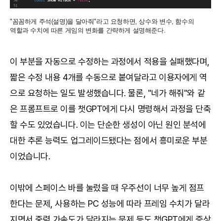
"꼼꼼하게 주석(설명)을 달아줘"라고 요청하면, 상수와 변수, 함수의
역할과 수치에 따른 게임의 변화를 간략하게 설명해준다.
이 부분을 자동으로 수정하는 과정에서 적용을 실패했다며,
짧은 수정 내용 4개를 수동으로 붙여달라고 이용자에게 역
으로 요청하는 일도 발생했습니다. 물론, "네가 해줘"와 같
은 프롬프트로 이를 챗GPT에게 다시 명령해서 과정을 단축
할 수도 있었습니다. 이는 단순한 생성이 아닌 원인 분석에
대한 추론 능력도 업그레이드됐다는 점에서 흥미로운 부분
이었습니다.
이밖에 스페이스 바를 눌렀을 때 우주선이 너무 높게 점프
한다는 문제, 사용하는 PC 성능에 따라 프레임 수치가 달라
지면서 중력 가속도가 달라지는 문제 등도 챗GPT에게 증상