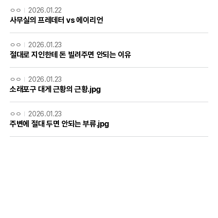
ㅇㅇ
2026.01.22
사무실의 프레데터 vs 에이리언
ㅇㅇ
2026.01.23
절대로 지인한테 돈 빌려주면 안되는 이유
ㅇㅇ
2026.01.23
소래포구 대게 근황의 근황.jpg
ㅇㅇ
2026.01.23
주변에 절대 두면 안되는 부류.jpg