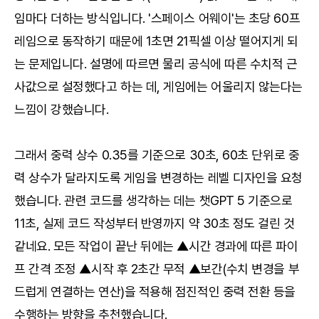
임마다 더하는 방식입니다. '스페이스 어웨이'는 초당 60프
레임으로 동작하기 때문에 1초면 21픽셀 이상 떨어지게 되
는 문제입니다. 설명에 따르면 물리 공식에 따른 수치적 근
사값으로 설정했다고 하는 데, 게임에는 어울리지 않는다는
느낌이 강했습니다.
그래서 중력 상수 0.35를 기준으로 30초, 60초 단위로 중
력 상수가 달라지도록 게임을 변경하는 레벨 디자인을 요청
했습니다. 관련 코드를 생각하는 데는 챗GPT 5 기준으로
11초, 실제 코드 작성부터 반영까지 약 30초 정도 걸린 것
같네요. 모든 작업이 끝난 뒤에는 ▲시간 경과에 따른 파이
프 간격 조정 ▲시작 후 2초간 무적 ▲보간(수치 변경을 부
드럽게 연결하는 연산)을 적용해 점진적인 중력 전환 등을
수행하는 방향을 추천했습니다.