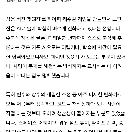
'스페이스 어웨이' 최신 버전 플레이 화면.
상용 버전 챗GPT로 하이퍼 캐주얼 게임을 만들면서 느낀
점은 AI 기술이 확실히 빠르게 진화하고 있다는 점입니다.
수학적 계산은 물론, 디테일한 변화까지 스스로 분석해 추
론하는 것은 기존 AI으로는 어렵거나, 학습에 시간이 필요
한 영역이었으니까요. 하지만 챗GPT가 모르는 부분이 있거
나, 사람이 문제를 해결하는 방식까지는 묘사하는 데 어려
움이 크다는 점도 명확했습니다.
특히 변수와 상수의 세밀한 조정 등 아주 미세한 변화까지
모두 처음부터 생각하고, 코드를 재작성하다 보니 사람이
직접 하는 것보다 오히려 생산성이 떨어지는 부분도 있었습
니다. '스페이스 어웨이'의 경우 점프 높이, 파이프 간격, 중