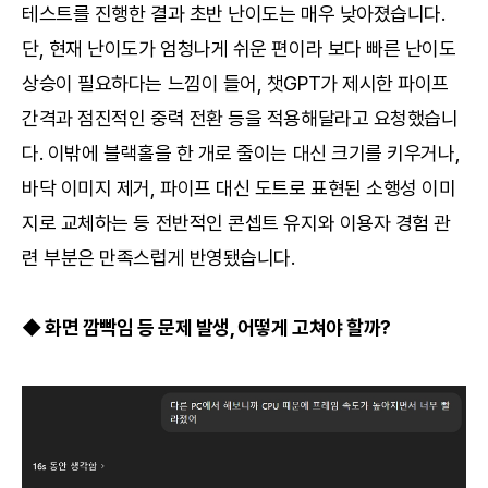
테스트를 진행한 결과 초반 난이도는 매우 낮아졌습니다.
단, 현재 난이도가 엄청나게 쉬운 편이라 보다 빠른 난이도
상승이 필요하다는 느낌이 들어, 챗GPT가 제시한 파이프
간격과 점진적인 중력 전환 등을 적용해달라고 요청했습니
다. 이밖에 블랙홀을 한 개로 줄이는 대신 크기를 키우거나,
바닥 이미지 제거, 파이프 대신 도트로 표현된 소행성 이미
지로 교체하는 등 전반적인 콘셉트 유지와 이용자 경험 관
련 부분은 만족스럽게 반영됐습니다.
◆ 화면 깜빡임 등 문제 발생, 어떻게 고쳐야 할까?