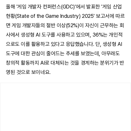
올해 '게임 개발자 컨퍼런스(GDC)'에서 발표한 '게임 산업
현황(State of the Game Industry) 2025' 보고서에 따르
면 게임 개발자들의 절반 이상(52%)이 자신이 근무하는 회
사에서 생성형 AI 도구를 사용하고 있으며, 36%는 개인적
으로도 이를 활용하고 있다고 응답했습니다. 단, 생성형 AI
도구에 대한 관심이 줄어드는 추세를 보였는데, 아무래도
창의적 활동까지 AI로 대체되는 것을 경계하는 분위기가 반
영된 것으로 보이네요.