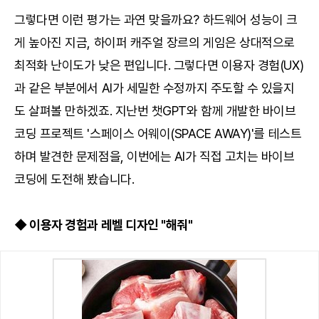
그렇다면 이런 평가는 과연 맞을까요? 하드웨어 성능이 크
게 높아진 지금, 하이퍼 캐주얼 장르의 게임은 상대적으로
최적화 난이도가 낮은 편입니다. 그렇다면 이용자 경험(UX)
과 같은 부분에서 AI가 세밀한 수정까지 주도할 수 있을지
도 살펴볼 만하겠죠. 지난번 챗GPT와 함께 개발한 바이브
코딩 프로젝트 '스페이스 어웨이(SPACE AWAY)'를 테스트
하며 발견한 문제점을, 이번에는 AI가 직접 고치는 바이브
코딩에 도전해 봤습니다.
◆ 이용자 경험과 레벨 디자인 "해줘"