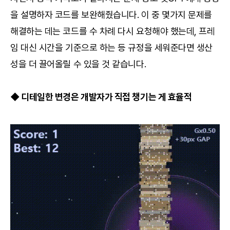
을 설명하자 코드를 보완해줬습니다. 이 중 몇가지 문제를
해결하는 데는 코드를 수 차례 다시 요청해야 했는데, 프레
임 대신 시간을 기준으로 하는 등 규정을 세워준다면 생산
성을 더 끌어올릴 수 있을 것 같습니다.
◆ 디테일한 변경은 개발자가 직접 챙기는 게 효율적