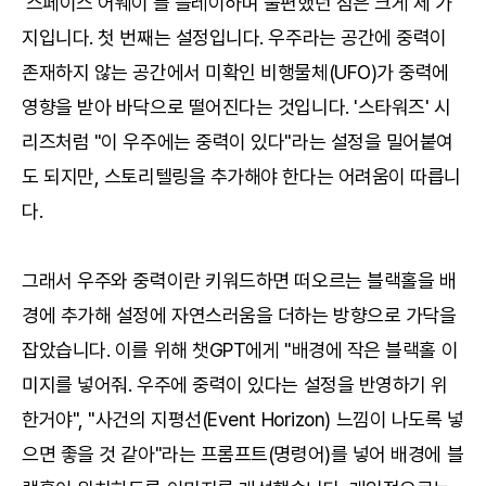
'스페이스 어웨이'를 플레이하며 불편했던 점은 크게 세 가
지입니다. 첫 번째는 설정입니다. 우주라는 공간에 중력이
존재하지 않는 공간에서 미확인 비행물체(UFO)가 중력에
영향을 받아 바닥으로 떨어진다는 것입니다. '스타워즈' 시
리즈처럼 "이 우주에는 중력이 있다"라는 설정을 밀어붙여
도 되지만, 스토리텔링을 추가해야 한다는 어려움이 따릅니
다.
그래서 우주와 중력이란 키워드하면 떠오르는 블랙홀을 배
경에 추가해 설정에 자연스러움을 더하는 방향으로 가닥을
잡았습니다. 이를 위해 챗GPT에게 "배경에 작은 블랙홀 이
미지를 넣어줘. 우주에 중력이 있다는 설정을 반영하기 위
한거야", "사건의 지평선(Event Horizon) 느낌이 나도록 넣
으면 좋을 것 같아"라는 프롬프트(명령어)를 넣어 배경에 블