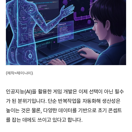
(제작=제미나이).
인공지능(AI)을 활용한 게임 개발은 이제 선택이 아닌 필수
가 된 분위기입니다. 단순 반복작업을 자동화해 생산성은
높이는 것은 물론, 다양한 데이터를 기반으로 초기 콘셉트
를 잡는 데에도 쓰이고 있다고 합니다.