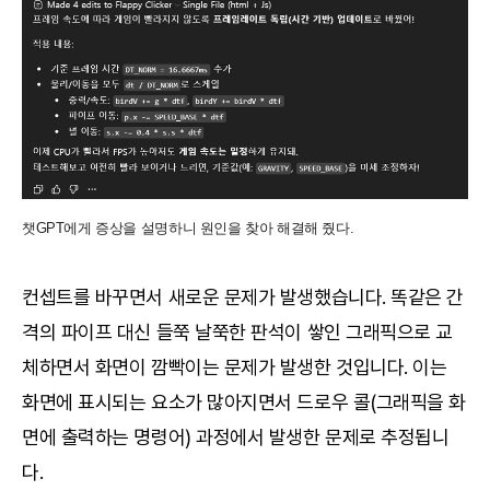
챗GPT에게 증상을 설명하니 원인을 찾아 해결해 줬다.
컨셉트를 바꾸면서 새로운 문제가 발생했습니다. 똑같은 간
격의 파이프 대신 들쭉 날쭉한 판석이 쌓인 그래픽으로 교
체하면서 화면이 깜빡이는 문제가 발생한 것입니다. 이는
화면에 표시되는 요소가 많아지면서 드로우 콜(그래픽을 화
면에 출력하는 명령어) 과정에서 발생한 문제로 추정됩니
다.