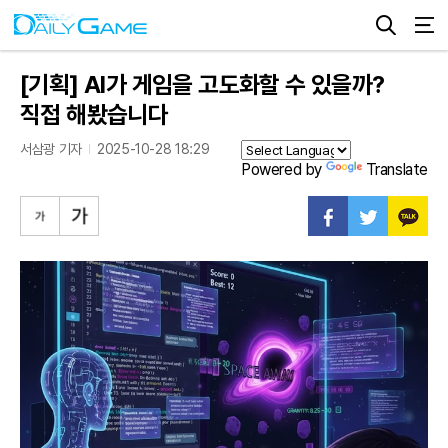
[기획] AI가 게임을 고도화할 수 있을까?
직접 해봤습니다
서삼광 기자
2025-10-28 18:29
Powered by
Translate