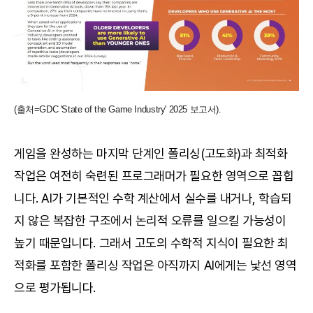
(출처=GDC 'State of the Game Industry' 2025 보고서).
게임을 완성하는 마지막 단계인 폴리싱(고도화)과 최적화
작업은 여전히 숙련된 프로그래머가 필요한 영역으로 꼽힙
니다. AI가 기본적인 수학 계산에서 실수를 내거나, 학습되
지 않은 복잡한 구조에서 논리적 오류를 일으킬 가능성이
높기 때문입니다. 그래서 고도의 수학적 지식이 필요한 최
적화를 포함한 폴리싱 작업은 아직까지 AI에게는 낯선 영역
으로 평가됩니다.