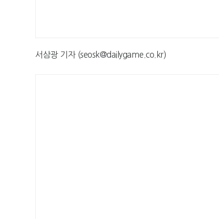
서삼광 기자 (seosk@dailygame.co.kr)