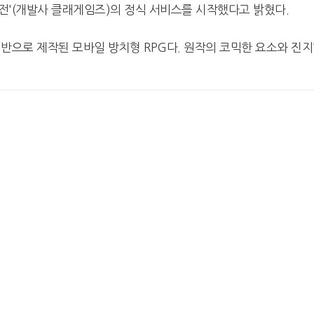
룡전'(개발사 클래게임즈)의 정식 서비스를 시작했다고 밝혔다.
를 기반으로 제작된 모바일 방치형 RPG다. 원작의 코믹한 요소와 진