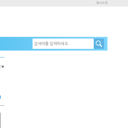
회사소개
e
▼