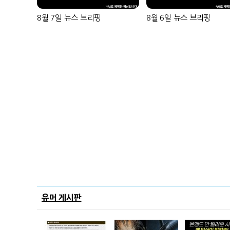
8월 7일 뉴스 브리핑
8월 6일 뉴스 브리핑
유머 게시판