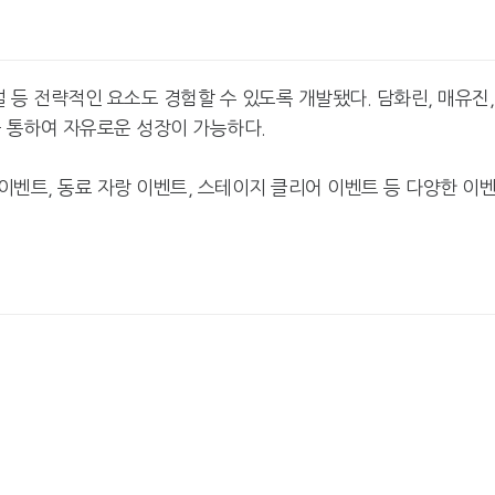
 등 전략적인 요소도 경험할 수 있도록 개발됐다. 담화린, 매유진,
을 통하여 자유로운 성장이 가능하다.
벤트, 동료 자랑 이벤트, 스테이지 클리어 이벤트 등 다양한 이