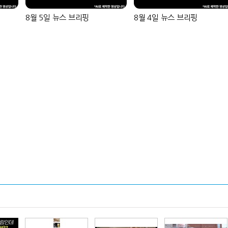
8월 5일 뉴스 브리핑
8월 4일 뉴스 브리핑