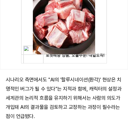
시나리오 측면에서도 "AI의 '할루시네이션(환각)' 현상은 치
명적인 버그가 될 수 있다"는 지적과 함께, 캐릭터의 설정과
세계관의 논리적 흐름을 유지하기 위해서는 사람의 의도가
개입돼 AI의 결과물을 검토하고 교정하는 과정이 필수라는
점이 언급됐다.