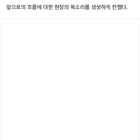
앞으로의 흐름에 대한 현장의 목소리를 생생하게 전했다.