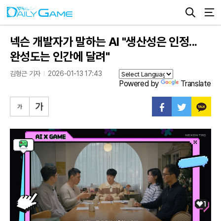
넥슨 개발자가 말하는 AI "생산성은 인정...
완성도는 인간에 달려"
김형근 기자
2026-01-13 17:43
Powered by
Translate