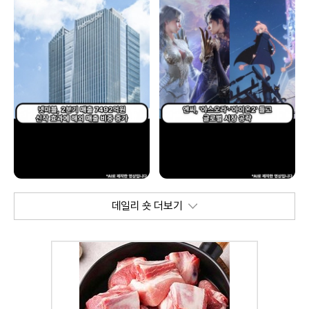
데일리 숏 더보기