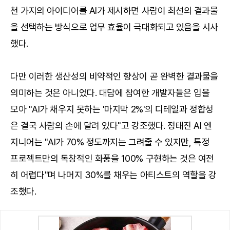
천 가지의 아이디어를 AI가 제시하면 사람이 최선의 결과물
을 선택하는 방식으로 업무 효율이 극대화되고 있음을 시사
했다.
다만 이러한 생산성의 비약적인 향상이 곧 완벽한 결과물을
의미하는 것은 아니었다. 대담에 참여한 개발자들은 입을
모아 "AI가 채우지 못하는 '마지막 2%'의 디테일과 정합성
은 결국 사람의 손에 달려 있다"고 강조했다. 정태진 AI 엔
지니어는 "AI가 70% 정도까지는 그려줄 수 있지만, 특정
프로젝트만의 독창적인 화풍을 100% 구현하는 것은 여전
히 어렵다"며 나머지 30%를 채우는 아티스트의 역할을 강
조했다.