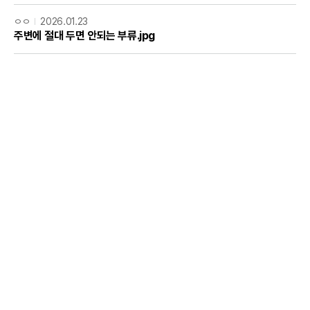
ㅇㅇ
2026.01.23
주변에 절대 두면 안되는 부류.jpg