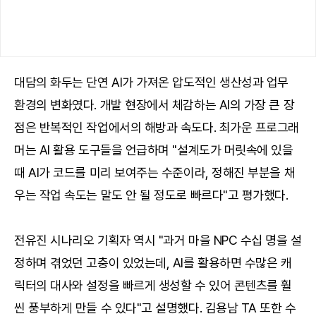
대담의 화두는 단연 AI가 가져온 압도적인 생산성과 업무
환경의 변화였다. 개발 현장에서 체감하는 AI의 가장 큰 장
점은 반복적인 작업에서의 해방과 속도다. 최가운 프로그래
머는 AI 활용 도구들을 언급하며 "설계도가 머릿속에 있을
때 AI가 코드를 미리 보여주는 수준이라, 정해진 부분을 채
우는 작업 속도는 말도 안 될 정도로 빠르다"고 평가했다.
전유진 시나리오 기획자 역시 "과거 마을 NPC 수십 명을 설
정하며 겪었던 고충이 있었는데, AI를 활용하면 수많은 캐
릭터의 대사와 설정을 빠르게 생성할 수 있어 콘텐츠를 훨
씬 풍부하게 만들 수 있다"고 설명했다. 김용남 TA 또한 수