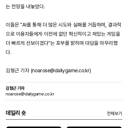
는 전망을 내놓았다.
이들은 "AI를 통해 더 많은 시도와 실패를 거듭하며, 결과적
으로 이용자들에게 이전에 없던 혁신적이고 재밌는 게임을
더 빠르게 선보이겠다"는 포부를 밝히며 대담을 마무리했
다.
김형근 기자 (noarose@dailygame.co.kr)
김형근 기자
noarose@dailygame.co.kr
데일리 숏
전체보기