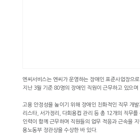
엔씨서비스는 엔씨가 운영하는 장애인 표준사업장으로 
지난 3월 기준 80명의 장애인 직원이 근무하고 있으며
고용 안정성을 높이기 위해 장애인 친화적인 직무 개발과
리스타, 서가정리, 다회용컵 관리 등 총 12개의 직무
인력이 함께 근무하며 직원들의 업무 적응과 근속을 지원하
용노동부 장관상을 수상한 바 있다.