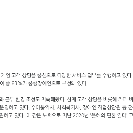
게임 고객 상담을 중심으로 다양한 서비스 업무를 수행하고 있다.
 이 중 83%가 중증장애인으로 구성돼 있다.
 근무 환경 조성도 지속해왔다. 현재 고객 상담을 비롯해 카페 
를 운영하고 있다. 수어통역사, 사회복지사, 장애인 직업상담원 등 
고 있다. 이 같은 노력으로 지난 2020년 '올해의 편한 일터' 