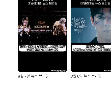
8월 7일 뉴스 브리핑
8월 6일 뉴스 브리핑