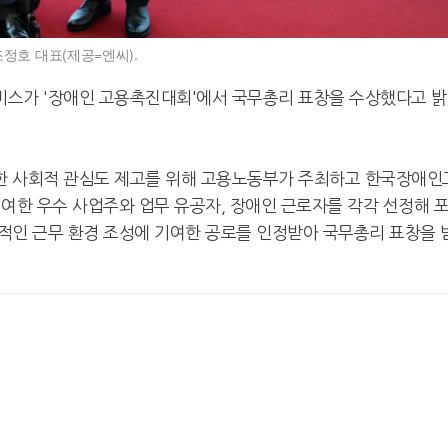
정호 대표(제공=엔씨).
서비스가 '장애인 고용촉진대회'에서 국무총리 표창을 수상했다고 
한 사회적 관심도 제고를 위해 고용노동부가 주최하고 한국장애인
여한 우수 사업주와 업무 유공자, 장애인 근로자를 각각 선정해 
적인 근무 환경 조성에 기여한 공로를 인정받아 국무총리 표창을 