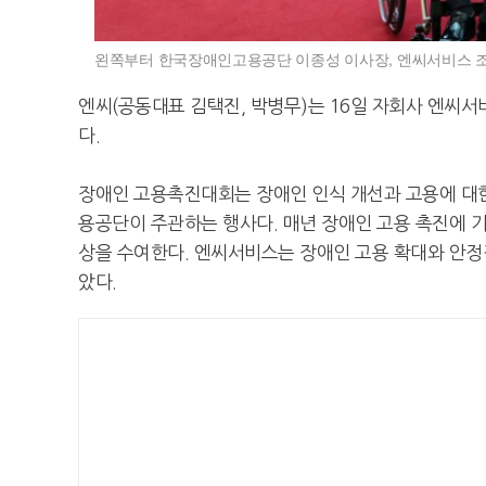
왼쪽부터 한국장애인고용공단 이종성 이사장, 엔씨서비스 조
엔씨(공동대표 김택진, 박병무)는 16일 자회사 엔씨
다.
장애인 고용촉진대회는 장애인 인식 개선과 고용에 대
용공단이 주관하는 행사다. 매년 장애인 고용 촉진에 기
상을 수여한다. 엔씨서비스는 장애인 고용 확대와 안정
았다.