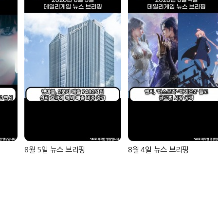
8월 5일 뉴스 브리핑
8월 4일 뉴스 브리핑