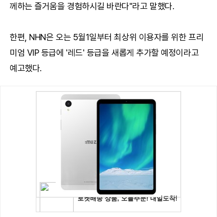
께하는 즐거움을 경험하시길 바란다"라고 말했다.
한편, NHN은 오는 5월1일부터 최상위 이용자를 위한 프리
미엄 VIP 등급에 '레드' 등급을 새롭게 추가할 예정이라고
예고했다.