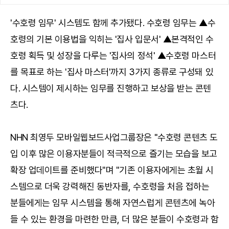
'수호령 임무' 시스템도 함께 추가됐다. 수호령 임무는 ▲수
호령의 기본 이용법을 익히는 '집사 입문서' ▲본격적인 수
호령 획득 및 성장을 다루는 '집사의 정석' ▲수호령 마스터
를 목표로 하는 '집사 마스터'까지 3가지 종류로 구성돼 있
다. 시스템이 제시하는 임무를 진행하고 보상을 받는 콘텐
츠다.
NHN 최영두 모바일웹보드사업그룹장은 "수호령 콘텐츠 도
입 이후 많은 이용자분들이 적극적으로 즐기는 모습을 보고
확장 업데이트를 준비했다"며 "기존 이용자에게는 초월 시
스템으로 더욱 강력해진 동반자를, 수호령을 처음 접하는
분들에게는 임무 시스템을 통해 자연스럽게 콘텐츠에 녹아
들 수 있는 환경을 마련한 만큼, 더 많은 분들이 수호령과 함