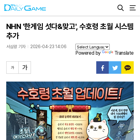
NHN '한게임 섯다&맞고', 수호령 초월 시스템
추가
서삼광 기자
2026-04-23 14:06
Powered by
Translate