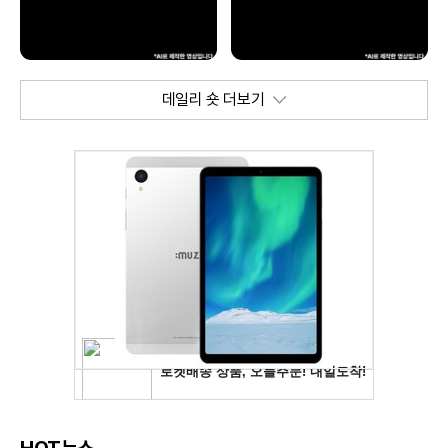
데일리 숏 더보기