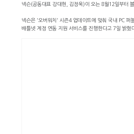
넥슨(공동대표 강대현, 김정욱)이 오는 8월12일부터 
넥슨은 '오버워치' 시즌4 업데이트에 맞춰 국내 PC 
배틀넷 계정 연동 지원 서비스를 진행한다고 7일 밝혔다