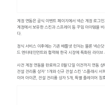
계정 연동은 공식 이벤트 페이지에서 넥슨 계정 로그인과
계정에서 보유한 스킨과 스프레이 등 꾸밈 아이템을 비롯
다.
정식 서비스 이후에는 기존 배틀넷 런처는 물론 넥슨닷
드 엔터테인먼트와 협력해 한국 시장에 특화된 라이브 
사전 계정 연동을 완료하고 8월12일 이전까지 연동 상
전설 전리품 상자' 1개와 신규 전설 스킨 '스플래시 서퍼
이어 아이콘, 전설 전리품 상자 5개, 특별 플레이어 칭호