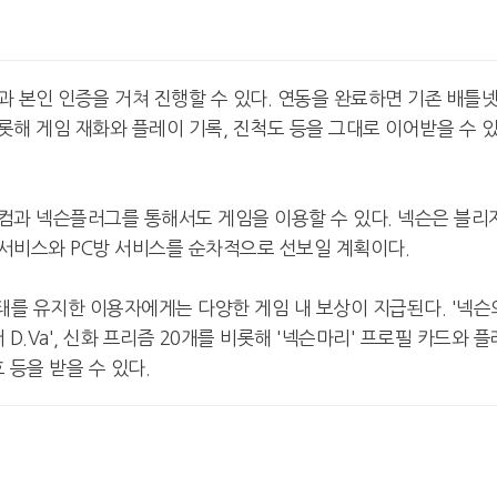
 본인 인증을 거쳐 진행할 수 있다. 연동을 완료하면 기존 배틀
해 게임 재화와 플레이 기록, 진척도 등을 그대로 이어받을 수 
컴과 넥슨플러그를 통해서도 게임을 이용할 수 있다. 넥슨은 블리
서비스와 PC방 서비스를 순차적으로 선보일 계획이다.
태를 유지한 이용자에게는 다양한 게임 내 보상이 지급된다. '넥슨
 D.Va', 신화 프리즘 20개를 비롯해 '넥슨마리' 프로필 카드와 플
 등을 받을 수 있다.