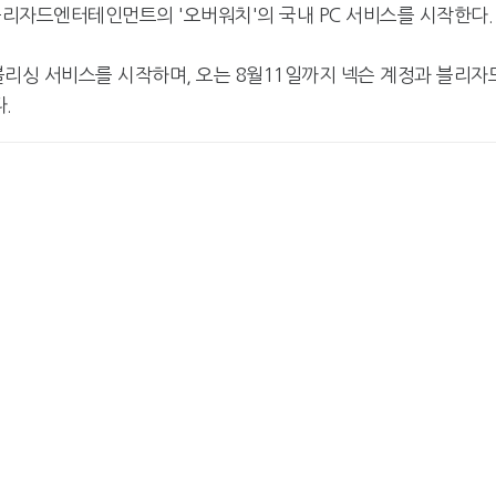
블리자드엔터테인먼트의 '오버워치'의 국내 PC 서비스를 시작한다.
퍼블리싱 서비스를 시작하며, 오는 8월11일까지 넥슨 계정과 블리자
.