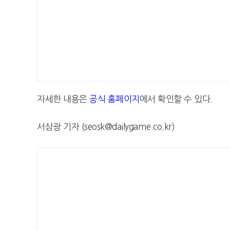
자세한 내용은
공식 홈페이지
에서 확인할 수 있다.
서삼광 기자 (seosk@dailygame.co.kr)