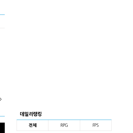
>
데일리랭킹
전체
RPG
FPS