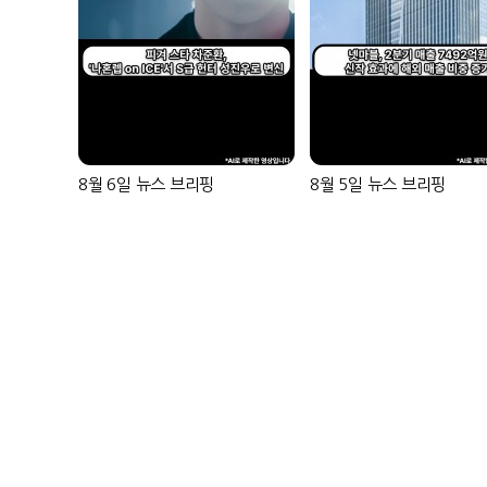
8월 6일 뉴스 브리핑
8월 5일 뉴스 브리핑