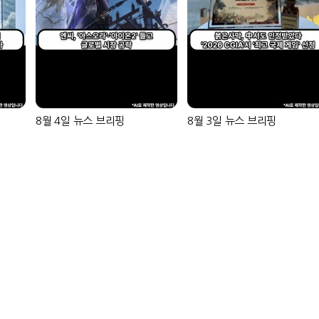
8월 4일 뉴스 브리핑
8월 3일 뉴스 브리핑