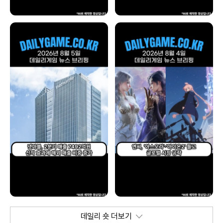
데일리 숏 더보기