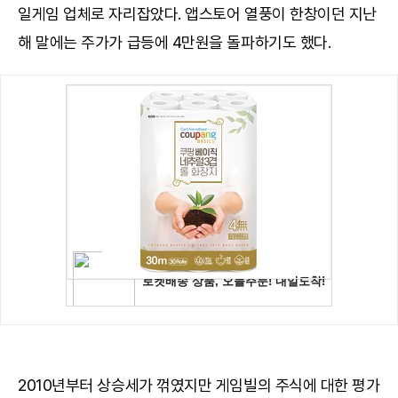
일게임 업체로 자리잡았다. 앱스토어 열풍이 한창이던 지난
해 말에는 주가가 급등에 4만원을 돌파하기도 했다.
2010년부터 상승세가 꺾였지만 게임빌의 주식에 대한 평가