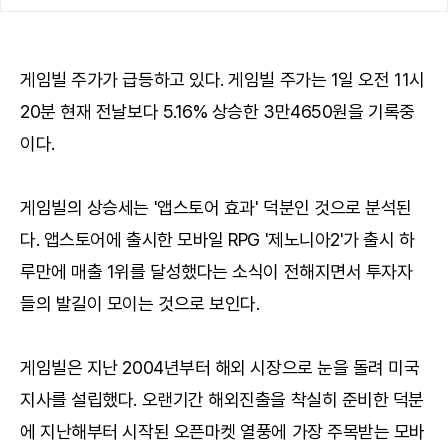
게임빌 주가가 급등하고 있다. 게임빌 주가는 1일 오전 11시
20분 현재 전날보다 5.16% 상승한 3만4650원을 기록중
이다.
게임빌의 상승세는 '앱스토어 효과' 덕분인 것으로 분석된
다. 앱스토어에 출시한 모바일 RPG '제노니아2'가 출시 하
루만에 매출 1위를 달성했다는 소식이 전해지면서 투자자
들의 발길이 모이는 것으로 보인다.
게임빌은 지난 2004년부터 해외 시장으로 눈을 돌려 미국
지사를 설립했다. 오랜기간 해외진출을 착실히 준비한 덕분
에 지난해부터 시작된 오픈마켓 열풍에 가장 주목받는 모바