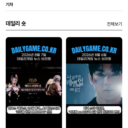
기자
데일리 숏
전체보기