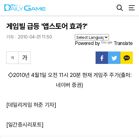
게임빌 급등 '앱스토어 효과?'
기자
2010-04-01 11:50
Powered by
Translate
◇2010년 4월1일 오전 11시 20분 현재 게임주 주가(출처:
네이버 증권)
[데일리게임 허준 기자]
[일간증시리포트]