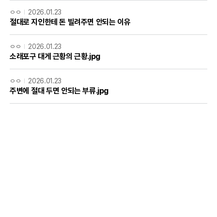
ㅇㅇ
2026.01.23
절대로 지인한테 돈 빌려주면 안되는 이유
ㅇㅇ
2026.01.23
소래포구 대게 근황의 근황.jpg
ㅇㅇ
2026.01.23
주변에 절대 두면 안되는 부류.jpg