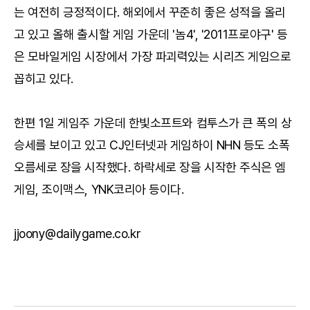
는 여전히 긍정적이다. 해외에서 꾸준히 좋은 성적을 올리
고 있고 올해 출시할 게임 가운데 '놈4', '2011프로야구' 등
은 모바일게임 시장에서 가장 파괴력있는 시리즈 게임으로
꼽히고 있다.
한편 1일 게임주 가운데 한빛소프트와 컴투스가 큰 폭의 상
승세를 보이고 있고 CJ인터넷과 게임하이 NHN 등도 소폭
오름세로 장을 시작했다. 하락세로 장을 시작한 주식은 엠
게임, 조이맥스, YNK코리아 등이다.
jjoony@dailygame.co.kr