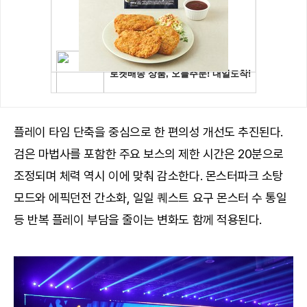
플레이 타임 단축을 중심으로 한 편의성 개선도 추진된다.
검은 마법사를 포함한 주요 보스의 제한 시간은 20분으로
조정되며 체력 역시 이에 맞춰 감소한다. 몬스터파크 소탕
모드와 에픽던전 간소화, 일일 퀘스트 요구 몬스터 수 통일
등 반복 플레이 부담을 줄이는 변화도 함께 적용된다.