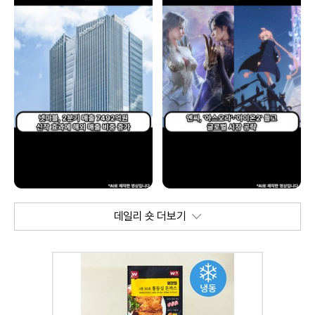
데일리 숏 더보기