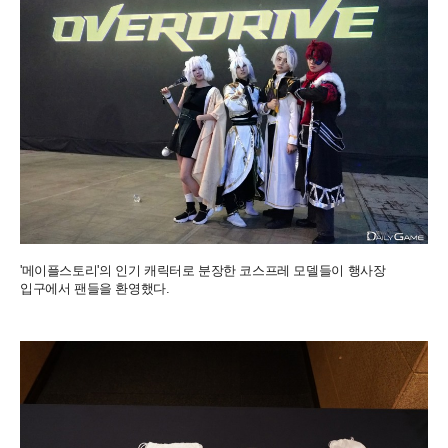
'메이플스토리'의 인기 캐릭터로 분장한 코스프레 모델들이 행사장
입구에서 팬들을 환영했다.