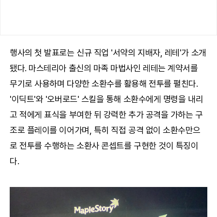
행사의 첫 발표로는 신규 직업 '서약의 지배자, 레테'가 소개
됐다. 마스테리아 출신의 마족 마법사인 레테는 계약서를
무기로 사용하며 다양한 소환수를 활용해 전투를 펼친다.
'이딕트'와 '오버로드' 스킬을 통해 소환수에게 명령을 내리
고 적에게 표식을 부여한 뒤 강력한 추가 공격을 가하는 구
조로 플레이를 이어가며, 특히 직접 공격 없이 소환수만으
로 전투를 수행하는 소환사 콘셉트를 구현한 것이 특징이
다.