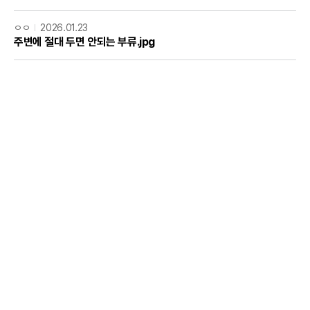
ㅇㅇ
2026.01.23
주변에 절대 두면 안되는 부류.jpg