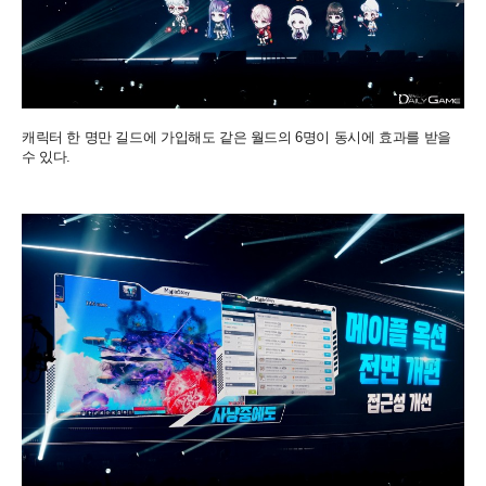
캐릭터 한 명만 길드에 가입해도 같은 월드의 6명이 동시에 효과를 받을
수 있다.