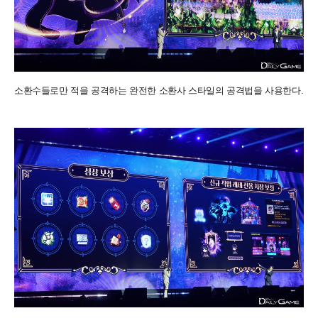
소환수들로만 적을 공격하는 완전한 소환사 스타일의 공격법을 사용한다.