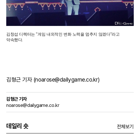
김창섭 디렉터는 "게임 내외적인 변화 노력을 멈추지 않겠다"라고
약속했다.
김형근 기자 (noarose@dailygame.co.kr)
김형근 기자
noarose@dailygame.co.kr
데일리 숏
전체보기