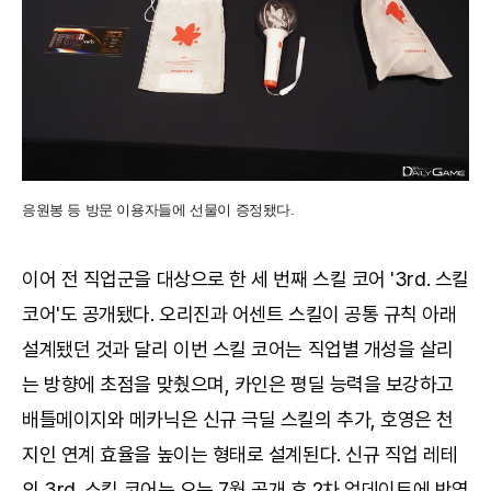
응원봉 등 방문 이용자들에 선물이 증정됐다.
이어 전 직업군을 대상으로 한 세 번째 스킬 코어 '3rd. 스킬
코어'도 공개됐다. 오리진과 어센트 스킬이 공통 규칙 아래
설계됐던 것과 달리 이번 스킬 코어는 직업별 개성을 살리
는 방향에 초점을 맞췄으며, 카인은 평딜 능력을 보강하고
배틀메이지와 메카닉은 신규 극딜 스킬의 추가, 호영은 천
지인 연계 효율을 높이는 형태로 설계된다. 신규 직업 레테
의 3rd. 스킬 코어는 오는 7월 공개 후 2차 업데이트에 반영