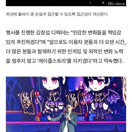
옥션에 플레이 중 손쉽게 접근할 수 있도록 접근성이 개선된다.
행사를 진행한 김창섭 디렉터는 "민감한 변화들을 책임감
있게 추진하겠다"며 "앞으로도 이용자 분들과 더 오랜 시간,
더 많은 분들과 함께하기 위한 인게임 및 외적인 변화 노력
을 멈추지 않고 '메이플스토리'를 지키겠다"라고 약속했다.