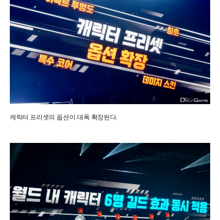
캐릭터 프리셋의 옵션이 대폭 확장된다.