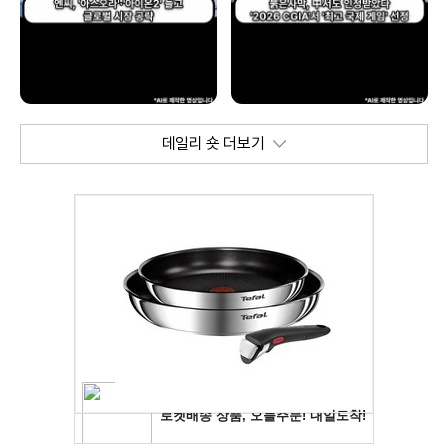
데일리 숏 더보기