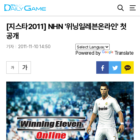
[지스타2011] NHN '위닝일레븐온라인' 첫
공개
기자
2011-11-10 14:50
Powered by
Translate