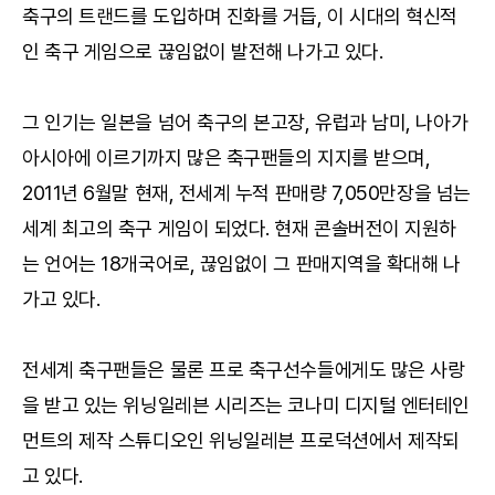
축구의 트랜드를 도입하며 진화를 거듭, 이 시대의 혁신적
인 축구 게임으로 끊임없이 발전해 나가고 있다.
그 인기는 일본을 넘어 축구의 본고장, 유럽과 남미, 나아가
아시아에 이르기까지 많은 축구팬들의 지지를 받으며,
2011년 6월말 현재, 전세계 누적 판매량 7,050만장을 넘는
세계 최고의 축구 게임이 되었다. 현재 콘솔버전이 지원하
는 언어는 18개국어로, 끊임없이 그 판매지역을 확대해 나
가고 있다.
전세계 축구팬들은 물론 프로 축구선수들에게도 많은 사랑
을 받고 있는 위닝일레븐 시리즈는 코나미 디지털 엔터테인
먼트의 제작 스튜디오인 위닝일레븐 프로덕션에서 제작되
고 있다.