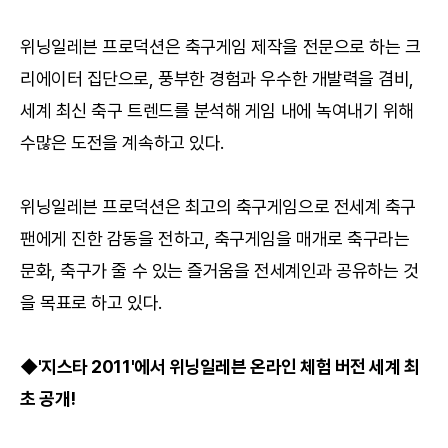
위닝일레븐 프로덕션은 축구게임 제작을 전문으로 하는 크
리에이터 집단으로, 풍부한 경험과 우수한 개발력을 겸비,
세계 최신 축구 트렌드를 분석해 게임 내에 녹여내기 위해
수많은 도전을 계속하고 있다.
위닝일레븐 프로덕션은 최고의 축구게임으로 전세계 축구
팬에게 진한 감동을 전하고, 축구게임을 매개로 축구라는
문화, 축구가 줄 수 있는 즐거움을 전세계인과 공유하는 것
을 목표로 하고 있다.
◆'지스타 2011'에서 위닝일레븐 온라인 체험 버전 세계 최
초 공개!