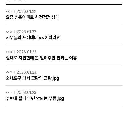
ㅇㅇ
2026.01.22
요즘 신축아파트 사전점검 상태
ㅇㅇ
2026.01.22
사무실의 프레데터 vs 에이리언
ㅇㅇ
2026.01.23
절대로 지인한테 돈 빌려주면 안되는 이유
ㅇㅇ
2026.01.23
소래포구 대게 근황의 근황.jpg
ㅇㅇ
2026.01.23
주변에 절대 두면 안되는 부류.jpg