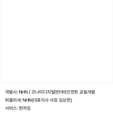
개발사: NHN / 코나미디지털엔터테인먼트 공동개발
퍼블리셔: NHN(대표이사 사장 김상헌)
서비스: 한게임