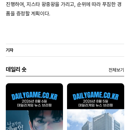
진행하여, 지스타 왕중왕을 가리고, 순위에 따라 푸짐한 경
품을 증정할 계획이다.
기자
데일리 숏
전체보기