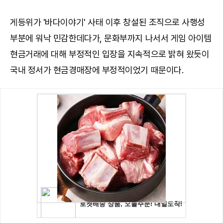
게등위가 '바다이야기' 사태 이후 창설된 조직으로 사행성
부분에 워낙 민감한데다가, 문화부까지 나서서 게임 아이템
현금거래에 대해 부정적인 입장을 지속적으로 밝혀 왔듯이
국내 정서가 현금경매장에 부정적이었기 때문이다.