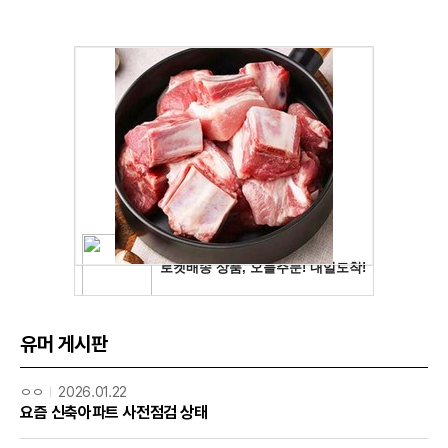
유머 게시판
ㅇㅇ
2026.01.22
요즘 신축아파트 사전점검 상태