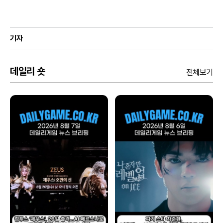
기자
데일리 숏
전체보기