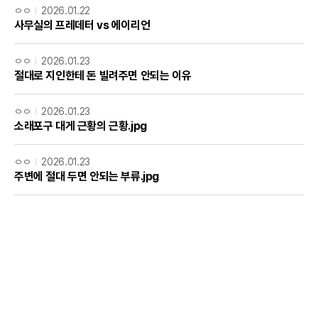
ㅇㅇ
2026.01.22
사무실의 프레데터 vs 에이리언
ㅇㅇ
2026.01.23
절대로 지인한테 돈 빌려주면 안되는 이유
ㅇㅇ
2026.01.23
소래포구 대게 근황의 근황.jpg
ㅇㅇ
2026.01.23
주변에 절대 두면 안되는 부류.jpg