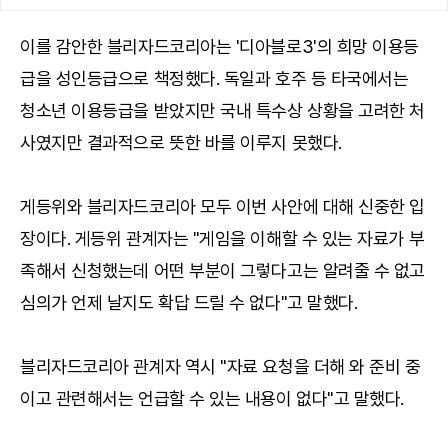
이를 감안한 블리자드코리아는 '디아블로3'의 희망 이용등
급을 성인등급으로 책정했다. 독일과 호주 등 타국에서는
청소년 이용등급을 받았지만 국내 특수상 상황을 고려한 처
사였지만 결과적으로 뜻한 바를 이루지 못했다.
게등위와 블리자드코리아 모두 이번 사안에 대해 신중한 입
장이다. 게등위 관계자는 "게임을 이해할 수 있는 자료가 부
족해서 신청했는데 어떤 부분이 그렇다고는 알려줄 수 없고
심의가 언제 날지도 확답 드릴 수 없다"고 말했다.
블리자드코리아 관계자 역시 "자료 요청을 더해 와 준비 중
이고 관련해서는 언급할 수 있는 내용이 없다"고 말했다.