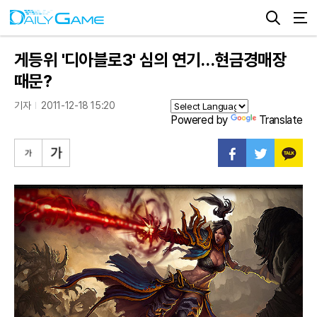
게등위 '디아블로3' 심의 연기…현금경매장
때문?
기자
2011-12-18 15:20
Powered by
Translate