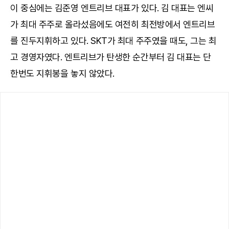
이 중심에는 김준영 엔트리브 대표가 있다. 김 대표는 엔씨
가 최대 주주로 올라섰음에도 여전히 최전방에서 엔트리브
를 진두지휘하고 있다. SKT가 최대 주주였을 때도, 그는 최
고 경영자였다. 엔트리브가 탄생한 순간부터 김 대표는 단
한번도 지휘봉을 놓지 않았다.