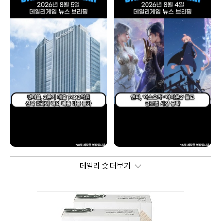
데일리 숏 더보기