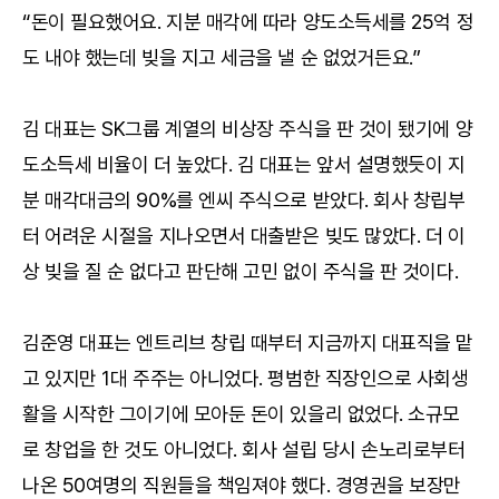
“돈이 필요했어요. 지분 매각에 따라 양도소득세를 25억 정
도 내야 했는데 빚을 지고 세금을 낼 순 없었거든요.”
김 대표는 SK그룹 계열의 비상장 주식을 판 것이 됐기에 양
도소득세 비율이 더 높았다. 김 대표는 앞서 설명했듯이 지
분 매각대금의 90%를 엔씨 주식으로 받았다. 회사 창립부
터 어려운 시절을 지나오면서 대출받은 빚도 많았다. 더 이
상 빚을 질 순 없다고 판단해 고민 없이 주식을 판 것이다.
김준영 대표는 엔트리브 창립 때부터 지금까지 대표직을 맡
고 있지만 1대 주주는 아니었다. 평범한 직장인으로 사회생
활을 시작한 그이기에 모아둔 돈이 있을리 없었다. 소규모
로 창업을 한 것도 아니었다. 회사 설립 당시 손노리로부터
나온 50여명의 직원들을 책임져야 했다. 경영권을 보장만