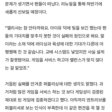
문제가 생기면서 팬들이 떠났다. 리뉴얼을 통해 하반기에
새롭게 선보일 예정이다.
“앨리샤는 참 안타까워요. 아이유 덕에 빛을 보긴 했는데 팬
들의 기대치를 맞추지 못한 것이 실패의 원인으로 봐요. 말
이라는 소재 덕에 레이싱과 육성에 대한 기대가 다른데 어
쩡쩡해 진 것 같습니다. 교배 시스템도 넣었지만 사실 설계
가 잘못됐어요. 게임을 서비스 하고야 밸런스가 맞지 않다
는 걸 알았죠.”
거듭된 실패를 안겨준 퍼블리싱에 대한 생각도 밝혔다. 과
거처럼 많은 게임을 서비스 하는 것 보다 게임성이 검증된
제대로 된 게임에 집중하겠다고 했다. 아직까지 엔트리브를
퍼블리셔로 보는 인식이 부족한데 이 같은 편견을 꼭 깰 것