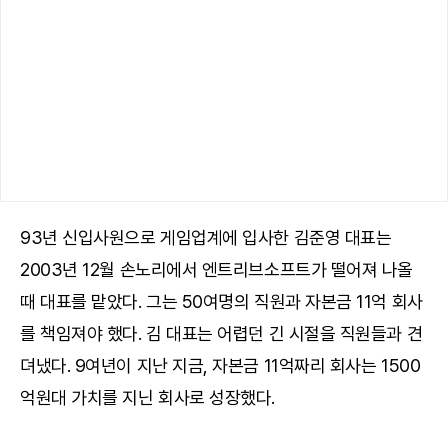
93년 신입사원으로 게임업계에 입사한 김준영 대표는
2003년 12월 손노리에서 엔트리브소프트가 떨어져 나올
때 대표를 맡았다. 그는 50여명의 직원과 자본금 11억 회사
를 책임져야 했다. 김 대표는 어렵던 긴 시절을 직원들과 견
뎌냈다. 9여년이 지난 지금, 자본금 11억짜리 회사는 1500
억원대 가치를 지닌 회사로 성장했다.