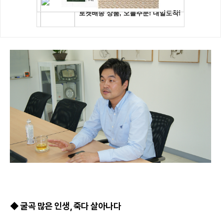
◆ 굴곡 많은 인생, 죽다 살아나다