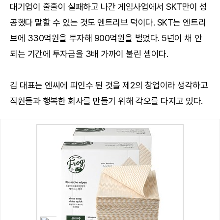
대기업이 줄줄이 실패하고 나간 게임사업에서 SKT만이 성
공했다 말할 수 있는 것도 엔트리브 덕이다. SKT는 엔트리
브에 330억원을 투자해 900억원을 벌었다. 5년이 채 안
되는 기간에 투자금을 3배 가까이 불린 셈이다.
김 대표는 엔씨에 피인수 된 것을 제2의 창업이라 생각하고
직원들과 행복한 회사를 만들기 위해 각오를 다지고 있다.