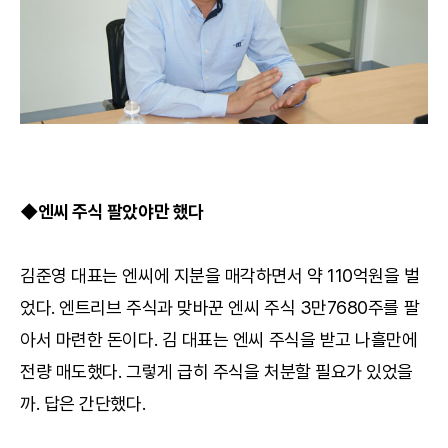
◆엔씨 주식 팔았야만 했다
김준영 대표는 엔씨에 지분을 매각하면서 약 110억원을 벌
었다. 엔트리브 주식과 맞바꾼 엔씨 주식 3만7680주를 팔
아서 마련한 돈이다. 김 대표는 엔씨 주식을 받고 나흘만에
전량 매도했다. 그렇게 급히 주식을 처분할 필요가 있었을
까. 답은 간단했다.