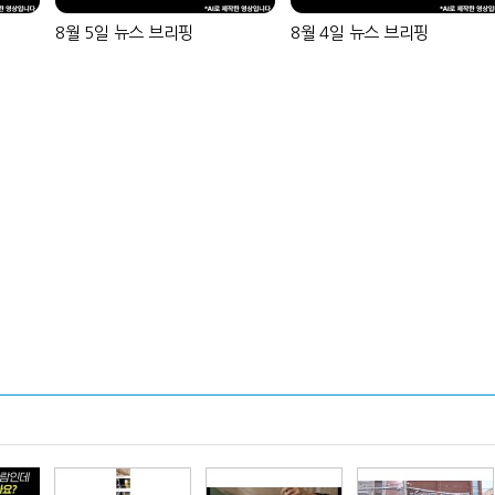
8월 5일 뉴스 브리핑
8월 4일 뉴스 브리핑