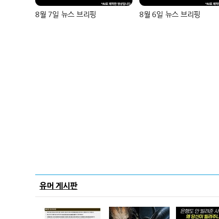
8월 7일 뉴스 브리핑
8월 6일 뉴스 브리핑
유머 게시판