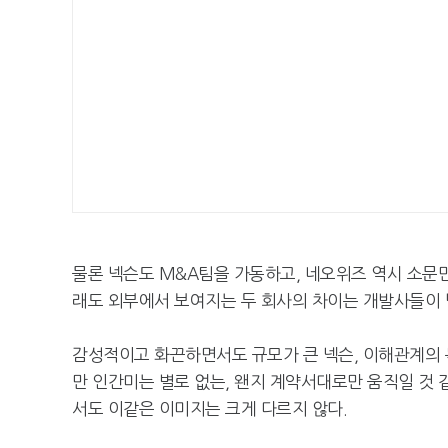
물론 넥슨도 M&A팀을 가동하고, 네오위즈 역시 소문만
래도 외부에서 보여지는 두 회사의 차이는 개발사들이 받
감성적이고 화끈하면서도 규모가 큰 넥슨, 이해관계의 
만 인간미는 별로 없는, 왠지 계약서대로만 움직일 것 
서도 이같은 이미지는 크게 다르지 않다.