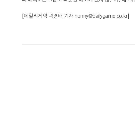
[데일리게임 곽경배 기자 nonny@dailygame.co.kr]