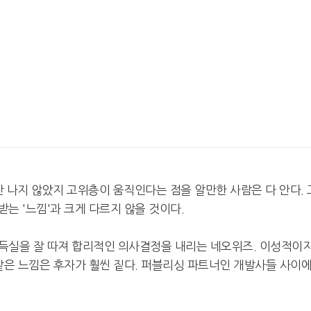
 나지 않았지 고위층이 움직인다는 점을 알만한 사람은 다 안다. 
는 '느낌'과 크게 다르지 않을 것이다.
득실을 잘 따져 합리적인 의사결정을 내리는 네오위즈. 이성적이
같은 느낌은 후자가 훨씬 짙다. 퍼블리싱 파트너인 개발사들 사이