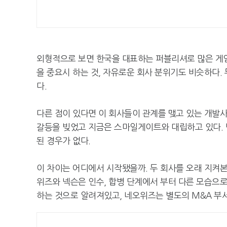
외형적으로 보면 한국을 대표하는 퍼블리셔로 많은 게임
을 중요시 하는 것, 자유로운 회사 분위기도 비슷하다.
다.
다른 점이 있다면 이 회사들이 관계를 맺고 있는 개발
갈등을 빚었고 지금은 스마일게이트와 대립하고 있다. 
된 경우가 없다.
이 차이는 어디에서 시작됐을까. 두 회사를 오래 지켜본 관
위즈와 넥슨은 인수, 합병 단계에서 부터 다른 모습으
하는 것으로 알려져있고, 네오위즈는 별도의 M&A 부