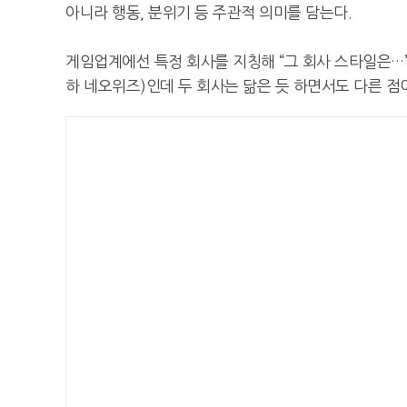
아니라 행동, 분위기 등 주관적 의미를 담는다.
게임업계에선 특정 회사를 지칭해 “그 회사 스타일은…
하 네오위즈)인데 두 회사는 닮은 듯 하면서도 다른 점이