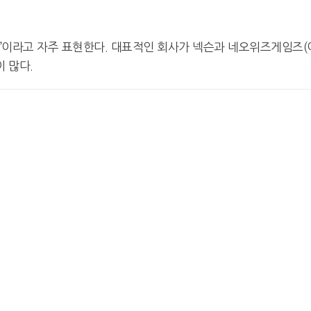
”이라고 자주 표현한다. 대표적인 회사가 넥슨과 네오위즈게임즈(
 많다.