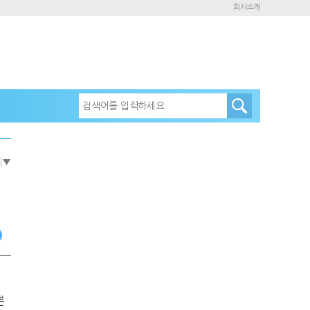
회사소개
e
▼
뿐