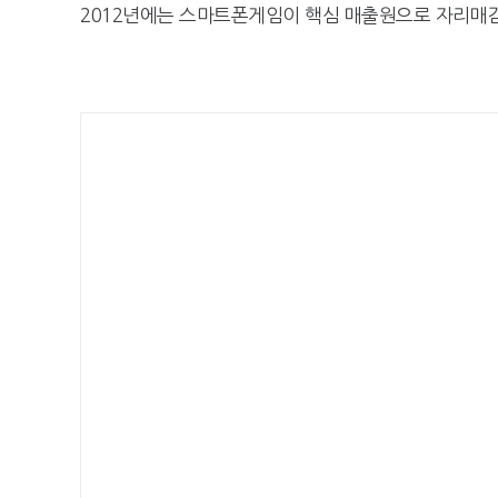
2012년에는 스마트폰게임이 핵심 매출원으로 자리매김