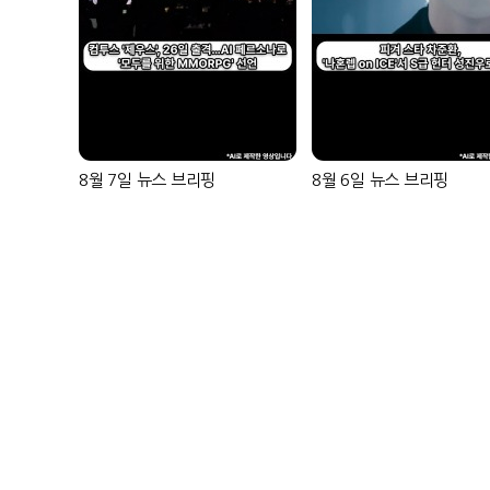
8월 7일 뉴스 브리핑
8월 6일 뉴스 브리핑