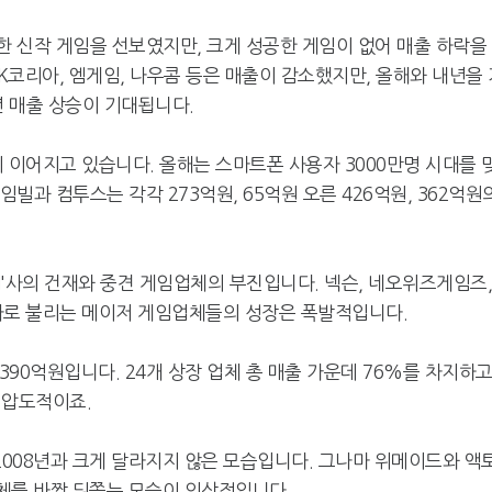
한 신작 게임을 선보였지만, 크게 성공한 게임이 없어 매출 하락을
K코리아, 엠게임, 나우콤 등은 매출이 감소했지만, 올해와 내년을 
년 매출 상승이 기대됩니다.
이어지고 있습니다. 올해는 스마트폰 사용자 3000만명 시대를 
빌과 컴투스는 각각 273억원, 65억원 오른 426억원, 362억원
N'사의 건재와 중견 게임업체의 부진입니다. 넥슨, 네오위즈게임즈,
 N사로 불리는 메이저 게임업체들의 성장은 폭발적입니다.
390억원입니다. 24개 상장 업체 총 매출 가운데 76%를 차지하
 압도적이죠.
008년과 크게 달라지지 않은 모습입니다. 그나마 위메이드와 액
체를 바짝 뒤쫓는 모습이 인상적입니다.