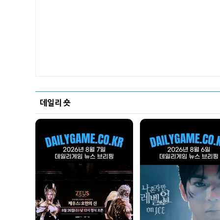
데일리 숏