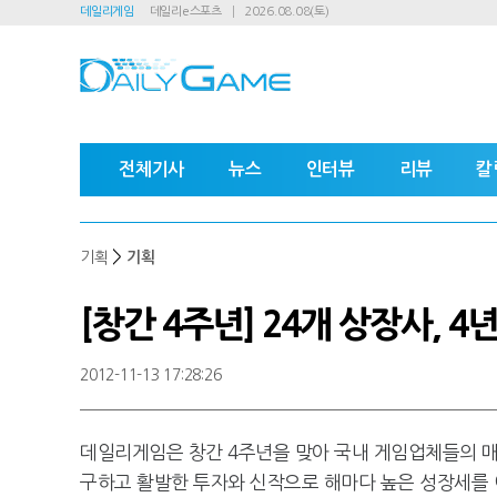
데일리게임
데일리e스포츠
2026.08.08(토)
전체기사
뉴스
인터뷰
리뷰
칼
>
기획
기획
[창간 4주년] 24개 상장사, 4
2012-11-13 17:28:26
데일리게임은 창간 4주년을 맞아 국내 게임업체들의 매
구하고 활발한 투자와 신작으로 해마다 높은 성장세를 