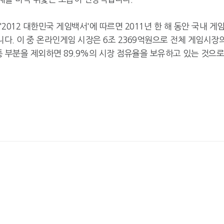
넷마블, 2분기 매출 7492억
크래프톤, '게임스
12 대한민국 게임백서'에 따르면 2011년 한 해 동안 국내 게
원 기록
5종 공개
니다. 이 중 온라인게임 시장은 6조 2369억원으로 전체 게임시장
통 부분을 제외하면 89.9%의 시장 점유율을 보유하고 있는 것으로
달리고 헌혈하고…'블루아
카카오게임즈, 내
카' 이색 사회공헌
환 자신