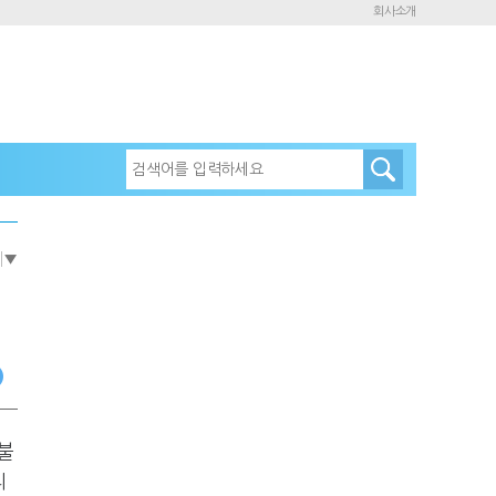
회사소개
e
▼
불
리