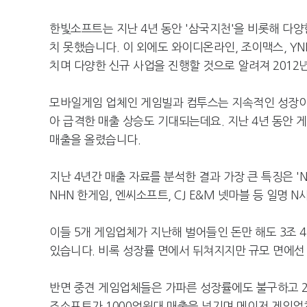
한빛소프트는 지난 4년 동안 '삼국지천'을 비롯해 다양
치 못했습니다. 이 외에도 와이디온라인, 조이맥스, YN
치며 다양한 신규 사업을 진행할 것으로 알려져 2012
모바일게임 업체인 게임빌과 컴투스는 지속적인 성장이 
아 급격한 매출 상승도 기대되는데요. 지난 4년 동안 게임
매출을 올렸습니다.
지난 4년간 매출 자료를 분석한 결과 가장 큰 특징은 '
NHN 한게임, 엔씨소프트, CJ E&M 넷마블 등 일명
이들 5개 게임업체가 지난해 벌어들인 돈만 해도 3조 4
있습니다. 비록 성장률 면에서 뒤쳐지지만 규모 면에선
반면 중견 게임업체들은 가파른 성장률에도 불구하고 2
즈소프트가 1000억원대 매출을 넘기며 메이저 게임업