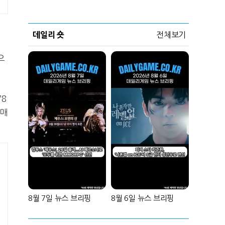
데일리 숏
전체보기
으
8
 매
8월 7일 뉴스 브리핑
8월 6일 뉴스 브리핑