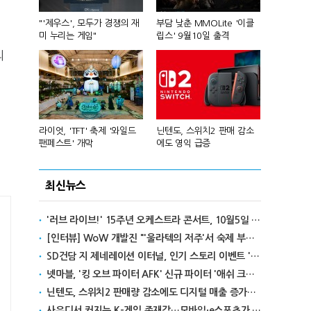
컴'서 신작
"'제우스', 모두가 경쟁의 재
부담 낮춘 MMOLite '이클
피겨 스타 차준
임
미 누리는 게임"
립스' 9월10일 출격
성진우로 변
의
년 흑자 전
라이엇, 'TFT' 축제 '와일드
닌텐도, 스위치2 판매 감소
넥슨, 대구 
팬페스트' 개막
에도 영익 급증
전설' IP 개방
최신뉴스
'러브 라이브!' 15주년 오케스트라 콘서트, 10월5일 한국서 첫 해외 공연
[인터뷰] WoW 개발진 "'울라텍의 저주'서 숙제 부담 줄이고 보상 높여"
SD건담 지 제네레이션 이터널, 인기 스토리 이벤트 '라크로아의 용사' 재개최
넷마블, '킹 오브 파이터 AFK' 신규 파이터 '애쉬 크림존' 업데이트
닌텐도, 스위치2 판매량 감소에도 디지털 매출 증가로 영익 급증
사우디서 커지는 K-게임 존재감…모바일·e스포츠가 이끌었다