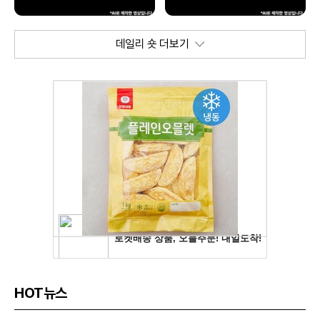
데일리 숏 더보기
HOT뉴스