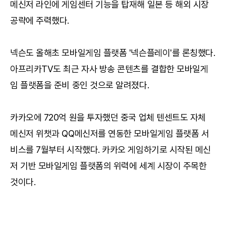
메신저 라인에 게임센터 기능을 탑재해 일본 등 해외 시장
공략에 주력했다.
넥슨도 올해초 모바일게임 플랫폼 '넥슨플레이'를 론칭했다.
아프리카TV도 최근 자사 방송 콘텐츠를 결합한 모바일게
임 플랫폼을 준비 중인 것으로 알려졌다.
카카오에 720억 원을 투자했던 중국 업체 텐센트도 자체
메신저 위챗과 QQ메신저를 연동한 모바일게임 플랫폼 서
비스를 7월부터 시작했다. 카카오 게임하기로 시작된 메신
저 기반 모바일게임 플랫폼의 위력에 세계 시장이 주목한
것이다.