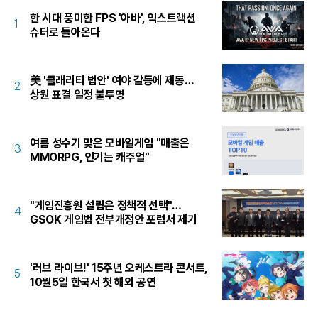
한 시대 풍미한 FPS '아바', 익스트랙션
1
슈터로 돌아온다
美 '클래리티 법안' 여야 갈등에 제동…
2
상원 표결 일정 불투명
여름 성수기 맞은 모바일게임 "매출은
3
MMORPG, 인기는 캐주얼"
"게임진흥원 설립은 정책적 선택"…
4
GSOK 게임법 전부개정안 포럼서 제기
'러브 라이브!' 15주년 오케스트라 콘서트,
5
10월5일 한국서 첫 해외 공연