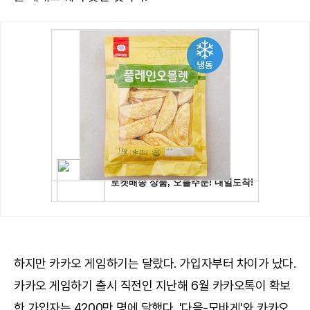
하지만 카카오 게임하기는 달랐다. 가입자부터 차이가 났다.
카카오 게임하기 출시 직전인 지난해 6월 카카오톡이 확보
한 가입자는 4200만 명에 달했다. '다음-모바게'와 카카오