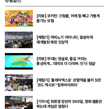
주요뉴스
[리뷰] 쿠키런: 크럼블, 어깨 힘 빼고 가볍게
즐기는 모험
[체험기] 마비노기 이터니티, 깔끔하게
재개발된 에린 인상적
[리뷰] 무대는 정글로, 즐길 거리는
풍성하게…'데이브 더 다이버: 인 더 정글'
[체험기] '플레이엑스포' 관람객을 불러 모은
'코드 엑시트'·'컴투마이파티'
[기자석] 최휘영 장관의 300일, 영화·웹툰은
뛰는데 게임은 멈췄다