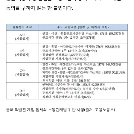
동의를 구하지 않는 한 불법이다.
올해 적발된 게임 업체의 노동관계법 위반 사항(출처: 고용노동부)