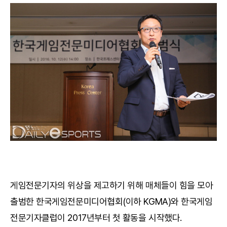
게임전문기자의 위상을 제고하기 위해 매체들이 힘을 모아
출범한 한국게임전문미디어협회(이하 KGMA)와 한국게임
전문기자클럽이 2017년부터 첫 활동을 시작했다.