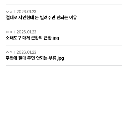
ㅇㅇ
2026.01.23
절대로 지인한테 돈 빌려주면 안되는 이유
ㅇㅇ
2026.01.23
소래포구 대게 근황의 근황.jpg
ㅇㅇ
2026.01.23
주변에 절대 두면 안되는 부류.jpg