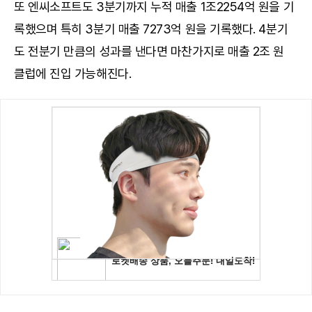
또 엔씨소프트도 3분기까지 누적 매출 1조2254억 원을 기
록했으며 특히 3분기 매출 7273억 원을 기록했다. 4분기
도 전분기 만큼의 성과를 낸다면 마찬가지로 매출 2조 원
클럽에 진입 가능해진다.