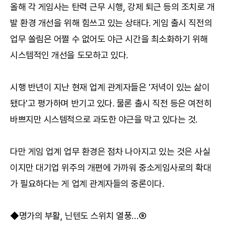
올해 각 게임사는 탄력 근무 시행, 강제 퇴근 등의 조치로 개
발 환경 개선을 위해 힘쓰고 있는 상태다. 게임 출시 직전의
업무 쏠림은 어쩔 수 없어도 야근 시간을 최소화하기 위해
시스템적인 개선을 도모하고 있다.
시행 반년이 지난 현재 업계 관계자들은 '저녁이 있는 삶이
됐다'고 평가하며 반기고 있다. 물론 출시 직전 등은 여전히
바쁘지만 시스템적으로 과도한 야근을 막고 있다는 것.
다만 게임 업계 업무 환경은 점차 나아지고 있는 것은 사실
이지만 대기업 위주의 개편에 가까워 중소게임사로의 확대
가 필요하다는 게 업계 관계자들의 중론이다.
◆명가의 부활, 닌텐도 스위치 열풍…⑨