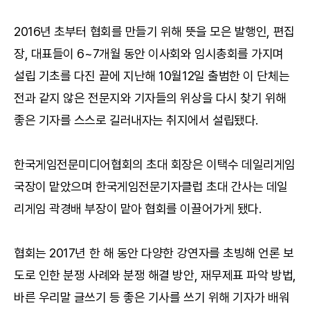
2016년 초부터 협회를 만들기 위해 뜻을 모은 발행인, 편집
장, 대표들이 6~7개월 동안 이사회와 임시총회를 가지며
설립 기초를 다진 끝에 지난해 10월12일 출범한 이 단체는
전과 같지 않은 전문지와 기자들의 위상을 다시 찾기 위해
좋은 기자를 스스로 길러내자는 취지에서 설립됐다.
한국게임전문미디어협회의 초대 회장은 이택수 데일리게임
국장이 맡았으며 한국게임전문기자클럽 초대 간사는 데일
리게임 곽경배 부장이 맡아 협회를 이끌어가게 됐다.
협회는 2017년 한 해 동안 다양한 강연자를 초빙해 언론 보
도로 인한 분쟁 사례와 분쟁 해결 방안, 재무제표 파악 방법,
바른 우리말 글쓰기 등 좋은 기사를 쓰기 위해 기자가 배워