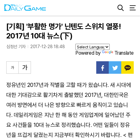
[기획] '부활한 명가' 닌텐도 스위치 열풍!
2017년 10대 뉴스(下)
심정선 기자
2017-12-28 18:48
Powered by
Translate
정유년인 2017년과 작별을 고할 때가 왔습니다. 새 시대에
대한 기대감으로 활기차게 출발했던 2017년, 대한민국은
여러 방면에서 더 나은 방향으로 빠르게 움직이고 있습니
다. 데일리게임은 지난 한 해 동안 게임업계에 일어났던 주
요 사건들을 10대 뉴스로 정리했습니다. 어떤 일들이 정유
년을 뜨겁게 달궜는지 지금부터 확인하시기 바랍니다. < 편