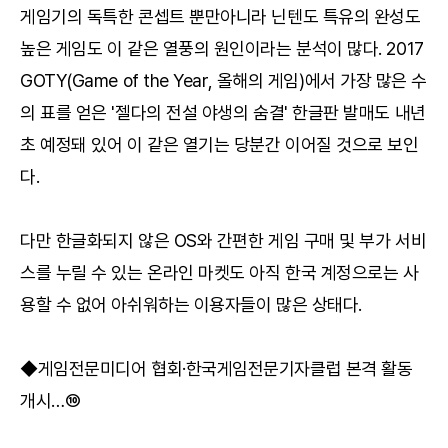
게임기의 독특한 콘셉트 뿐만아니라 닌텐도 특유의 완성도
높은 게임도 이 같은 열풍의 원인이라는 분석이 많다. 2017
GOTY(Game of the Year, 올해의 게임)에서 가장 많은 수
의 표를 얻은 '젤다의 전설 야생의 숨결' 한글판 발매도 내년
초 예정돼 있어 이 같은 열기는 당분간 이어질 것으로 보인
다.
다만 한글화되지 않은 OS와 간편한 게임 구매 및 부가 서비
스를 누릴 수 있는 온라인 마켓도 아직 한국 계정으로는 사
용할 수 없어 아쉬워하는 이용자들이 많은 상태다.
◆게임전문미디어 협회·한국게임전문기자클럽 본격 활동
개시…⑩