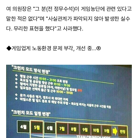
여 의원장은 "그 분(전 정무수석)이 게임농단에 관련 있다고
말한 적은 없다"며 "사실관계가 파악되지 않아 발생한 실수
다. 무리한 표현을 했다"고 사과했다.
◆게임업계 노동환경 문제 부각, 개선 중…⑧