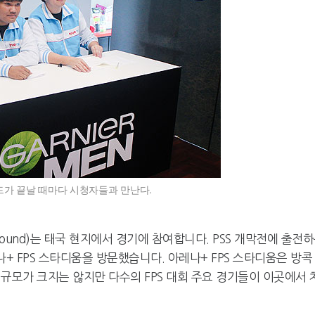
드가 끝날 때마다 시청자들과 만난다.
l Around)는 태국 현지에서 경기에 참여합니다. PSS 개막전에 출전
+ FPS 스타디움을 방문했습니다. 아레나+ FPS 스타디움은 방콕
규모가 크지는 않지만 다수의 FPS 대회 주요 경기들이 이곳에서 