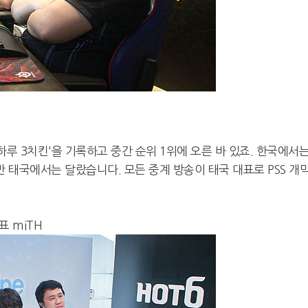
'하루 3치킨'을 기록하고 중간 순위 1위에 오른 바 있죠. 한국에서
태국에서는 달랐습니다. 모든 중계 방송이 태국 대표로 PSS 개
표 miTH