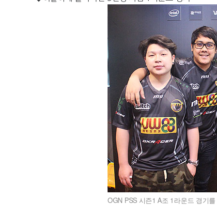
OGN PSS 시즌1 A조 1라운드 경기를