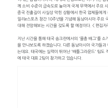
께 소비 수준이 급속도로 높아져 국제 무역에서 주요 시
중국 진출길이 사실상 막힌 상황에서 한국 업체들에게 
일리e스포츠 창간 10주년을 기념해 동남아시아 주요 국
대해 전망해보는 시간을 갖도록 할 예정이다. < 편집자주
지난 시간을 통해 태국 송크란에서의 '물총 배그'를 소
을 만나보도록 하겠습니다. 다른 동남아시아 국가들과 
는데요. 태국에는 실력이 뛰어난 '배틀그라운드' 팀도 적
에 태국 대표 2팀이 참가하고 있습니다.