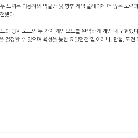
우 느끼는 이용자의 박탈감 및 향후 게임 플레이에 더 많은 노력
 전했다
드와 방치 모드의 두 가지 게임 모드를 완벽하게 게임 내 구현했다
 결정할 수 있으며 육성을 통한 요일던전 및 아레나, 탐험, 도전 