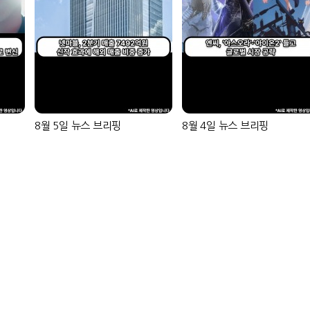
8월 5일 뉴스 브리핑
8월 4일 뉴스 브리핑