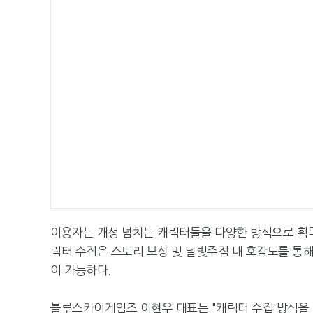
이용자는 개성 넘치는 캐릭터들을 다양한 방식으로 획득,
릭터 수집은 스토리 보상 및 달빛주점 내 호감도를 통
이 가능하다.
블루스카이게임즈 이현우 대표는 "캐릭터 수집 방식을 