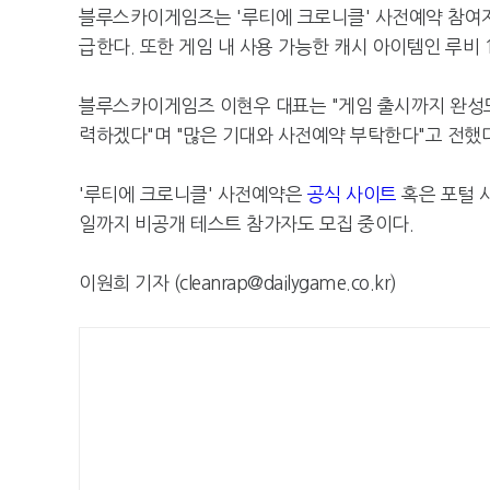
블루스카이게임즈는 '루티에 크로니클' 사전예약 참여자 
급한다. 또한 게임 내 사용 가능한 캐시 아이템인 루비 
블루스카이게임즈 이현우 대표는 "게임 출시까지 완성
력하겠다"며 "많은 기대와 사전예약 부탁한다"고 전했다
'루티에 크로니클' 사전예약은
공식 사이트
혹은 포털 
일까지 비공개 테스트 참가자도 모집 중이다.
이원희 기자 (cleanrap@dailygame.co.kr)