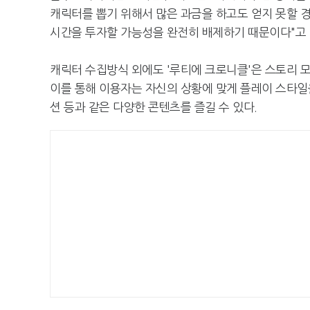
캐릭터를 뽑기 위해서 많은 과금을 하고도 얻지 못할 경
시간을 투자할 가능성을 완전히 배제하기 때문이다"고
캐릭터 수집방식 외에도 '루티에 크로니클'은 스토리 모
이를 통해 이용자는 자신의 상황에 맞게 플레이 스타일을
션 등과 같은 다양한 콘텐츠를 즐길 수 있다.