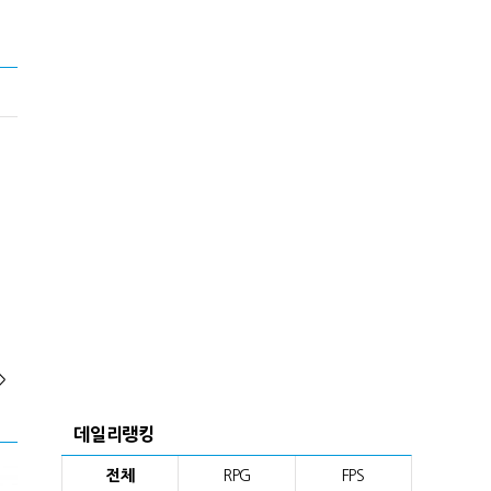
>
데일리랭킹
전체
RPG
FPS