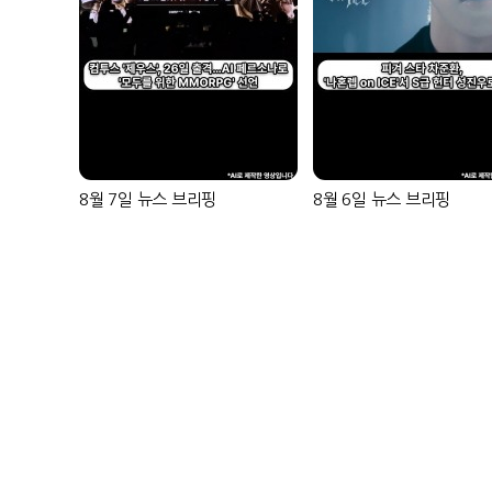
8월 7일 뉴스 브리핑
8월 6일 뉴스 브리핑