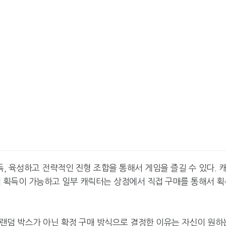
 육성하고 전략적인 진형 조합을 통해서 게임을 즐길 수 있다. 
해 획득이 가능하고 일부 캐릭터는 상점에서 직접 구매를 통해서 획
랜덤 박스가 아닌 확정 구매 방식으로 결정한 이유는 자신이 원하