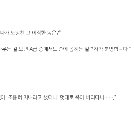
다가 도망친 그 이상한 놈은?”
싸우는 걸 보면 A급 중에서도 손에 꼽히는 실력자가 분명합니다.”
어. 조용히 지내라고 했더니, 멋대로 죽어 버리다니…….”