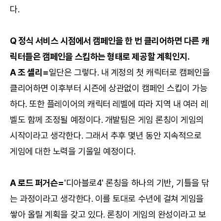
다.
Q 정식 서비스 시점에서 캠페인을 한 번 클리어하면 다른 캐
릭터들은 캠페인을 스킵하는 형태로 제공할 계획인지.
A 조 셸리=
일단은 그렇다. 내 계정의 첫 캐릭터로 캠페인을
클리어하면 이후부터 시즌에 상관없이 캠페인 스킵이 가능
하다. 또한 플레이어의 캐릭터 레벨에 따라 지역 내 여러 레
벨도 함께 조정될 예정이다. 개발팀은 게임 론칭이 게임의
시작이라고 생각한다. 그래서 추후 몇년 동안 지속적으로
게임에 대한 노력을 기울일 예정이다.
A 로드 퍼거슨=
'디아블로4' 론칭을 하나의 기반, 기틀을 닦
는 과정이라고 생각한다. 이를 토대로 수년에 걸쳐 게임을
쌓아 올릴 계획을 갖고 있다. 론칭이 게임의 완성이라고 보