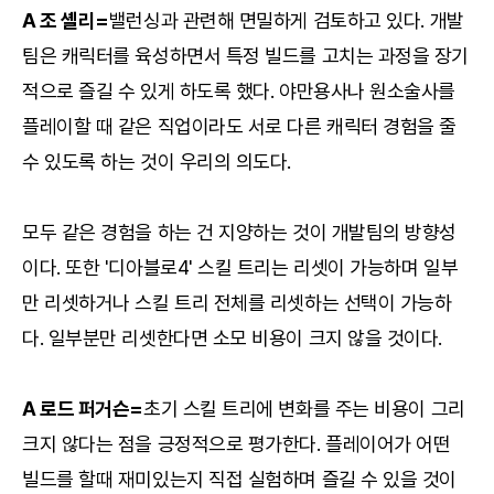
A 조 셸리=
밸런싱과 관련해 면밀하게 검토하고 있다. 개발
팀은 캐릭터를 육성하면서 특정 빌드를 고치는 과정을 장기
적으로 즐길 수 있게 하도록 했다. 야만용사나 원소술사를
플레이할 때 같은 직업이라도 서로 다른 캐릭터 경험을 줄
수 있도록 하는 것이 우리의 의도다.
모두 같은 경험을 하는 건 지양하는 것이 개발팀의 방향성
이다. 또한 '디아블로4' 스킬 트리는 리셋이 가능하며 일부
만 리셋하거나 스킬 트리 전체를 리셋하는 선택이 가능하
다. 일부분만 리셋한다면 소모 비용이 크지 않을 것이다.
A 로드 퍼거슨=
초기 스킬 트리에 변화를 주는 비용이 그리
크지 않다는 점을 긍정적으로 평가한다. 플레이어가 어떤
빌드를 할때 재미있는지 직접 실험하며 즐길 수 있을 것이