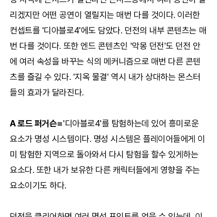
리겠지만 어떤 공연이 열릴지는 매번 다를 것이다. 이러한
컨셉트를 '디아블로4'에도 담았다. 던전의 내부 콘텐츠는 매
번 다를 것이다. 또한 엔드 콘텐츠인 '악몽 던전'도 던전 안
에 여러 속성을 바꾸는 식의 메커니즘으로 매번 다른 콘텐
츠를 즐길 수 있다. '지옥 물결' 역시 내가 상대하는 몬스터
들의 효과가 달라진다.
A 로드 퍼거슨=
'디아블로4'를 탐험하는데 있어 흥미로운
요소가 명성 시스템이다. 명성 시스템은 플레이어들에게 이
미 탐험한 지역으로 돌아와서 다시 탐험을 할수 있게하는
요소다. 또한 내가 보유한 다른 캐릭터들에게 영향을 주는
요소이기도 하다.
던전을 클리어하면 여러 명성 포인트를 얻을 수 있는데, 이