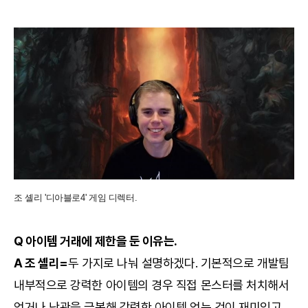
조 셸리 '디아블로4' 게임 디렉터.
Q 아이템 거래에 제한을 둔 이유는.
A 조 셸리=
두 가지로 나눠 설명하겠다. 기본적으로 개발팀
내부적으로 강력한 아이템의 경우 직접 몬스터를 처치해서
얻거나 난관을 극복해 강력한 아이템 얻는 것이 재미있고