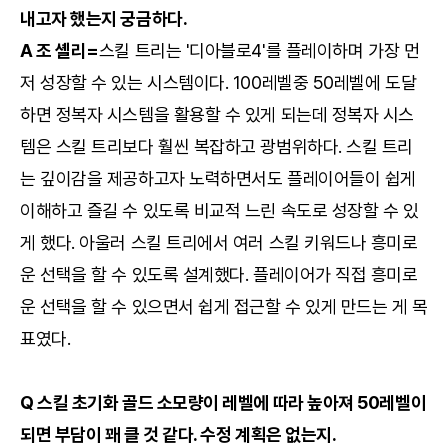
내고자 했는지 궁금하다.
A 조 셸리=
스킬 트리는 '디아블로4'를 플레이하며 가장 먼
저 성장할 수 있는 시스템이다. 100레벨중 50레벨에 도달
하면 정복자 시스템을 활용할 수 있게 되는데 정복자 시스
템은 스킬 트리보다 훨씬 복잡하고 광범위하다. 스킬 트리
는 깊이감을 제공하고자 노력하면서도 플레이어들이 쉽게
이해하고 즐길 수 있도록 비교적 느린 속도로 성장할 수 있
게 했다. 아울러 스킬 트리에서 여러 스킬 키워드나 흥미로
운 선택을 할 수 있도록 설계했다. 플레이어가 직접 흥미로
운 선택을 할 수 있으면서 쉽게 접근할 수 있게 만드는 게 목
표였다.
Q 스킬 초기화 골드 소모량이 레벨에 따라 높아져 50레벨이
되면 부담이 꽤 클 것 같다. 수정 계획은 없는지.