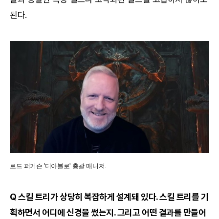
된다.
로드 퍼거슨 '디아블로' 총괄 매니저.
Q 스킬 트리가 상당히 복잡하게 설계돼 있다. 스킬 트리를 기
획하면서 어디에 신경을 썼는지. 그리고 어떤 결과를 만들어