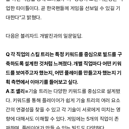
업한 타이틀이다. 곧 한국팬들께 게임을 선보일 수 있길 기
대한다"고 밝혔다.
다음은 블리자드 개발진과의 일문일답.
Q 각 직업의 스킬 트리는 특정 키워드를 중심으로 빌드를 구
축하도록 설계한 것처럼 느껴졌다. 개별 직업마다 어떤 키워
드를 보여주고자 했는지, 어떤 플레이를 만들고자 했는지 기
획 측면에서 이야기를 들어보고 싶다.
A 조 셸리=
기술 트리는 다양한 키워드를 중심으로 설계됐
다. 키워드를 통해 플레이어가 쉽게 기술 트리의 여러 요소
간의 연결성을 찾을 수 있고 각 기술이 서로에게 미치는 영
향에 대해서도 이해할 수 있다. 게임에는 5개의 직업이 존
재하며, 플레이어가 만들 수 있는 빌드도 다양하다.