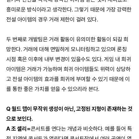
흥미로운 방식이라고 생각한다. 그렇기 때문에 가장 강력한
전설 아이템의 경우 거래 제한이 걸려 있다.
두 번째로 개발팀은 거래 활동이 유의미한 활동이 되길 희
망한다. 거래에 대해 면밀하게 모니터링하고 있으며 론칭
시점 혹은 이후에 내부 변경이 있을수도 있다. 게임 내 희귀
아이템은 거래가 가능하며 희귀 아이템들도 위력이 상당하
고 전설 아이템의 효과를 희귀에 부여할 수 있기 때문에 이
를 통한 좋은 가치를 얻을 수 있으리라 본다.
Q 월드 맵이 무작위 생성이 아닌, 고정된 지형이 존재하는 것
으로 보인다.
A 조 셸리=
콘서트를 연다는 개념과 비슷하다. 예를 들어 특
정 지역에 콘서트가 열린다면 콘서트장에서 여러 공연이 열