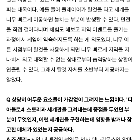
피는 대목이다. 예를 들어 플레이어가 탈것을 타고 세계를
너무 빠르게 이동하면 놓치는 부분이 발생할 수 있다. 던전
을 직접 걸어다니며 체험도 해보고 지역 이벤트를 즐기는
과정에서 게임에 익숙해지도록 하는 게 의도였다. 너무 이
른 시점부터 탈것을 사용하게 되면 너무 빠르게 지역을 지
나치게 되고 대적할 수 없는 상대로부터 습격당하는 상황이
연출될 수 있다. 그래서 탈것 자체를 초반부터 제공하지는
않았다.
Q 상당히 어두운 요소들이 가감없이 그려지는 느낌이다. '디
아블로4' 스토리과 세계관을 그려내는데 중점을 두었던 부
분이 무엇인지, 이런 세계관을 구현하는데 영향을 받거나 참
고한 매체가 있었는지 궁금하다.
A 조 셸리=
게임 내 배경인 성역은 천사 이나리우스와 악마