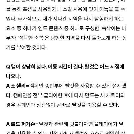
를 통해 포션을 사용하거나 스킬 사용에 있어 이득을 볼 수
있다. 추가적으로 내가 지나간 지역을 다시 탐험하게 하는
요소 중 하나가 엔드 콘텐츠 중 하나로 구성한 '속삭이는 나
무'와 '섬뜩한 축복'은 탐험한 지역을 다시 돌아보게 하는 동
기를 부여할 것이다.
Q 맵이 상당히 넓다. 이동 시간이 길다. 탈것은 어느 시점에
나오나.
A 조 셸리=
캠페인 종반부에 탈것을 사용할 수 있게 설계했
다. 캠페인을 전부 클리어한 후에 다시 만드는 새 캐릭터의
경우 캠페인과 상관없이 곧바로 탈것을 이용할 수 있다.
A 로드 퍼거슨=
탈것과 관련해 덧붙이자면 플레이어가 탈
것을 사용할 수 있는 시점 자체가 밸런싱 요소로 면밀히 살