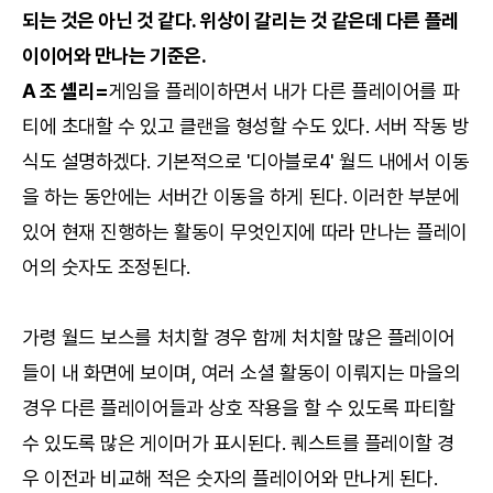
되는 것은 아닌 것 같다. 위상이 갈리는 것 같은데 다른 플레
이이어와 만나는 기준은.
A 조 셸리=
게임을 플레이하면서 내가 다른 플레이어를 파
티에 초대할 수 있고 클랜을 형성할 수도 있다. 서버 작동 방
식도 설명하겠다. 기본적으로 '디아블로4' 월드 내에서 이동
을 하는 동안에는 서버간 이동을 하게 된다. 이러한 부분에
있어 현재 진행하는 활동이 무엇인지에 따라 만나는 플레이
어의 숫자도 조정된다.
가령 월드 보스를 처치할 경우 함께 처치할 많은 플레이어
들이 내 화면에 보이며, 여러 소셜 활동이 이뤄지는 마을의
경우 다른 플레이어들과 상호 작용을 할 수 있도록 파티할
수 있도록 많은 게이머가 표시된다. 퀘스트를 플레이할 경
우 이전과 비교해 적은 숫자의 플레이어와 만나게 된다.