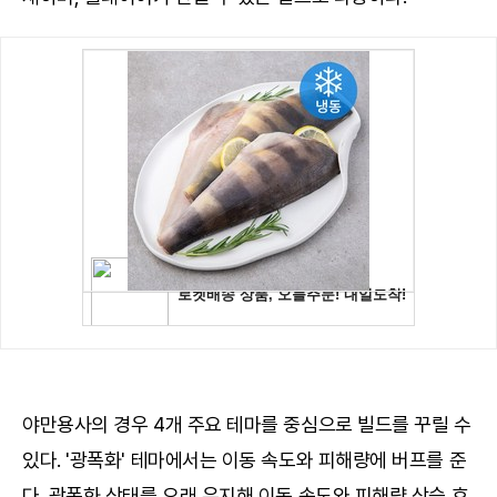
야만용사의 경우 4개 주요 테마를 중심으로 빌드를 꾸릴 수
있다. '광폭화' 테마에서는 이동 속도와 피해량에 버프를 준
다. 광폭화 상태를 오래 유지해 이동 속도와 피해량 상승 효