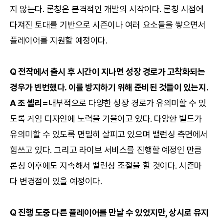
지 않는다. 론칭은 본격적인 개발의 시작이다. 론칭 시점에
다져진 토대를 기반으로 시즌이나 여러 요소들을 쌓으면서
플레이어를 지원할 예정이다.
Q 전작에서 출시 후 시간이 지나면 성장 경로가 고착화되는
경우가 빈번했다. 이를 방지하기 위해 준비된 것들이 있는지.
A 조 셸리=
내부적으로 다양한 성장 경로가 유의미할 수 있
도록 게임 디자인에 노력을 기울이고 있다. 다양한 빌드가
유의미할 수 있도록 면밀히 살피고 있으며 밸런싱 측면에서
힘쓰고 있다. 그리고 라이브 서비스를 진행할 예정인 만큼
론칭 이후에도 지속해서 밸런싱 조절을 할 것이다. 시즌마
다 변경점이 있을 예정이다.
Q 진행 도중 다른 플레이어를 만날 수 있었지만, 상시로 유지