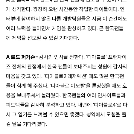
게 생각한다. 굉장히 오랜 시간동안 작업한 타이틀이다. 인
터뷰에 참여하지 않은 다른 개발팀원들은 지금 이 순간에도
여러 노력을 들이면서 게임을 완성하고 있다. 곧 한국팬들
께 게임을 선보일 수 있길 기대한다.
A 로드 퍼거슨=
감사의 인사를 전한다. '디아블로' 프랜차이
즈 전체의 관점에서 한국 팬들이 보내주시는 성원에 감사의
마음을 갖고 있다. '디아블로2 레저렉션' 때도 많은 한국팬
들이 함께 해 주셨다. '디아블로 이모탈'을 론칭했을 때도 호
응을 보내주셔서 놀라웠다. 한국팬들의 여러 인사이트들과
피드백들을 감사히 분석하고 있다. 내년에 '디아블로4'로 다
시 그 열기를 느껴볼 수 있으면 좋겠다. 성역에서 모험을 즐
길 날을 기다리겠다.