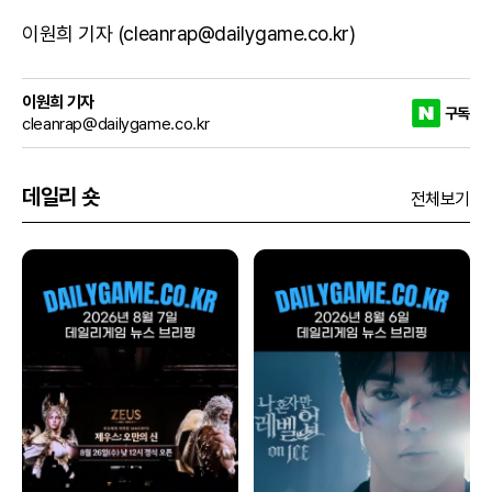
이원희 기자 (cleanrap@dailygame.co.kr)
이원희 기자
구독
cleanrap@dailygame.co.kr
데일리 숏
전체보기