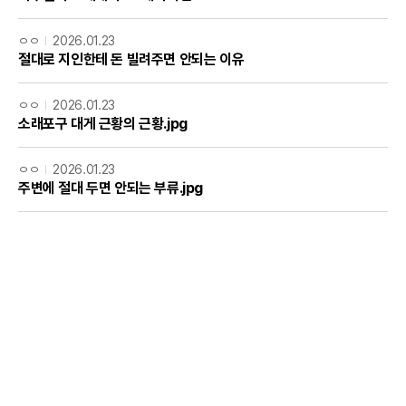
ㅇㅇ
2026.01.23
절대로 지인한테 돈 빌려주면 안되는 이유
ㅇㅇ
2026.01.23
소래포구 대게 근황의 근황.jpg
ㅇㅇ
2026.01.23
주변에 절대 두면 안되는 부류.jpg