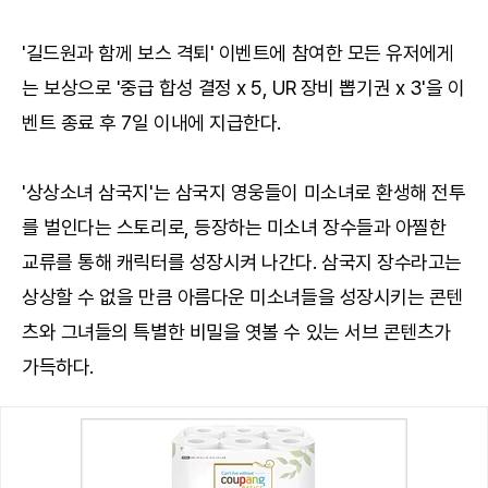
'길드원과 함께 보스 격퇴' 이벤트에 참여한 모든 유저에게
는 보상으로 '중급 합성 결정 x 5, UR 장비 뽑기권 x 3'을 이
벤트 종료 후 7일 이내에 지급한다.
'상상소녀 삼국지'는 삼국지 영웅들이 미소녀로 환생해 전투
를 벌인다는 스토리로, 등장하는 미소녀 장수들과 아찔한
교류를 통해 캐릭터를 성장시켜 나간다. 삼국지 장수라고는
상상할 수 없을 만큼 아름다운 미소녀들을 성장시키는 콘텐
츠와 그녀들의 특별한 비밀을 엿볼 수 있는 서브 콘텐츠가
가득하다.