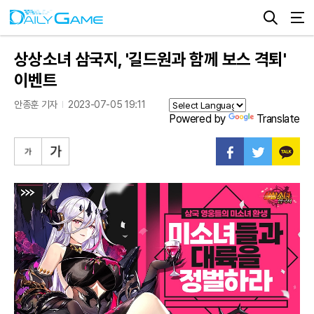
상상소녀 삼국지, '길드원과 함께 보스 격퇴'
이벤트
안종훈 기자
2023-07-05 19:11
Powered by
Translate