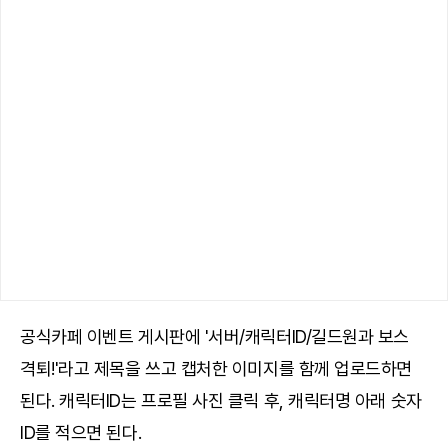
공식카페 이벤트 게시판에 '서버/캐릭터ID/길드원과 보스
격퇴!'라고 제목을 쓰고 캡처한 이미지를 함께 업로드하면
된다. 캐릭터ID는 프로필 사진 클릭 후, 캐릭터명 아래 숫자
ID를 적으면 된다.