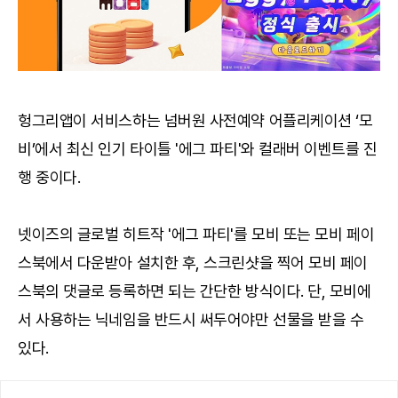
헝그리앱이 서비스하는 넘버원 사전예약 어플리케이션 ‘모
비’에서 최신 인기 타이틀 '에그 파티'와 컬래버 이벤트를 진
행 중이다.
넷이즈의 글로벌 히트작 '에그 파티'를 모비 또는 모비 페이
스북에서 다운받아 설치한 후, 스크린샷을 찍어 모비 페이
스북의 댓글로 등록하면 되는 간단한 방식이다. 단, 모비에
서 사용하는 닉네임을 반드시 써두어야만 선물을 받을 수
있다.