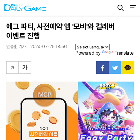
에그 파티, 사전예약 앱 '모비'와 컬래버
이벤트 진행
안종훈 기자
2024-07-25 18:56
Powered by
Translate