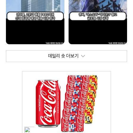
데일리 숏 더보기