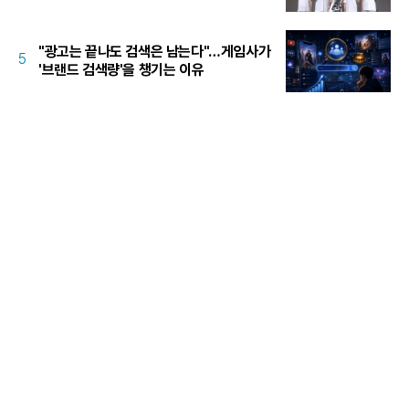
"광고는 끝나도 검색은 남는다"…게임사가
5
'브랜드 검색량'을 챙기는 이유