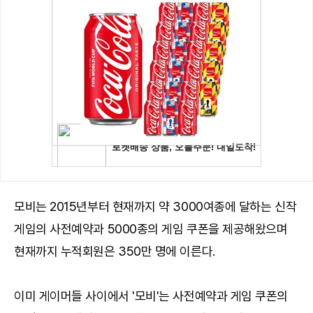
모비는 2015년부터 현재까지 약 3000여종에 달하는 신작
게임의 사전예약과 5000종의 게임 쿠폰을 제공해왔으며
현재까지 누적회원은 350만 명에 이른다.
이미 게이머들 사이에서 '모비'는 사전예약과 게임 쿠폰의