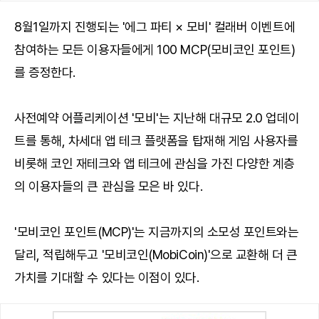
8월1일까지 진행되는 '에그 파티 × 모비' 컬래버 이벤트에
참여하는 모든 이용자들에게 100 MCP(모비코인 포인트)
를 증정한다.
사전예약 어플리케이션 '모비'는 지난해 대규모 2.0 업데이
트를 통해, 차세대 앱 테크 플랫폼을 탑재해 게임 사용자를
비롯해 코인 재테크와 앱 테크에 관심을 가진 다양한 계층
의 이용자들의 큰 관심을 모은 바 있다.
'모비코인 포인트(MCP)'는 지금까지의 소모성 포인트와는
달리, 적립해두고 '모비코인(MobiCoin)'으로 교환해 더 큰
가치를 기대할 수 있다는 이점이 있다.