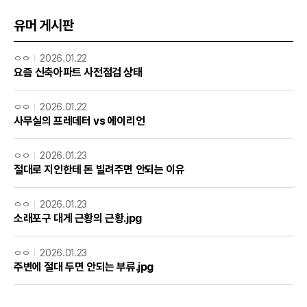
유머 게시판
ㅇㅇ
2026.01.22
요즘 신축아파트 사전점검 상태
ㅇㅇ
2026.01.22
사무실의 프레데터 vs 에이리언
ㅇㅇ
2026.01.23
절대로 지인한테 돈 빌려주면 안되는 이유
ㅇㅇ
2026.01.23
소래포구 대게 근황의 근황.jpg
ㅇㅇ
2026.01.23
주변에 절대 두면 안되는 부류.jpg