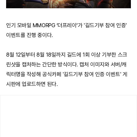
인기 모바일 MMORPG ‘더프레이’가 '길드기부 참여 인증'
이벤트를 진행 중이다.
8월 12일부터 8월 18일까지 길드에 1회 이상 기부한 스크
린샷을 캡처하는 간단한 방식이다. 캡처 이미지와 서버/캐
릭터명을 작성해 공식카페 '길드기부 참여 인증 이벤트' 게
시판에 업로드하면 된다.