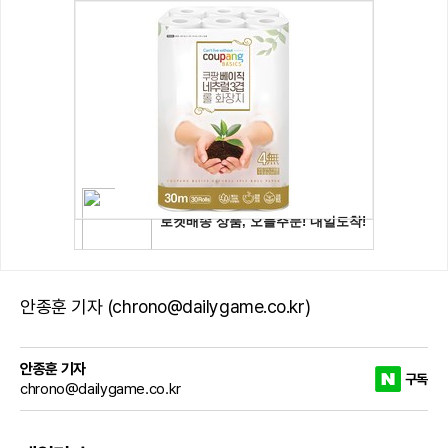
안종훈 기자 (chrono@dailygame.co.kr)
안종훈 기자
구독
chrono@dailygame.co.kr