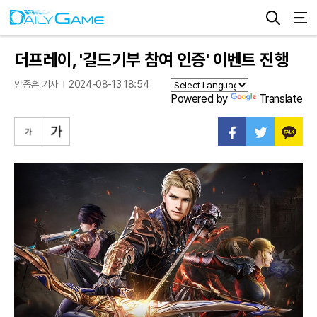
더프레이, '길드기부 참여 인증' 이벤트 진행
안종훈 기자
2024-08-13 18:54
Powered by
Translate