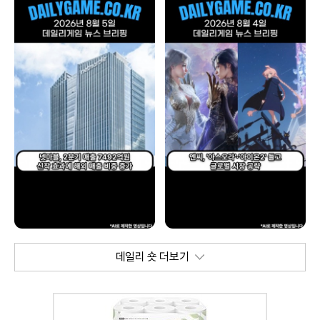
데일리 숏 더보기