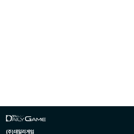
(주)데일리게임