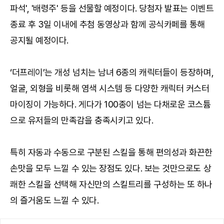
파석', '배령주' 등을 선물할 예정이다. 당첨자 발표는 이벤트
종료 후 3일 이내에 추첨 동영상과 함께 공식카페를 통해
공지될 예정이다.
‘더프레이’는 개성 넘치는 남녀 6종의 캐릭터들이 등장하며,
얼굴, 외형을 비롯해 염색 시스템 등 다양한 캐릭터 커스터
마이징이 가능하다. 게다가 100종이 넘는 다채로운 코스튬
으로 유저들의 만족감을 충족시키고 있다.
특히 자동과 수동으로 구분된 스킬을 통해 편의성과 화끈한
손맛을 모두 느낄 수 있는 장점도 있다. 보는 것만으로도 상
쾌한 스킬을 선택해 자신만의 스킬트리를 구성하는 또 하나
의 즐거움도 느낄 수 있다.