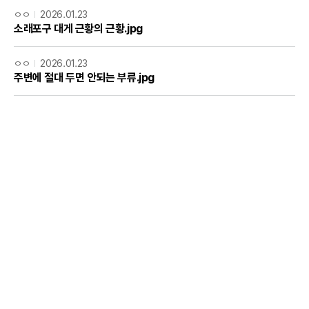
ㅇㅇ
2026.01.23
소래포구 대게 근황의 근황.jpg
ㅇㅇ
2026.01.23
주변에 절대 두면 안되는 부류.jpg