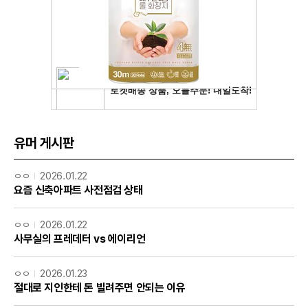
유머 게시판
ㅇㅇ
2026.01.22
요즘 신축아파트 사전점검 상태
ㅇㅇ
2026.01.22
사무실의 프레데터 vs 에이리언
ㅇㅇ
2026.01.23
절대로 지인한테 돈 빌려주면 안되는 이유